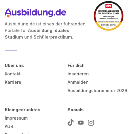
Ausbildung.de ist eines der führenden
Portale für
Ausbildung, duales
Studium
und
Schülerpraktikum
.
Über uns
Für dich
Kontakt
Inserieren
Karriere
Anmelden
Ausbildungsbarometer 2026
Kleingedrucktes
Socials
Impressum
AGB