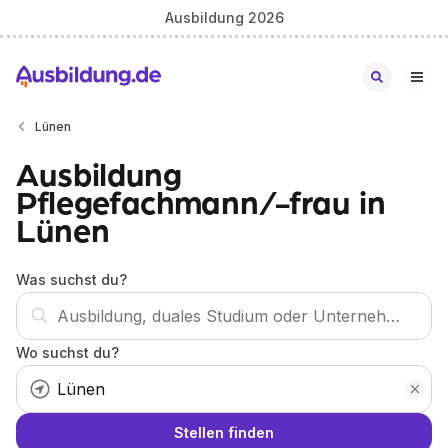
Ausbildung 2026
Lünen
Ausbildung
Pflegefachmann/-frau in
Lünen
Was suchst du?
Wo suchst du?
Stellen finden