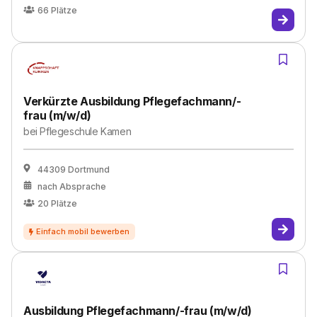
66
Plätze
Verkürzte Ausbildung Pflegefachmann/-
frau (m/w/d)
bei
Pflegeschule Kamen
44309 Dortmund
nach Absprache
20
Plätze
Ausbildung Pflegefachmann/-frau (m/w/d)