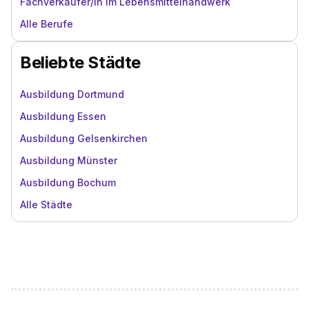
Fachverkäufer/in im Lebensmittelhandwerk
Alle Berufe
Beliebte Städte
Ausbildung Dortmund
Ausbildung Essen
Ausbildung Gelsenkirchen
Ausbildung Münster
Ausbildung Bochum
Alle Städte