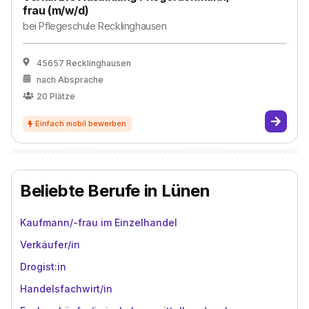
frau (m/w/d)
bei
Pflegeschule Recklinghausen
45657 Recklinghausen
nach Absprache
20
Plätze
Beliebte Berufe in Lünen
Kaufmann/-frau im Einzelhandel
Verkäufer/in
Drogist:in
Handelsfachwirt/in