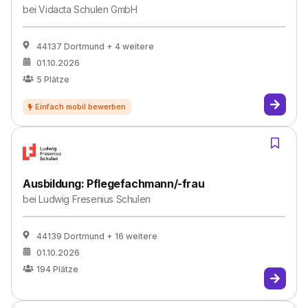
bei
Vidacta Schulen GmbH
44137 Dortmund
+ 4 weitere
01.10.2026
5
Plätze
Ausbildung: Pflegefachmann/-frau
bei
Ludwig Fresenius Schulen
44139 Dortmund
+ 16 weitere
01.10.2026
194
Plätze