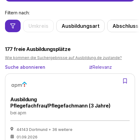
Filtern nach:
Umkreis
Ausbildungsart
Abschluss
177
freie Ausbildungsplätze
Wie kommen die Suchergebnisse auf Ausbildung.de zustande?
Suche abonnieren
Relevanz
Ausbildung
Pflegefachfrau/Pflegefachmann (3 Jahre)
bei
apm
44143 Dortmund
+ 36 weitere
01.09.2026