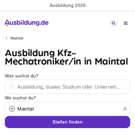
Ausbildung 2026
Maintal
Ausbildung Kfz-
Mechatroniker/in in Maintal
Was suchst du?
Wo suchst du?
Stellen finden