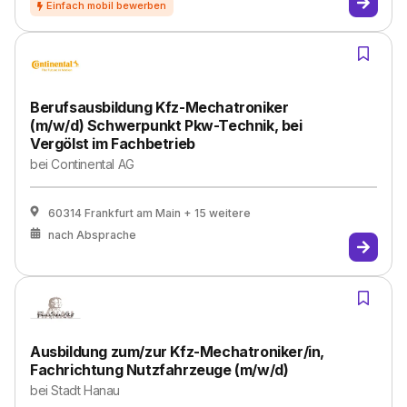
Berufsausbildung Kfz-Mechatroniker
(m/w/d) Schwerpunkt Pkw-Technik, bei
Vergölst im Fachbetrieb
bei
Continental AG
60314 Frankfurt am Main
+ 15 weitere
nach Absprache
Ausbildung zum/zur Kfz-Mechatroniker/in,
Fachrichtung Nutzfahrzeuge (m/w/d)
bei
Stadt Hanau