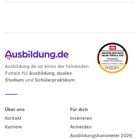
Ausbildung.de ist eines der führenden
Portale für
Ausbildung, duales
Studium
und
Schülerpraktikum
.
Über uns
Für dich
Kontakt
Inserieren
Karriere
Anmelden
Ausbildungsbarometer 2026