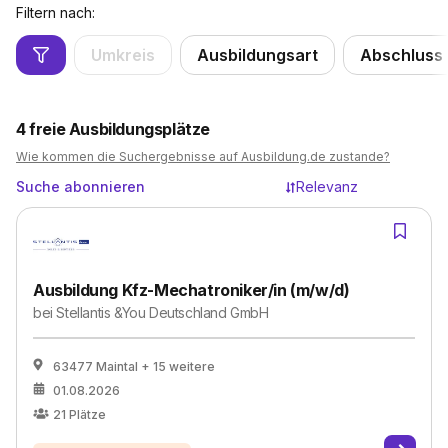
Filtern nach:
Umkreis
Ausbildungsart
Abschluss
4
freie Ausbildungsplätze
Wie kommen die Suchergebnisse auf Ausbildung.de zustande?
Suche abonnieren
Relevanz
Ausbildung Kfz-Mechatroniker/in (m/w/d)
bei
Stellantis &You Deutschland GmbH
63477 Maintal
+ 15 weitere
01.08.2026
21
Plätze