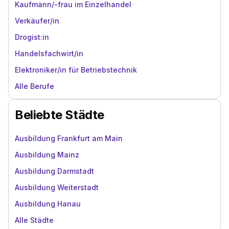
Kaufmann/-frau im Einzelhandel
Verkäufer/in
Drogist:in
Handelsfachwirt/in
Elektroniker/in für Betriebstechnik
Alle Berufe
Beliebte Städte
Ausbildung Frankfurt am Main
Ausbildung Mainz
Ausbildung Darmstadt
Ausbildung Weiterstadt
Ausbildung Hanau
Alle Städte