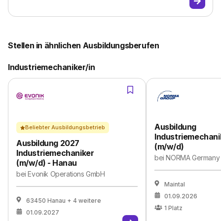
Stellen in ähnlichen Ausbildungsberufen
Industriemechaniker/in
Ausbildung
Beliebter Ausbildungsbetrieb
Industriemechani
Ausbildung 2027
(m/w/d)
Industriemechaniker
bei
NORMA Germany
(m/w/d) - Hanau
bei
Evonik Operations GmbH
Maintal
01.09.2026
63450 Hanau
+ 4 weitere
1
Platz
01.09.2027