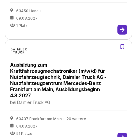
63450 Hanau
09.08.2027
1
Platz
Ausbildung zum
Kraftfahrzeugmechatroniker (m/w/d) für
Nutzfahrzeugtechnik, Daimler Truck AG -
Nutzfahrzeugzentrum Mercedes-Benz
Frankfurt am Main, Ausbildungsbeginn
4.8.2027
bei
Daimler Truck AG
60437 Frankfurt am Main
+ 20 weitere
04.08.2027
51
Plätze