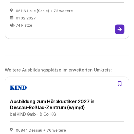
06116 Halle (Saale)
+ 73 weitere
01.02.2027
74
Plätze
Weitere Ausbildungsplätze im erweiterten Umkreis:
Ausbildung zum Hörakustiker 2027 in
Dessau-Roßlau-Zentrum (w/m/d)
bei
KIND GmbH & Co. KG
06844 Dessau
+ 76 weitere