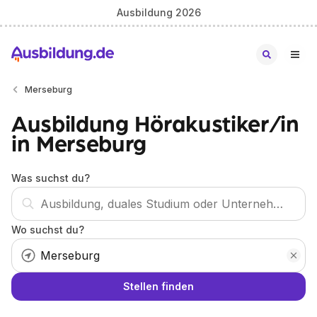
Ausbildung 2026
Merseburg
Ausbildung Hörakustiker/in
in Merseburg
Was suchst du?
Wo suchst du?
Stellen finden