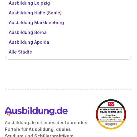
Ausbildung Leipzig
Ausbildung Halle (Saale)
Ausbildung Markkleeberg
Ausbildung Borna
Ausbildung Apolda
Alle Städte
Ausbildung.de ist eines der führenden
Portale für
Ausbildung, duales
Studium
und
Schülerpraktikum
.