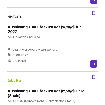
Ausbildung zum Hörakustiker (w/m/d) für
2027
bei
Fielmann Group AG
06217 Merseburg
+ 261 weitere
01.08.2027
310
Plätze
Ausbildung zum Hörakustiker (m/w/d) Halle
(Saale)
bei
GEERS (Sonova Retail Deutschland GmbH)