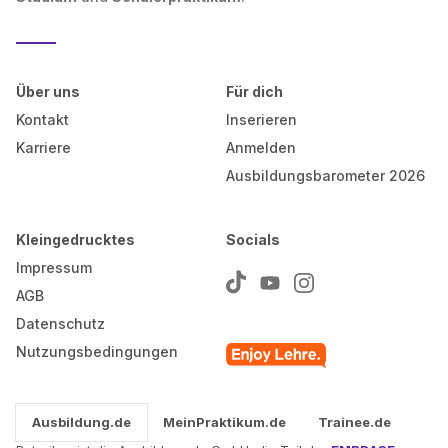
Über uns
Für dich
Kontakt
Inserieren
Karriere
Anmelden
Ausbildungsbarometer 2026
Kleingedrucktes
Socials
Impressum
AGB
Datenschutz
Nutzungsbedingungen
Ausbildung.de
MeinPraktikum.de
Trainee.de