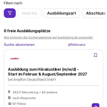
Filtern nach:
Umkreis
Ausbildungsart
Abschluss
6
freie Ausbildungsplätze
Wie kommen die Suchergebnisse auf Ausbildung.de zustande?
Suche abonnieren
Relevanz
Ausbildung zum Hörakustiker (m/w/d) -
Start im Februar & August/September 2027
bei
Amplifon Deutschland GmbH
06217 Merseburg
+ 84 weitere
nach Absprache
87
Plätze