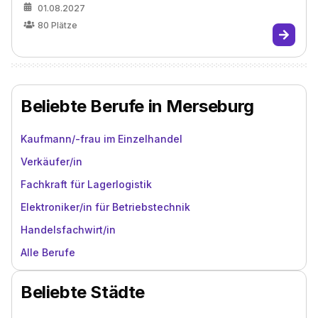
01.08.2027
80
Plätze
Beliebte Berufe in Merseburg
Kaufmann/-frau im Einzelhandel
Verkäufer/in
Fachkraft für Lagerlogistik
Elektroniker/in für Betriebstechnik
Handelsfachwirt/in
Alle Berufe
Beliebte Städte