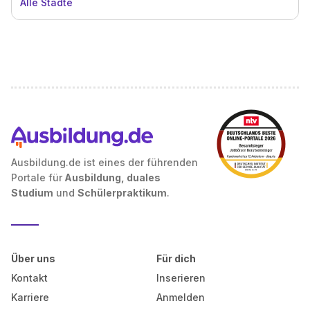
Alle Städte
Ausbildung.de ist eines der führenden
Portale für
Ausbildung, duales
Studium
und
Schülerpraktikum
.
Über uns
Für dich
Kontakt
Inserieren
Karriere
Anmelden