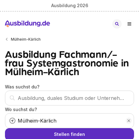
Ausbildung 2026
Mülheim-Kärlich
Ausbildung Fachmann/-
frau Systemgastronomie in
Mülheim-Kärlich
Was suchst du?
Wo suchst du?
Stellen finden