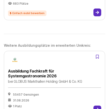
683
Plätze
Weitere Ausbildungsplätze im erweiterten Umkreis:
Ausbildung Fachkraft für
Systemgastronomie 2026
bei
GLOBUS Markthallen Holding GmbH & Co. KG
55457 Gensingen
31.08.2026
1
Platz