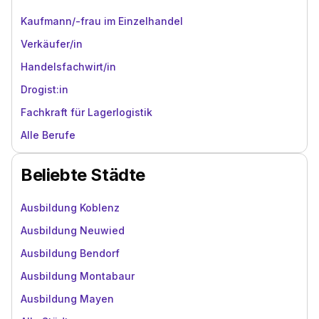
Kaufmann/-frau im Einzelhandel
Verkäufer/in
Handelsfachwirt/in
Drogist:in
Fachkraft für Lagerlogistik
Alle Berufe
Beliebte Städte
Ausbildung Koblenz
Ausbildung Neuwied
Ausbildung Bendorf
Ausbildung Montabaur
Ausbildung Mayen