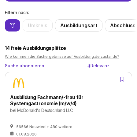
Filtern nach:
Umkreis
Ausbildungsart
Abschluss
14
freie Ausbildungsplätze
Wie kommen die Suchergebnisse auf Ausbildung.de zustande?
Suche abonnieren
Relevanz
Ausbildung Fachmann/-frau für
Systemgastronomie (m/w/d)
bei
McDonald's Deutschland LLC
56566 Neuwied
+ 480 weitere
01.08.2026