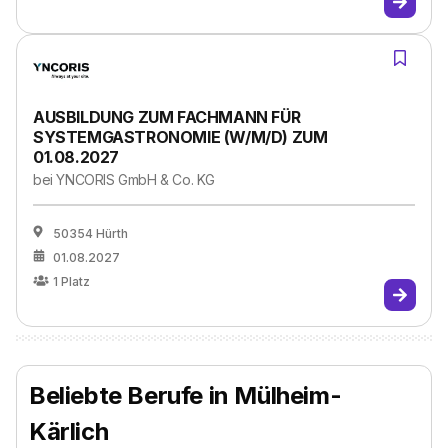
AUSBILDUNG ZUM FACHMANN FÜR
SYSTEMGASTRONOMIE (W/M/D) ZUM
01.08.2027
bei
YNCORIS GmbH & Co. KG
50354 Hürth
01.08.2027
1
Platz
Beliebte Berufe in Mülheim-
Kärlich