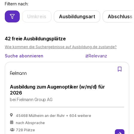
Filtern nach:
Umkreis
Ausbildungsart
Abschluss
42
freie Ausbildungsplätze
Wie kommen die Suchergebnisse auf Ausbildung.de zustande?
Suche abonnieren
Relevanz
Ausbildung zum Augenoptiker (w/m/d) für
2026
bei
Fielmann Group AG
45468 Mülheim an der Ruhr
+ 604 weitere
nach Absprache
728
Plätze