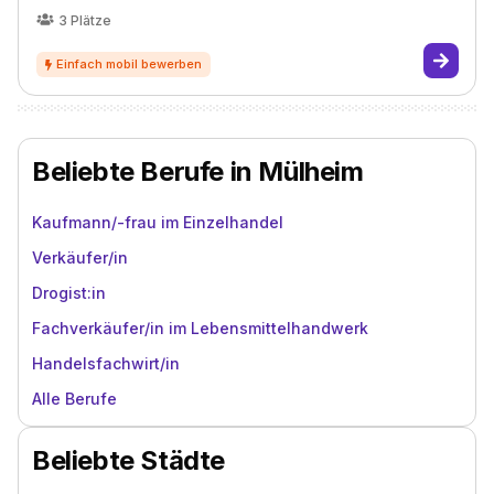
3
Plätze
Beliebte Berufe in Mülheim
Kaufmann/-frau im Einzelhandel
Verkäufer/in
Drogist:in
Fachverkäufer/in im Lebensmittelhandwerk
Handelsfachwirt/in
Alle Berufe
Beliebte Städte