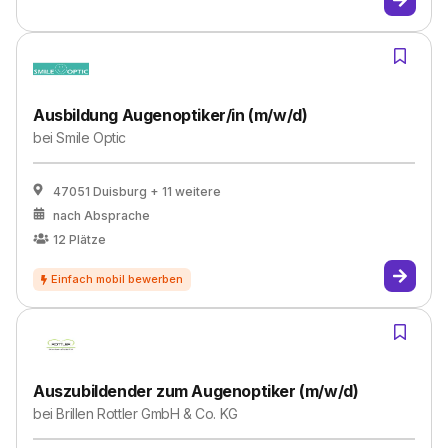
Ausbildung Augenoptiker/in (m/w/d)
bei
Smile Optic
47051 Duisburg
+ 11 weitere
nach Absprache
12
Plätze
Auszubildender zum Augenoptiker (m/w/d)
bei
Brillen Rottler GmbH & Co. KG