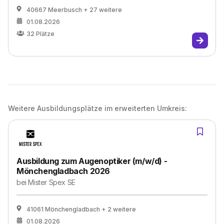
40667 Meerbusch
+ 27 weitere
01.08.2026
32
Plätze
Weitere Ausbildungsplätze im erweiterten Umkreis:
Ausbildung zum Augenoptiker (m/w/d) -
Mönchengladbach 2026
bei
Mister Spex SE
41061 Mönchengladbach
+ 2 weitere
01.08.2026