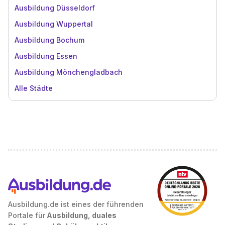
Ausbildung Düsseldorf
Ausbildung Wuppertal
Ausbildung Bochum
Ausbildung Essen
Ausbildung Mönchengladbach
Alle Städte
Ausbildung.de ist eines der führenden
Portale für
Ausbildung, duales