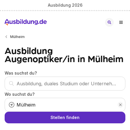
Ausbildung 2026
Mülheim
Ausbildung
Augenoptiker/in in Mülheim
Was suchst du?
Wo suchst du?
Stellen finden