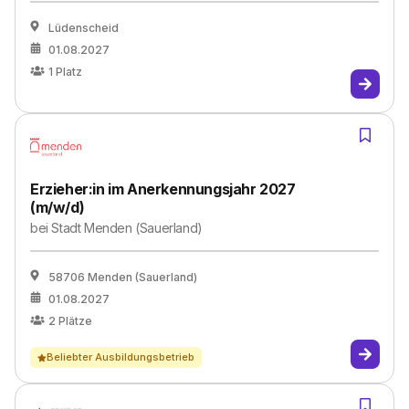
Lüdenscheid
01.08.2027
1
Platz
Erzieher:in im Anerkennungsjahr 2027
(m/w/d)
bei
Stadt Menden (Sauerland)
58706 Menden (Sauerland)
01.08.2027
2
Plätze
Beliebter Ausbildungsbetrieb