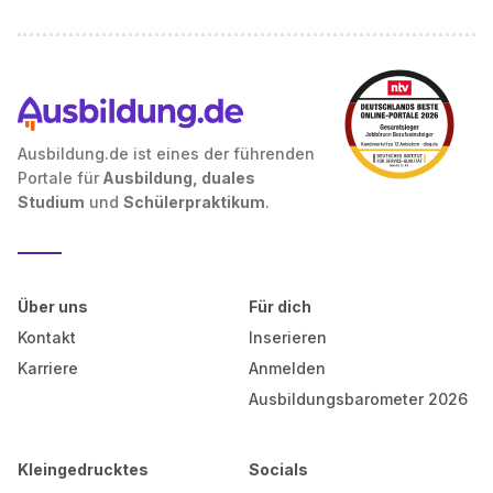
Ausbildung.de ist eines der führenden
Portale für
Ausbildung, duales
Studium
und
Schülerpraktikum
.
Über uns
Für dich
Kontakt
Inserieren
Karriere
Anmelden
Ausbildungsbarometer 2026
Kleingedrucktes
Socials