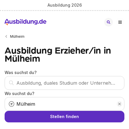
Ausbildung 2026
Mülheim
Ausbildung Erzieher/in in
Mülheim
Was suchst du?
Wo suchst du?
Stellen finden