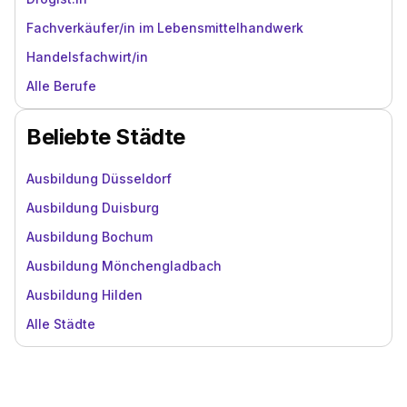
Fachverkäufer/in im Lebensmittelhandwerk
Handelsfachwirt/in
Alle Berufe
Beliebte Städte
Ausbildung Düsseldorf
Ausbildung Duisburg
Ausbildung Bochum
Ausbildung Mönchengladbach
Ausbildung Hilden
Alle Städte