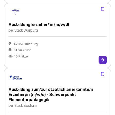
Ausbildung Erzieher*in (m/w/d)
bei
Stadt Duisburg
47051 Duisburg
01.09.2027
40
Plätze
Ausbildung zum/zur staatlich anerkannte/n
Erzieher/in (m/w/d) - Schwerpunkt
Elementarpädagogik
bei
Stadt Bochum