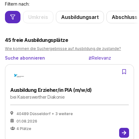
Filtern nach:
Umkreis
Ausbildungsart
Abschluss
45
freie Ausbildungsplätze
Wie kommen die Suchergebnisse auf Ausbildung.de zustande?
Suche abonnieren
Relevanz
Ausbildung Erzieher/in PIA (m/w/d)
bei
Kaiserswerther Diakonie
40489 Düsseldorf
+ 3 weitere
01.08.2026
4
Plätze