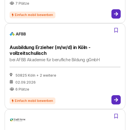
7
Plätze
Ausbildung Erzieher (m/w/d) in Köln -
vollzeitschulisch
bei
AFBB Akademie für berufliche Bildung gGmbH
50825 Köln
+ 2 weitere
02.09.2026
6
Plätze