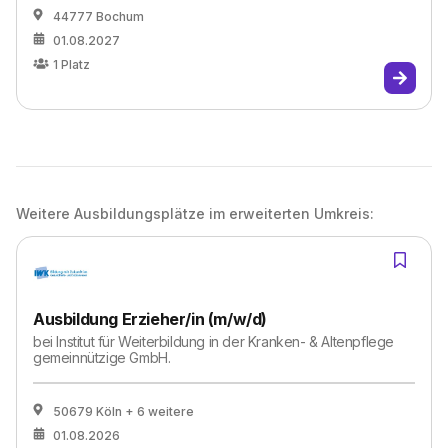
44777 Bochum
01.08.2027
1
Platz
Weitere Ausbildungsplätze im erweiterten Umkreis:
Ausbildung Erzieher/in (m/w/d)
bei
Institut für Weiterbildung in der Kranken- & Altenpflege
gemeinnützige GmbH.
50679 Köln
+ 6 weitere
01.08.2026