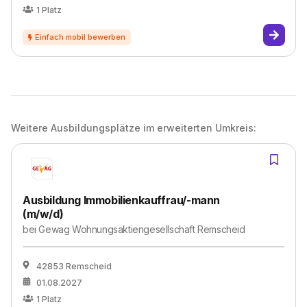
1
Platz
Weitere Ausbildungsplätze im erweiterten Umkreis:
Ausbildung Immobilienkauffrau/-mann
(m/w/d)
bei
Gewag Wohnungsaktiengesellschaft Remscheid
42853 Remscheid
01.08.2027
1
Platz