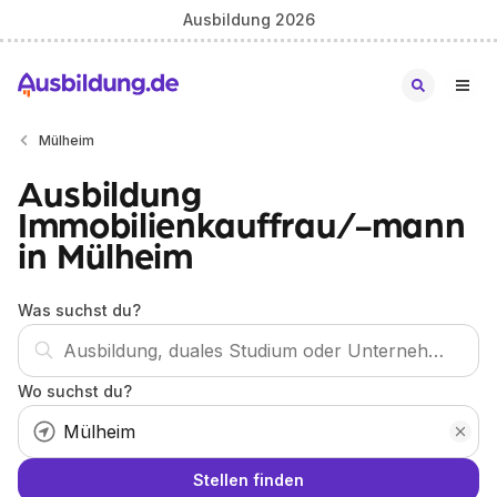
Ausbildung 2026
Mülheim
Ausbildung
Immobilienkauffrau/-mann
in Mülheim
Was suchst du?
Wo suchst du?
Stellen finden