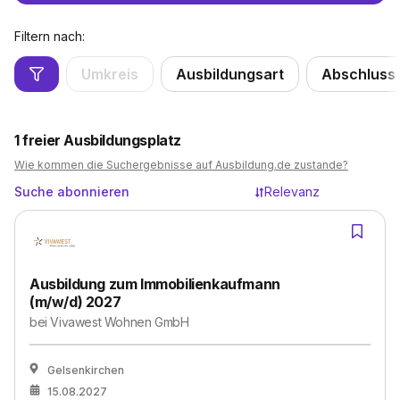
Filtern nach:
Umkreis
Ausbildungsart
Abschluss
1
freier Ausbildungsplatz
Wie kommen die Suchergebnisse auf Ausbildung.de zustande?
Suche abonnieren
Relevanz
Ausbildung zum Immobilienkaufmann
(m/w/d) 2027
bei
Vivawest Wohnen GmbH
Gelsenkirchen
15.08.2027