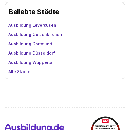
Beliebte Städte
Ausbildung Leverkusen
Ausbildung Gelsenkirchen
Ausbildung Dortmund
Ausbildung Düsseldorf
Ausbildung Wuppertal
Alle Städte