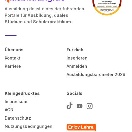
Ausbildung.de ist eines der führenden
Portale für
Ausbildung, duales
Studium
und
Schülerpraktikum
.
Über uns
Für dich
Kontakt
Inserieren
Karriere
Anmelden
Ausbildungsbarometer 2026
Kleingedrucktes
Socials
Impressum
AGB
Datenschutz
Nutzungsbedingungen