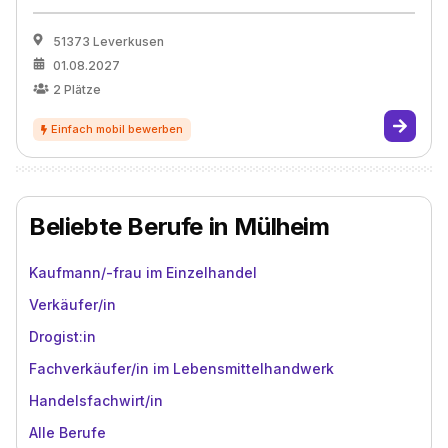
51373 Leverkusen
01.08.2027
2
Plätze
Beliebte Berufe in Mülheim
Kaufmann/-frau im Einzelhandel
Verkäufer/in
Drogist:in
Fachverkäufer/in im Lebensmittelhandwerk
Handelsfachwirt/in
Alle Berufe