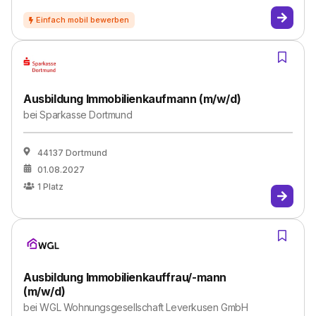
Ausbildung Immobilienkaufmann (m/w/d)
bei
Sparkasse Dortmund
44137 Dortmund
01.08.2027
1
Platz
Ausbildung Immobilienkauffrau/-mann
(m/w/d)
bei
WGL Wohnungsgesellschaft Leverkusen GmbH