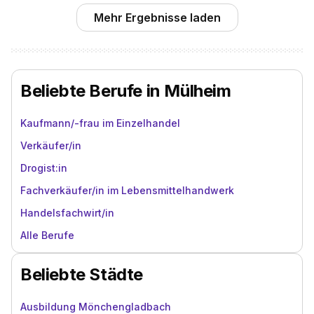
Mehr Ergebnisse laden
Beliebte Berufe in Mülheim
Kaufmann/-frau im Einzelhandel
Verkäufer/in
Drogist:in
Fachverkäufer/in im Lebensmittelhandwerk
Handelsfachwirt/in
Alle Berufe
Beliebte Städte
Ausbildung Mönchengladbach