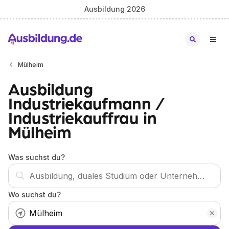
Ausbildung 2026
Mülheim
Ausbildung
Industriekaufmann /
Industriekauffrau in
Mülheim
Was suchst du?
Wo suchst du?