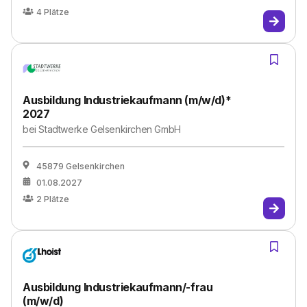
4
Plätze
Ausbildung Industriekaufmann (m/w/d)*
2027
bei
Stadtwerke Gelsenkirchen GmbH
45879 Gelsenkirchen
01.08.2027
2
Plätze
Ausbildung Industriekaufmann/-frau
(m/w/d)