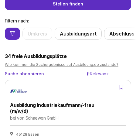
Stellen finden
Filtern nach:
Umkreis
Ausbildungsart
Abschluss
34
freie Ausbildungsplätze
Wie kommen die Suchergebnisse auf Ausbildung.de zustande?
Suche abonnieren
Relevanz
Ausbildung Industriekaufmann/-frau
(m/w/d)
bei
von Schaewen GmbH
45128 Essen