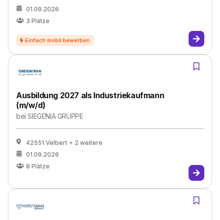
01.09.2026
3
Plätze
Ausbildung 2027 als Industriekaufmann
(m/w/d)
bei
SIEGENIA GRUPPE
42551 Velbert
+ 2 weitere
01.09.2026
8
Plätze