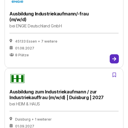
Ausbildung Industriekaufmann/-frau
(m/w/d)
bei
ENGIE Deutschland GmbH
45133 Essen
+ 7 weitere
01.08.2027
8
Plätze
Ausbildung zum Industriekaufmann / zur
Industriekauffrau (m/w/d) | Duisburg | 2027
bei
HEIM & HAUS
Duisburg
+ 1 weiterer
01.09.2027