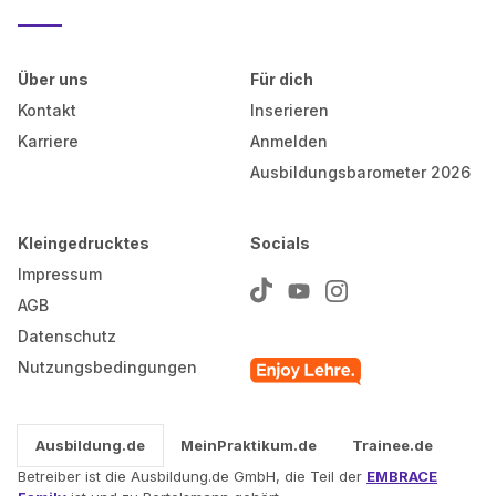
Über uns
Für dich
Kontakt
Inserieren
Karriere
Anmelden
Ausbildungsbarometer 2026
Kleingedrucktes
Socials
Impressum
AGB
Datenschutz
Nutzungsbedingungen
Ausbildung.de
MeinPraktikum.de
Trainee.de
Betreiber ist die Ausbildung.de GmbH, die Teil der
EMBRACE