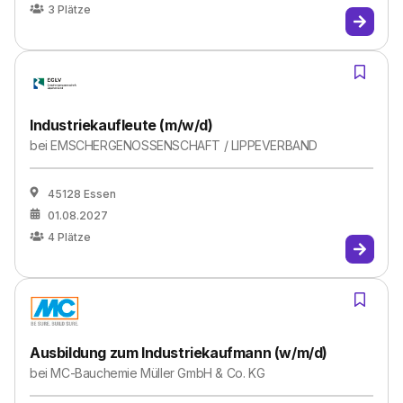
3
Plätze
Industriekaufleute (m/w/d)
bei
EMSCHERGENOSSENSCHAFT / LIPPEVERBAND
45128 Essen
01.08.2027
4
Plätze
Ausbildung zum Industriekaufmann (w/m/d)
bei
MC-Bauchemie Müller GmbH & Co. KG