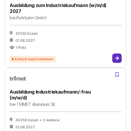
Ausbildung zum Industriekaufmann (w/m/d)
2027
bei
Ruhrbahn GmbH
45130 Essen
01.08.2027
1
Platz
Ausbildung Industriekaufmann/-frau
(m/w/d)
bei
TRIMET Aluminium SE
45356 Essen
+ 2 weitere
01.08.2027