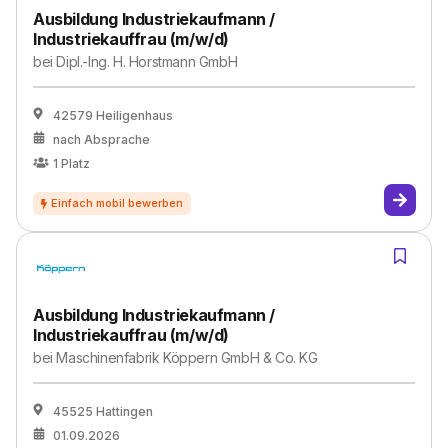
Ausbildung Industriekaufmann /
Industriekauffrau (m/w/d)
bei
Dipl.-Ing. H. Horstmann GmbH
42579 Heiligenhaus
nach Absprache
1
Platz
Ausbildung Industriekaufmann /
Industriekauffrau (m/w/d)
bei
Maschinenfabrik Köppern GmbH & Co. KG
45525 Hattingen
01.09.2026