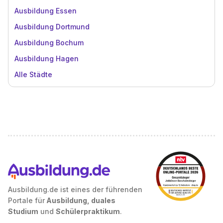
Ausbildung Essen
Ausbildung Dortmund
Ausbildung Bochum
Ausbildung Hagen
Alle Städte
Ausbildung.de ist eines der führenden
Portale für
Ausbildung, duales
Studium
und
Schülerpraktikum
.