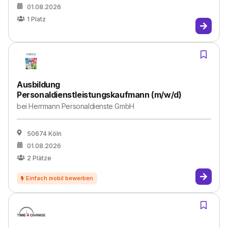
01.08.2026
1
Platz
Ausbildung
Personaldienstleistungskaufmann (m/w/d)
bei
Herrmann Personaldienste GmbH
50674 Köln
01.08.2026
2
Plätze