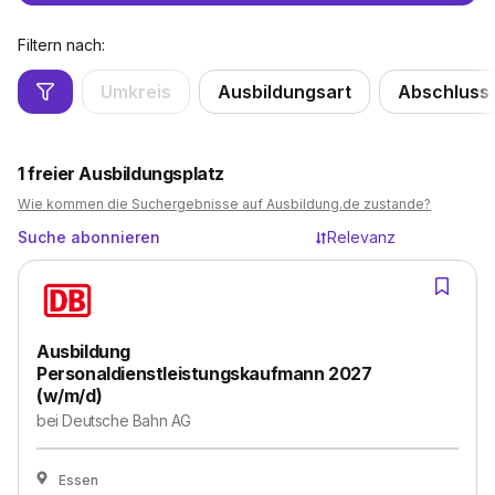
Filtern nach:
Umkreis
Ausbildungsart
Abschluss
1
freier Ausbildungsplatz
Wie kommen die Suchergebnisse auf Ausbildung.de zustande?
Suche abonnieren
Relevanz
Ausbildung
Personaldienstleistungskaufmann 2027
(w/m/d)
bei
Deutsche Bahn AG
Essen