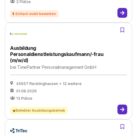
2
Plätze
Ausbildung
Personaldienstleistungskaufmann/-frau
(m/w/d)
bei
TimePartner Personalmanagement GmbH
45657 Recklinghausen
+ 12 weitere
01.08.2026
13
Plätze
Beliebter Ausbildungsbetrieb