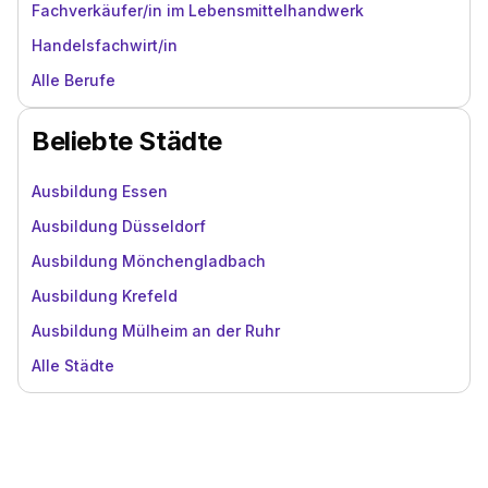
Fachverkäufer/in im Lebensmittelhandwerk
Handelsfachwirt/in
Alle Berufe
Beliebte Städte
Ausbildung Essen
Ausbildung Düsseldorf
Ausbildung Mönchengladbach
Ausbildung Krefeld
Ausbildung Mülheim an der Ruhr
Alle Städte