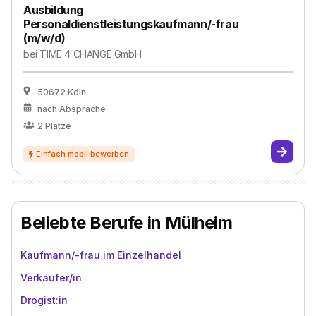
Ausbildung
Personaldienstleistungskaufmann/-frau
(m/w/d)
bei
TIME 4 CHANGE GmbH
50672 Köln
nach Absprache
2
Plätze
Beliebte Berufe in Mülheim
Kaufmann/-frau im Einzelhandel
Verkäufer/in
Drogist:in