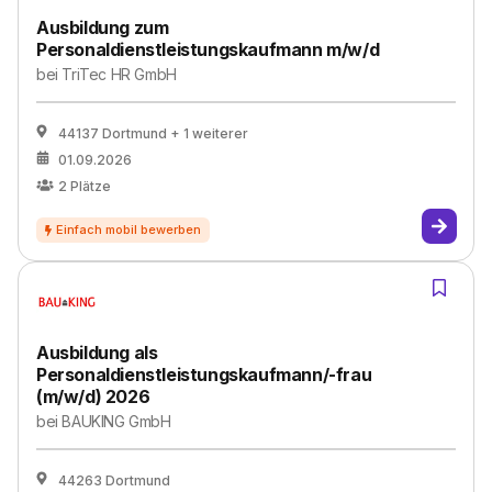
Ausbildung zum
Personaldienstleistungskaufmann m/w/d
bei
TriTec HR GmbH
44137 Dortmund
+ 1 weiterer
01.09.2026
2
Plätze
Ausbildung als
Personaldienstleistungskaufmann/-frau
(m/w/d) 2026
bei
BAUKING GmbH
44263 Dortmund