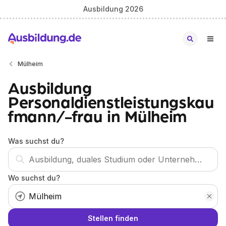
Ausbildung 2026
Mülheim
Ausbildung
Personaldienstleistungskau
fmann/-frau in Mülheim
Was suchst du?
Wo suchst du?
Stellen finden