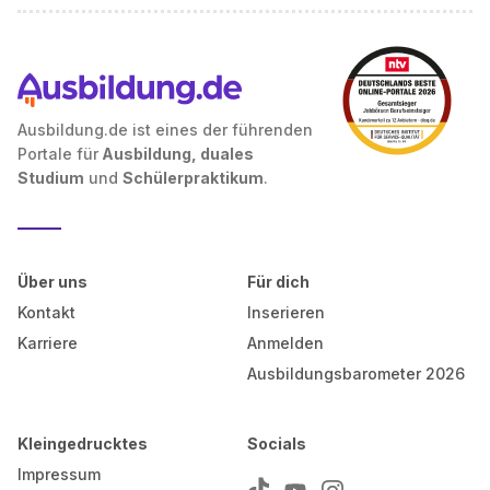
Ausbildung.de ist eines der führenden
Portale für
Ausbildung, duales
Studium
und
Schülerpraktikum
.
Über uns
Für dich
Kontakt
Inserieren
Karriere
Anmelden
Ausbildungsbarometer 2026
Kleingedrucktes
Socials
Impressum