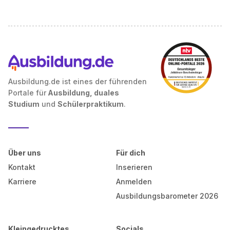
Ausbildung.de ist eines der führenden
Portale für
Ausbildung, duales
Studium
und
Schülerpraktikum
.
Über uns
Für dich
Kontakt
Inserieren
Karriere
Anmelden
Ausbildungsbarometer 2026
Kleingedrucktes
Socials