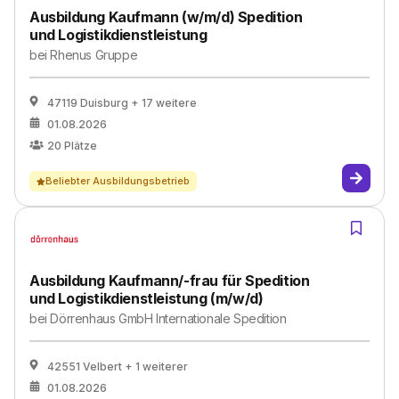
Ausbildung Kaufmann (w/m/d) Spedition
und Logistikdienstleistung
bei
Rhenus Gruppe
47119 Duisburg
+ 17 weitere
01.08.2026
20
Plätze
Beliebter Ausbildungsbetrieb
Ausbildung Kaufmann/-frau für Spedition
und Logistikdienstleistung (m/w/d)
bei
Dörrenhaus GmbH Internationale Spedition
42551 Velbert
+ 1 weiterer
01.08.2026