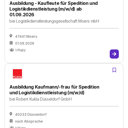
Ausbildung - Kaufleute für Spedition und
Logistikdienstleistung (m/w/d) ab
01.09.2026
bei
Logistikdienstleistungsgesellschaft Moers mbH
47441 Moers
01.09.2026
1
Platz
Ausbildung Kaufmann/-frau für Spedition
und Logistikdienstleistung (m/w/d)
bei
Robert Kukla Düsseldorf GmbH
40233 Düsseldorf
nach Absprache