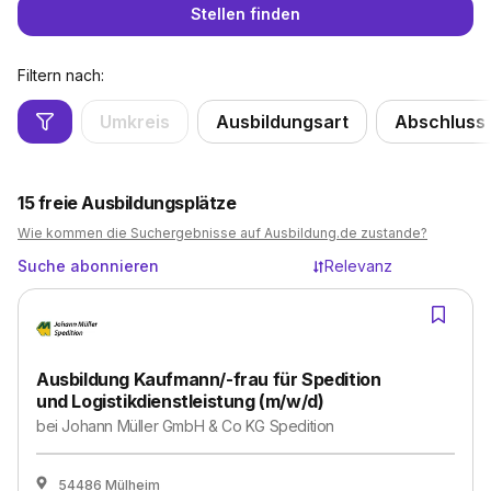
Stellen finden
Filtern nach:
Umkreis
Ausbildungsart
Abschluss
15
freie Ausbildungsplätze
Wie kommen die Suchergebnisse auf Ausbildung.de zustande?
Suche abonnieren
Relevanz
Ausbildung Kaufmann/-frau für Spedition
und Logistikdienstleistung (m/w/d)
bei
Johann Müller GmbH & Co KG Spedition
54486 Mülheim