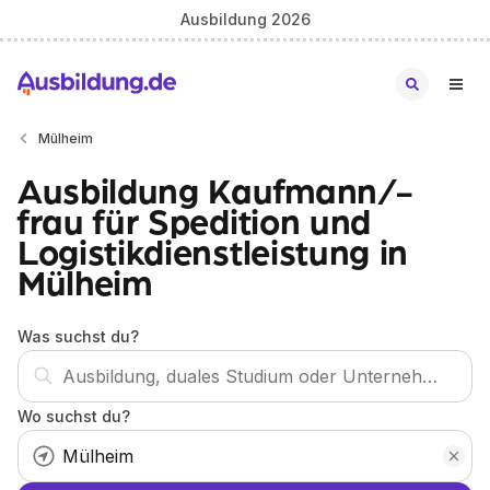
Ausbildung 2026
Mülheim
Ausbildung Kaufmann/-
frau für Spedition und
Logistikdienstleistung in
Mülheim
Was suchst du?
Wo suchst du?