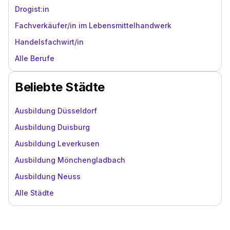
Drogist:in
Fachverkäufer/in im Lebensmittelhandwerk
Handelsfachwirt/in
Alle Berufe
Beliebte Städte
Ausbildung Düsseldorf
Ausbildung Duisburg
Ausbildung Leverkusen
Ausbildung Mönchengladbach
Ausbildung Neuss
Alle Städte