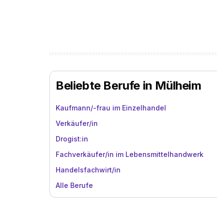
Beliebte Berufe in Mülheim
Kaufmann/-frau im Einzelhandel
Verkäufer/in
Drogist:in
Fachverkäufer/in im Lebensmittelhandwerk
Handelsfachwirt/in
Alle Berufe