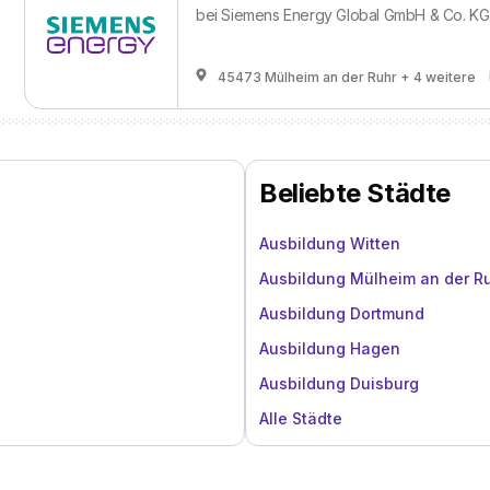
bei
Siemens Energy Global GmbH & Co. KG
45473 Mülheim an der Ruhr
+ 4 weitere
Beliebte Städte
Ausbildung Witten
Ausbildung Mülheim an der R
Ausbildung Dortmund
Ausbildung Hagen
Ausbildung Duisburg
Alle Städte