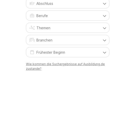
Wie kommen die Suchergebnisse auf Ausbildung.de
zustande?