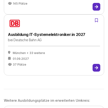
145
Plätze
Ausbildung IT-Systemelektroniker:in 2027
bei
Deutsche Bahn AG
München
+ 33 weitere
01.09.2027
37
Plätze
Weitere Ausbildungsplätze im erweiterten Umkreis: