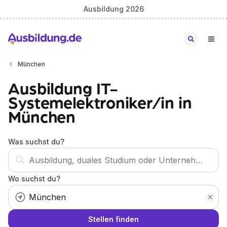
Ausbildung 2026
München
Ausbildung IT-
Systemelektroniker/in in
München
Was suchst du?
Wo suchst du?
Stellen finden