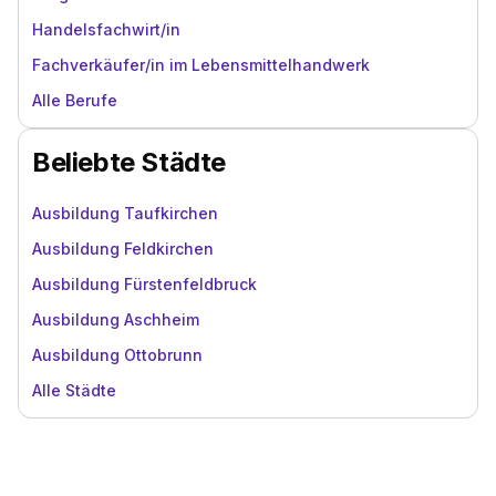
Handelsfachwirt/in
Fachverkäufer/in im Lebensmittelhandwerk
Alle Berufe
Beliebte Städte
Ausbildung Taufkirchen
Ausbildung Feldkirchen
Ausbildung Fürstenfeldbruck
Ausbildung Aschheim
Ausbildung Ottobrunn
Alle Städte