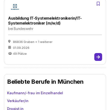
Ausbildung IT-Systemelektronikerin/IT-
Systemelektroniker (m/w/d)
bei
Bundeswehr
86836 Graben
+ 1 weiterer
01.09.2026
49
Plätze
Beliebte Berufe in München
Kaufmann/-frau im Einzelhandel
Verkäufer/in
Drogist:in