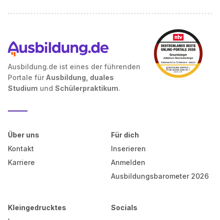
Ausbildung.de ist eines der führenden
Portale für
Ausbildung, duales
Studium
und
Schülerpraktikum
.
Über uns
Für dich
Kontakt
Inserieren
Karriere
Anmelden
Ausbildungsbarometer 2026
Kleingedrucktes
Socials