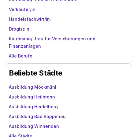
Verkäufer/in
Handelsfachwirt/in
Drogist:in
Kaufmann/-frau für Versicherungen und
Finanzanlagen
Alle Berufe
Beliebte Städte
Ausbildung Möckmühl
Ausbildung Heilbronn
Ausbildung Heidelberg
Ausbildung Bad Rappenau
Ausbildung Winnenden
Alle Städte