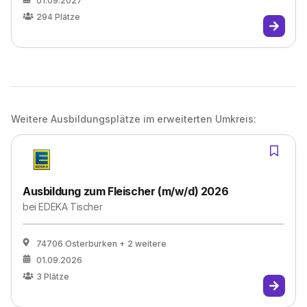
01.09.2027
294
Plätze
Weitere Ausbildungsplätze im erweiterten Umkreis:
Ausbildung zum Fleischer (m/w/d) 2026
bei
EDEKA Tischer
74706 Osterburken
+ 2 weitere
01.09.2026
3
Plätze