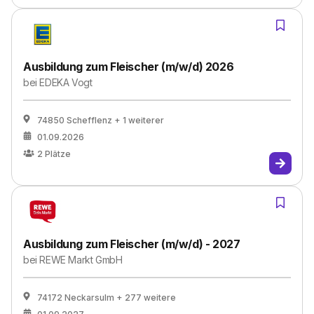
Ausbildung zum Fleischer (m/w/d) 2026
bei
EDEKA Vogt
74850 Schefflenz
+ 1 weiterer
01.09.2026
2
Plätze
Ausbildung zum Fleischer (m/w/d) - 2027
bei
REWE Markt GmbH
74172 Neckarsulm
+ 277 weitere