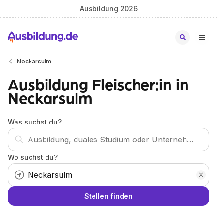
Ausbildung 2026
Neckarsulm
Ausbildung Fleischer:in in
Neckarsulm
Was suchst du?
Wo suchst du?
Stellen finden