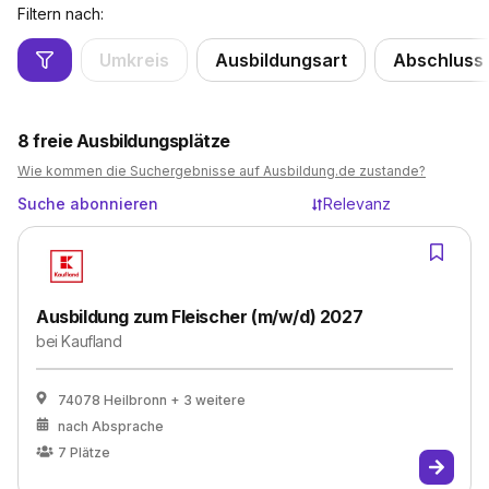
Filtern nach:
Umkreis
Ausbildungsart
Abschluss
8
freie Ausbildungsplätze
Wie kommen die Suchergebnisse auf Ausbildung.de zustande?
Suche abonnieren
Relevanz
Ausbildung zum Fleischer (m/w/d) 2027
bei
Kaufland
74078 Heilbronn
+ 3 weitere
nach Absprache
7
Plätze