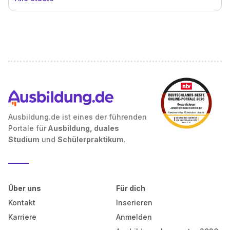
Ausbildung.de ist eines der führenden
Portale für
Ausbildung, duales
Studium
und
Schülerpraktikum
.
Über uns
Für dich
Kontakt
Inserieren
Karriere
Anmelden