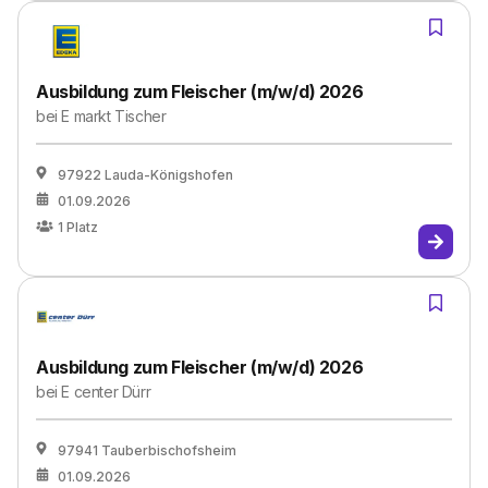
Ausbildung zum Fleischer (m/w/d) 2026
bei
E markt Tischer
97922 Lauda-Königshofen
01.09.2026
1
Platz
Ausbildung zum Fleischer (m/w/d) 2026
bei
E center Dürr
97941 Tauberbischofsheim
01.09.2026