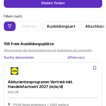
Stellen finden
Filtern nach:
Umkreis
Ausbildungsart
Abschluss
106
freie Ausbildungsplätze
Wie kommen die Suchergebnisse auf Ausbildung.de zustande?
Suche abonnieren
Relevanz
Abiturientenprogramm Vertrieb inkl.
Handelsfachwirt 2027 (m/w/d)
bei
Lidl
17036 Neubrandenburg
+ 2065 weitere