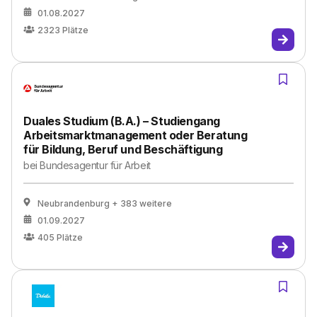
01.08.2027
2323
Plätze
Duales Studium (B.A.) – Studiengang
Arbeitsmarktmanagement oder Beratung
für Bildung, Beruf und Beschäftigung
bei
Bundesagentur für Arbeit
Neubrandenburg
+ 383 weitere
01.09.2027
405
Plätze