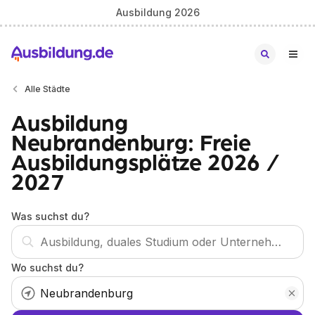
Ausbildung 2026
Alle Städte
Ausbildung
Neubrandenburg: Freie
Ausbildungsplätze 2026 /
2027
Was suchst du?
Wo suchst du?