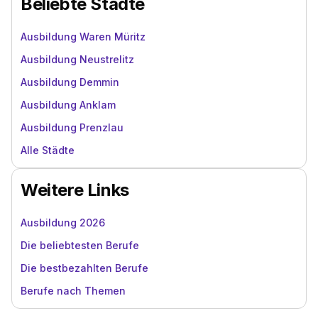
Beliebte Städte
Ausbildung Waren Müritz
Ausbildung Neustrelitz
Ausbildung Demmin
Ausbildung Anklam
Ausbildung Prenzlau
Alle Städte
Weitere Links
Ausbildung 2026
Die beliebtesten Berufe
Die bestbezahlten Berufe
Berufe nach Themen