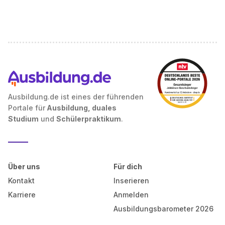
Ausbildung.de ist eines der führenden
Portale für
Ausbildung, duales
Studium
und
Schülerpraktikum
.
Über uns
Für dich
Kontakt
Inserieren
Karriere
Anmelden
Ausbildungsbarometer 2026