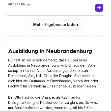
1347
Plätze
Mehr Ergebnisse laden
Ausbildung in Neubrandenburg
Du hast sicher schon gemerkt, dass du bei einer
Ausbildung in Neubrandenburg wirklich aus den Vollen
schöpfen kannst. Viele Ausbildungsplätze bieten
Deichmann, Aldi, Lidl, Obi oder Douglas. So kannst du
dich hier als Kaufmann im Einzelhandel, Verkäufer oder
Fachwirt für Vertrieb im Einzelhandel ausbilden lassen.
Bei Otto hast du die Chance, als Kauffrau für
Dialogmarketing im Relationcenter zu glänzen. Du willst
mal Bankkaufmann werden, wenn du groß bist? Kein