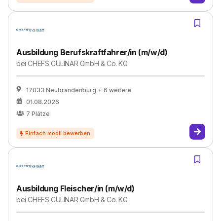
Ausbildung Berufskraftfahrer/in (m/w/d)
bei
CHEFS CULINAR GmbH & Co. KG
17033 Neubrandenburg
+ 6 weitere
01.08.2026
7
Plätze
Ausbildung Fleischer/in (m/w/d)
bei
CHEFS CULINAR GmbH & Co. KG