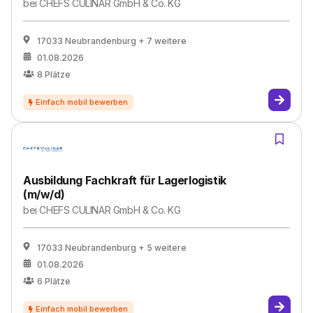
bei
CHEFS CULINAR GmbH & Co. KG
17033 Neubrandenburg
+ 7 weitere
01.08.2026
8
Plätze
Ausbildung Fachkraft für Lagerlogistik
(m/w/d)
bei
CHEFS CULINAR GmbH & Co. KG
17033 Neubrandenburg
+ 5 weitere
01.08.2026
6
Plätze