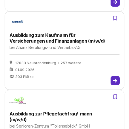
Ausbildung zum Kaufmann für
Versicherungen und Finanzanlagen (m/w/d)
bei
Allianz Beratungs- und Vertriebs-AG
17033 Neubrandenburg
+ 257 weitere
01.09.2026
303
Plätze
Ausbildung zur Pflegefachfrau/-mann
(m/w/d)
bei
Senioren-Zentrum "Tollenseblick" GmbH