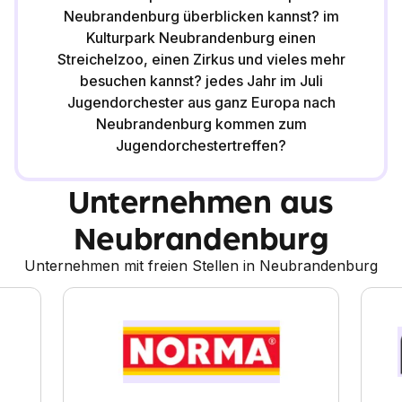
Neubrandenburg überblicken kannst? im
Kulturpark Neubrandenburg einen
Streichelzoo, einen Zirkus und vieles mehr
besuchen kannst? jedes Jahr im Juli
Jugendorchester aus ganz Europa nach
Neubrandenburg kommen zum
Jugendorchestertreffen?
Unternehmen aus
Neubrandenburg
Unternehmen mit freien Stellen in Neubrandenburg