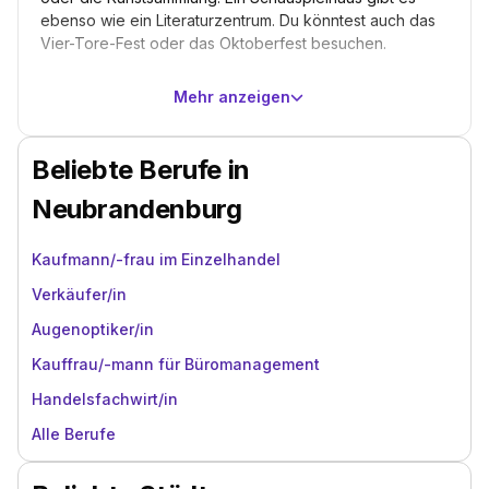
ebenso wie ein Literaturzentrum. Du könntest auch das
Vier-Tore-Fest oder das Oktoberfest besuchen.
Mehr anzeigen
Beliebte Berufe in
Neubrandenburg
Kaufmann/-frau im Einzelhandel
Verkäufer/in
Augenoptiker/in
Kauffrau/-mann für Büromanagement
Handelsfachwirt/in
Alle Berufe