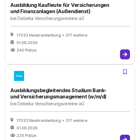
Ausbildung Kaufleute für Versicherungen
und Finanzanlagen (Außendienst)
bei
Debeka Versicherungsvereine aG
17033 Neubrandenburg
+ 217 weitere
01.08.2026
240
Plätze
Ausbildungsbegleitendes Studium Bank-
und Versicherungsmanagement (w/m/d)
bei
Debeka Versicherungsvereine aG
17033 Neubrandenburg
+ 217 weitere
01.08.2026
235
Plätze