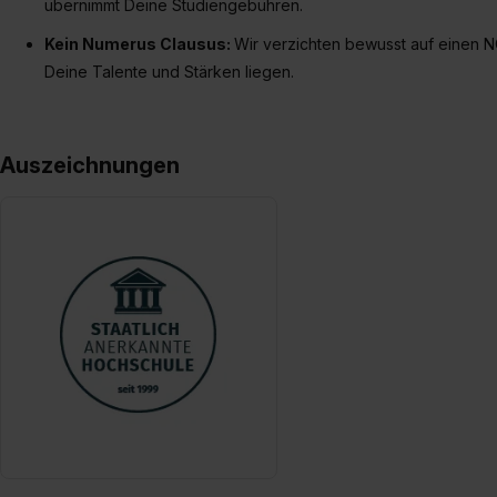
übernimmt Deine Studiengebühren.
Kein Numerus Clausus:
Wir verzichten bewusst auf einen N
Deine Talente und Stärken liegen.
Auszeichnungen