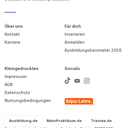
Über uns
Für dich
Kontakt
Inserieren
Karriere
Anmelden
Ausbildungsbarometer 2026
Kleingedrucktes
Socials
Impressum
AGB
Datenschutz
Nutzungsbedingungen
Ausbildung.de
MeinPraktikum.de
Trainee.de