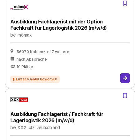
Ausbildung Fachlagerist mit der Option
Fachkraft für Lagerlogistik 2026 (m/w/d)
bei
mömax
56070 Koblenz
+ 17 weitere
nach Absprache
19
Plätze
Ausbildung Fachlagerist / Fachkraft für
Lagerlogistik 2026 (m/w/d)
bei
XXXLutz Deutschland