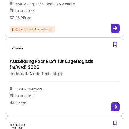
56412 Görgeshausen
+ 25 weitere
01.08.2026
26
Plätze
Ausbildung Fachkraft für Lagerlogistik
(m/w/d) 2026
bei
Makat Candy Technology
56269 Dierdorf
01.08.2026
1
Platz