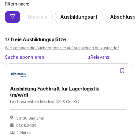
Filtern nach:
Umkreis
Ausbildungsart
Abschluss
17
freie Ausbildungsplätze
Wie kommen die Suchergebnisse auf Ausbildung.de zustande?
Suche abonnieren
Relevanz
Ausbildung Fachkraft für Lagerlogistik
(m/w/d)
bei
Löwenstein Medical SE & Co. KG
56130 Bad Ems
01.08.2026
2
Plätze