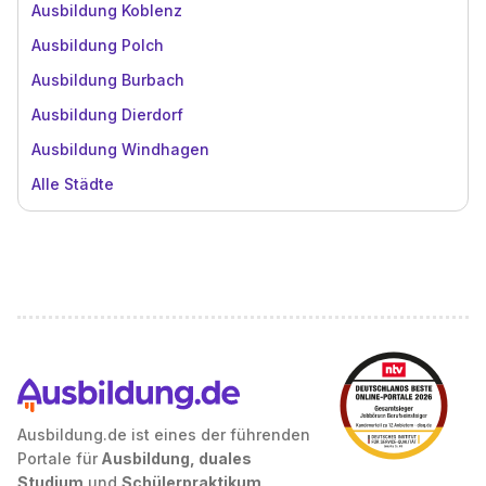
Ausbildung Koblenz
Ausbildung Polch
Ausbildung Burbach
Ausbildung Dierdorf
Ausbildung Windhagen
Alle Städte
Ausbildung.de ist eines der führenden
Portale für
Ausbildung, duales
Studium
und
Schülerpraktikum
.