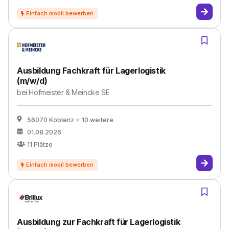
Ausbildung Fachkraft für Lagerlogistik
(m/w/d)
bei
Hofmeister & Meincke SE
56070 Koblenz
+ 10 weitere
01.08.2026
11
Plätze
Ausbildung zur Fachkraft für Lagerlogistik