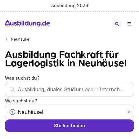
Ausbildung 2026
Neuhäusel
Ausbildung Fachkraft für
Lagerlogistik in Neuhäusel
Was suchst du?
Wo suchst du?
Stellen finden