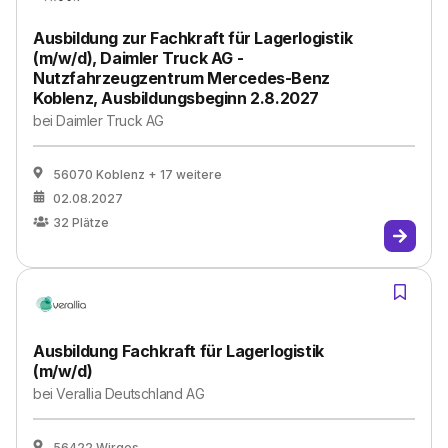
Ausbildung zur Fachkraft für Lagerlogistik
(m/w/d), Daimler Truck AG -
Nutzfahrzeugzentrum Mercedes-Benz
Koblenz, Ausbildungsbeginn 2.8.2027
bei
Daimler Truck AG
56070 Koblenz
+ 17 weitere
02.08.2027
32
Plätze
Ausbildung Fachkraft für Lagerlogistik
(m/w/d)
bei
Verallia Deutschland AG
56422 Wirges