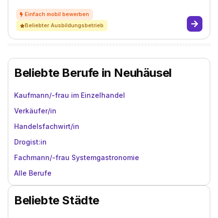
Beliebter Ausbildungsbetrieb
Beliebte Berufe in Neuhäusel
Kaufmann/-frau im Einzelhandel
Verkäufer/in
Handelsfachwirt/in
Drogist:in
Fachmann/-frau Systemgastronomie
Alle Berufe
Beliebte Städte