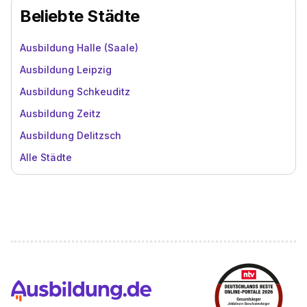
Beliebte Städte
Ausbildung Halle (Saale)
Ausbildung Leipzig
Ausbildung Schkeuditz
Ausbildung Zeitz
Ausbildung Delitzsch
Alle Städte