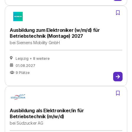
Ausbildung zum Elektroniker (w/m/d) für
Betriebstechnik (Montage) 2027
bei
Siemens Mobility GmbH
Leipzig
+ 8 weitere
01.08.2027
9
Plätze
Ausbildung als Elektroniker/in für
Betriebstechnik (m/w/d)
bei
Südzucker AG