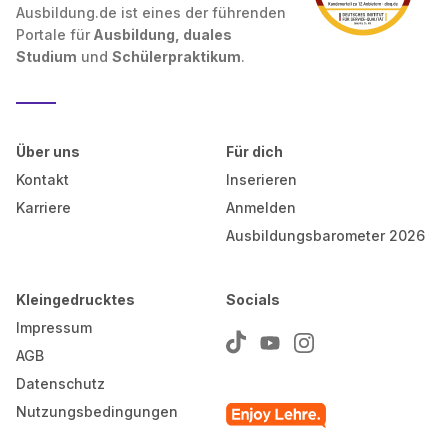
Ausbildung.de ist eines der führenden
Portale für
Ausbildung, duales
Studium
und
Schülerpraktikum
.
Über uns
Für dich
Kontakt
Inserieren
Karriere
Anmelden
Ausbildungsbarometer 2026
Kleingedrucktes
Socials
Impressum
AGB
Datenschutz
Nutzungsbedingungen