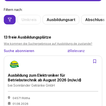
Filtern nach:
Umkreis
Ausbildungsart
Abschluss
13
freie Ausbildungsplätze
Wie kommen die Suchergebnisse auf Ausbildung.de zustande?
Suche abonnieren
Relevanz
Ausbildung zum Elektroniker für
Betriebstechnik ab August 2026 (m/w/d)
bei
Sonnländer Getränke GmbH
04571 Rötha
01.08.2026