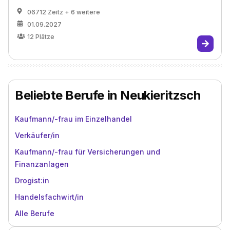
06712 Zeitz
+ 6 weitere
01.09.2027
12
Plätze
Beliebte Berufe in Neukieritzsch
Kaufmann/-frau im Einzelhandel
Verkäufer/in
Kaufmann/-frau für Versicherungen und
Finanzanlagen
Drogist:in
Handelsfachwirt/in
Alle Berufe