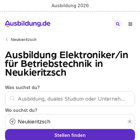
Ausbildung 2026
Neukieritzsch
Ausbildung Elektroniker/in
für Betriebstechnik in
Neukieritzsch
Was suchst du?
Wo suchst du?
Stellen finden