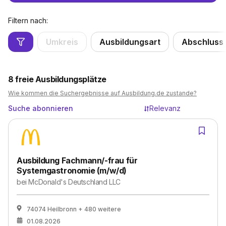
Filtern nach:
Umkreis
Ausbildungsart
Abschluss
8
freie Ausbildungsplätze
Wie kommen die Suchergebnisse auf Ausbildung.de zustande?
Suche abonnieren
Relevanz
Ausbildung Fachmann/-frau für
Systemgastronomie (m/w/d)
bei
McDonald's Deutschland LLC
74074 Heilbronn
+ 480 weitere
01.08.2026