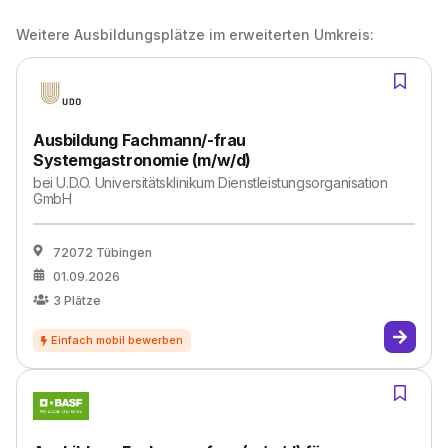
Weitere Ausbildungsplätze im erweiterten Umkreis:
Ausbildung Fachmann/-frau
Systemgastronomie (m/w/d)
bei
U.D.O. Universitätsklinikum Dienstleistungsorganisation
GmbH
72072 Tübingen
01.09.2026
3
Plätze