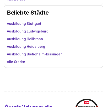
Beliebte Städte
Ausbildung Stuttgart
Ausbildung Ludwigsburg
Ausbildung Heilbronn
Ausbildung Heidelberg
Ausbildung Bietigheim-Bissingen
Alle Städte