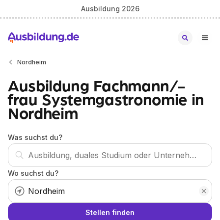
Ausbildung 2026
Nordheim
Ausbildung Fachmann/-
frau Systemgastronomie in
Nordheim
Was suchst du?
Wo suchst du?
Stellen finden