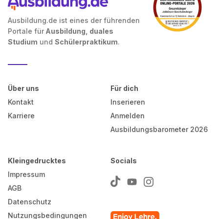
Ausbildung.de ist eines der führenden
Portale für
Ausbildung, duales
Studium
und
Schülerpraktikum
.
Über uns
Für dich
Kontakt
Inserieren
Karriere
Anmelden
Ausbildungsbarometer 2026
Kleingedrucktes
Socials
Impressum
AGB
Datenschutz
Nutzungsbedingungen