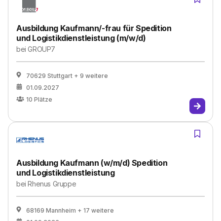
Ausbildung Kaufmann/-frau für Spedition
und Logistikdienstleistung (m/w/d)
bei
GROUP7
70629 Stuttgart
+ 9 weitere
01.09.2027
10
Plätze
Ausbildung Kaufmann (w/m/d) Spedition
und Logistikdienstleistung
bei
Rhenus Gruppe
68169 Mannheim
+ 17 weitere