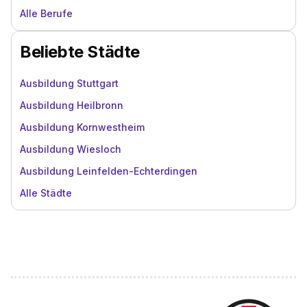
Alle Berufe
Beliebte Städte
Ausbildung Stuttgart
Ausbildung Heilbronn
Ausbildung Kornwestheim
Ausbildung Wiesloch
Ausbildung Leinfelden-Echterdingen
Alle Städte