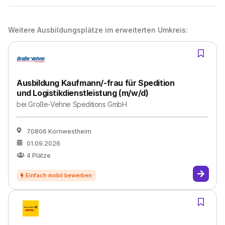
Weitere Ausbildungsplätze im erweiterten Umkreis:
Ausbildung Kaufmann/-frau für Spedition
und Logistikdienstleistung (m/w/d)
bei
Große-Vehne Speditions GmbH
70806 Kornwestheim
01.09.2026
4
Plätze