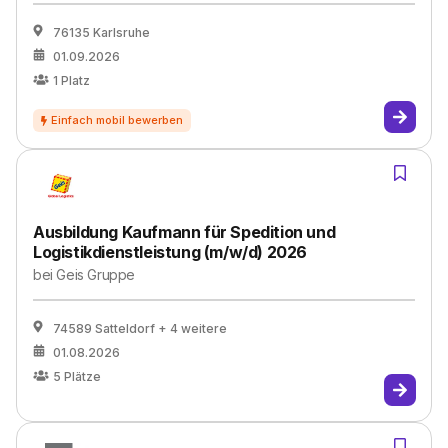
76135 Karlsruhe
01.09.2026
1
Platz
Ausbildung Kaufmann für Spedition und
Logistikdienstleistung (m/w/d) 2026
bei
Geis Gruppe
74589 Satteldorf
+ 4 weitere
01.08.2026
5
Plätze