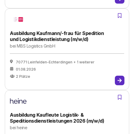
Ausbildung Kaufmann/-frau für Spedition
und Logistikdienstleistung (m/w/d)
bei
MBS Logistics GmbH
70771 Leinfelden-Echterdingen
+ 1 weiterer
01.08.2026
2
Plätze
Ausbildung Kaufleute Logistik- &
Speditionsdienstleistungen 2026 (m/w/d)
bei
heine