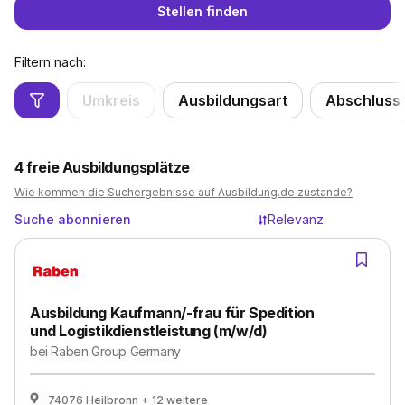
Stellen finden
Filtern nach:
Umkreis
Ausbildungsart
Abschluss
4
freie Ausbildungsplätze
Wie kommen die Suchergebnisse auf Ausbildung.de zustande?
Suche abonnieren
Relevanz
Ausbildung Kaufmann/-frau für Spedition
und Logistikdienstleistung (m/w/d)
bei
Raben Group Germany
74076 Heilbronn
+ 12 weitere