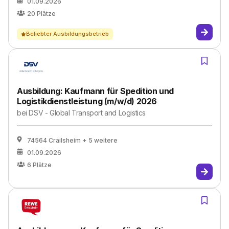
01.09.2026
20
Plätze
Beliebter Ausbildungsbetrieb
Ausbildung: Kaufmann für Spedition und
Logistikdienstleistung (m/w/d) 2026
bei
DSV - Global Transport and Logistics
74564 Crailsheim
+ 5 weitere
01.09.2026
6
Plätze