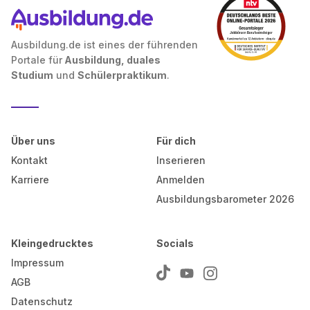
Ausbildung.de ist eines der führenden
Portale für
Ausbildung, duales
Studium
und
Schülerpraktikum
.
Über uns
Für dich
Kontakt
Inserieren
Karriere
Anmelden
Ausbildungsbarometer 2026
Kleingedrucktes
Socials
Impressum
AGB
Datenschutz