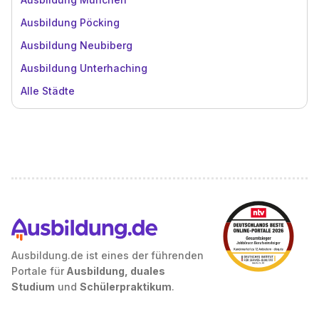
Ausbildung Pöcking
Ausbildung Neubiberg
Ausbildung Unterhaching
Alle Städte
Ausbildung.de ist eines der führenden
Portale für
Ausbildung, duales
Studium
und
Schülerpraktikum
.