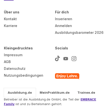
Über uns
Für dich
Kontakt
Inserieren
Karriere
Anmelden
Ausbildungsbarometer 2026
Kleingedrucktes
Socials
Impressum
AGB
Datenschutz
Nutzungsbedingungen
Ausbildung.de
MeinPraktikum.de
Trainee.de
Betreiber ist die Ausbildung.de GmbH, die Teil der
EMBRACE
Family
ist und zu Bertelsmann gehört.