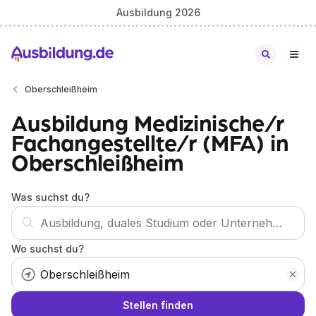
Ausbildung 2026
Oberschleißheim
Ausbildung Medizinische/r
Fachangestellte/r (MFA) in
Oberschleißheim
Was suchst du?
Wo suchst du?
Stellen finden