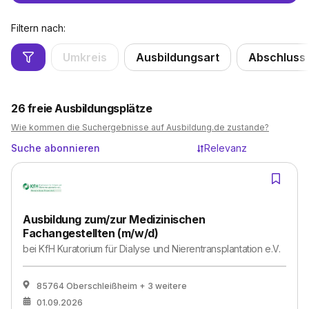
Filtern nach:
Umkreis
Ausbildungsart
Abschluss
26
freie Ausbildungsplätze
Wie kommen die Suchergebnisse auf Ausbildung.de zustande?
Suche abonnieren
Relevanz
Ausbildung zum/zur Medizinischen
Fachangestellten (m/w/d)
bei
KfH Kuratorium für Dialyse und Nierentransplantation e.V.
85764 Oberschleißheim
+ 3 weitere
01.09.2026