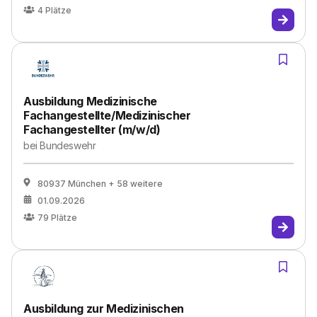
4
Plätze
Ausbildung Medizinische
Fachangestellte/Medizinischer
Fachangestellter (m/w/d)
bei
Bundeswehr
80937 München
+ 58 weitere
01.09.2026
79
Plätze
Ausbildung zur Medizinischen