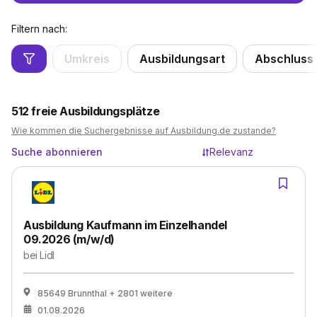
Filtern nach:
Umkreis
Ausbildungsart
Abschluss
512
freie Ausbildungsplätze
Wie kommen die Suchergebnisse auf Ausbildung.de zustande?
Suche abonnieren
Relevanz
Ausbildung Kaufmann im Einzelhandel
09.2026 (m/w/d)
bei
Lidl
85649 Brunnthal
+ 2801 weitere
01.08.2026