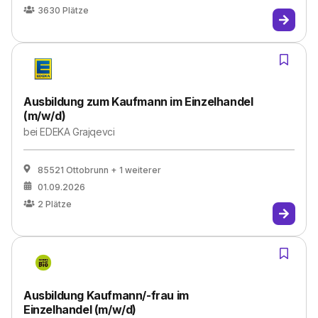
3630
Plätze
Ausbildung zum Kaufmann im Einzelhandel
(m/w/d)
bei
EDEKA Grajqevci
85521 Ottobrunn
+ 1 weiterer
01.09.2026
2
Plätze
Ausbildung Kaufmann/-frau im
Einzelhandel (m/w/d)