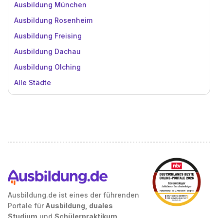
Ausbildung München
Ausbildung Rosenheim
Ausbildung Freising
Ausbildung Dachau
Ausbildung Olching
Alle Städte
Ausbildung.de ist eines der führenden
Portale für
Ausbildung, duales
Studium
und
Schülerpraktikum
.