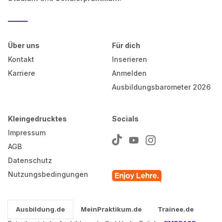
Über uns
Für dich
Kontakt
Inserieren
Karriere
Anmelden
Ausbildungsbarometer 2026
Kleingedrucktes
Socials
Impressum
AGB
Datenschutz
Nutzungsbedingungen
Ausbildung.de
MeinPraktikum.de
Trainee.de