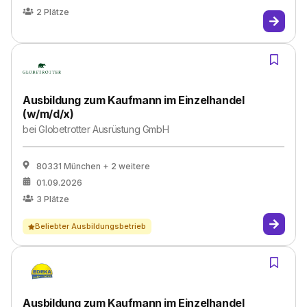
2
Plätze
Ausbildung zum Kaufmann im Einzelhandel
(w/m/d/x)
bei
Globetrotter Ausrüstung GmbH
80331 München
+ 2 weitere
01.09.2026
3
Plätze
Beliebter Ausbildungsbetrieb
Ausbildung zum Kaufmann im Einzelhandel