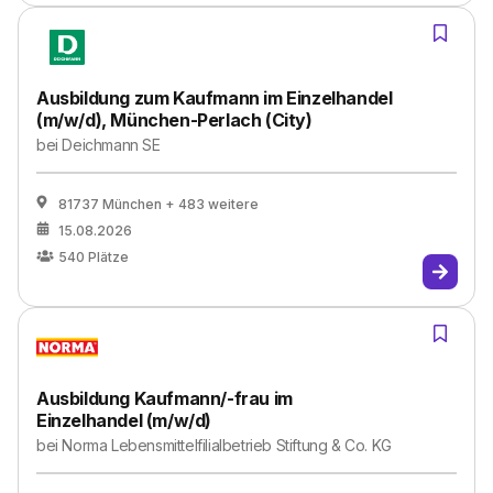
Ausbildung zum Kaufmann im Einzelhandel
(m/w/d), München-Perlach (City)
bei
Deichmann SE
81737 München
+ 483 weitere
15.08.2026
540
Plätze
Ausbildung Kaufmann/-frau im
Einzelhandel (m/w/d)
bei
Norma Lebensmittelfilialbetrieb Stiftung & Co. KG