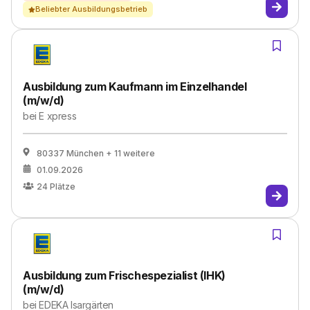
Beliebter Ausbildungsbetrieb
Ausbildung zum Kaufmann im Einzelhandel
(m/w/d)
bei
E xpress
80337 München
+ 11 weitere
01.09.2026
24
Plätze
Ausbildung zum Frischespezialist (IHK)
(m/w/d)
bei
EDEKA Isargärten