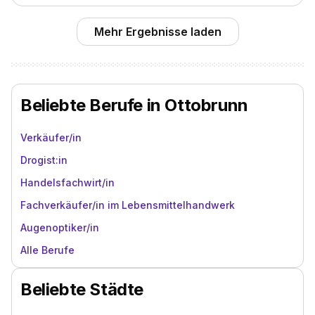
Mehr Ergebnisse laden
Beliebte Berufe in Ottobrunn
Verkäufer/in
Drogist:in
Handelsfachwirt/in
Fachverkäufer/in im Lebensmittelhandwerk
Augenoptiker/in
Alle Berufe
Beliebte Städte