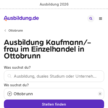
Ausbildung 2026
Ottobrunn
Ausbildung Kaufmann/-
frau im Einzelhandel in
Ottobrunn
Was suchst du?
Wo suchst du?
Stellen finden