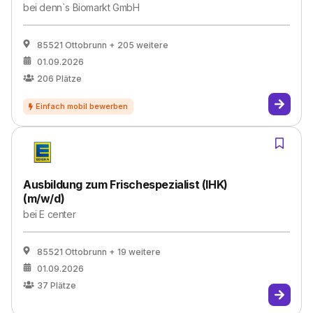
bei
denn`s Biomarkt GmbH
85521 Ottobrunn
+ 205 weitere
01.09.2026
206
Plätze
Ausbildung zum Frischespezialist (IHK)
(m/w/d)
bei
E center
85521 Ottobrunn
+ 19 weitere
01.09.2026
37
Plätze