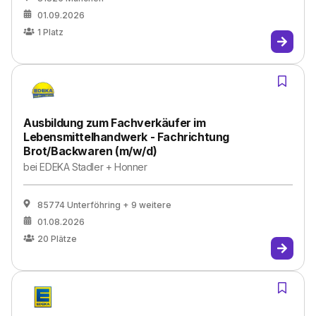
01.09.2026
1
Platz
Ausbildung zum Fachverkäufer im
Lebensmittelhandwerk - Fachrichtung
Brot/Backwaren (m/w/d)
bei
EDEKA Stadler + Honner
85774 Unterföhring
+ 9 weitere
01.08.2026
20
Plätze