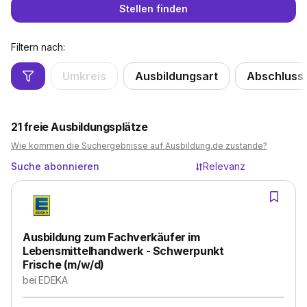
Stellen finden
Filtern nach:
Umkreis
Ausbildungsart
Abschluss
21
freie Ausbildungsplätze
Wie kommen die Suchergebnisse auf Ausbildung.de zustande?
Suche abonnieren
Relevanz
Ausbildung zum Fachverkäufer im
Lebensmittelhandwerk - Schwerpunkt
Frische (m/w/d)
bei
EDEKA