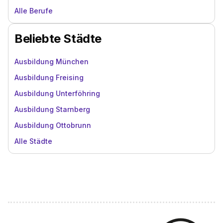
Alle Berufe
Beliebte Städte
Ausbildung München
Ausbildung Freising
Ausbildung Unterföhring
Ausbildung Starnberg
Ausbildung Ottobrunn
Alle Städte