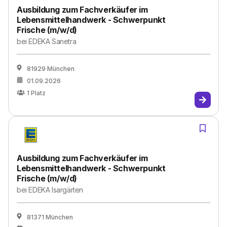
Ausbildung zum Fachverkäufer im
Lebensmittelhandwerk - Schwerpunkt
Frische (m/w/d)
bei
EDEKA Sanetra
81929 München
01.09.2026
1
Platz
Ausbildung zum Fachverkäufer im
Lebensmittelhandwerk - Schwerpunkt
Frische (m/w/d)
bei
EDEKA Isargärten
81371 München