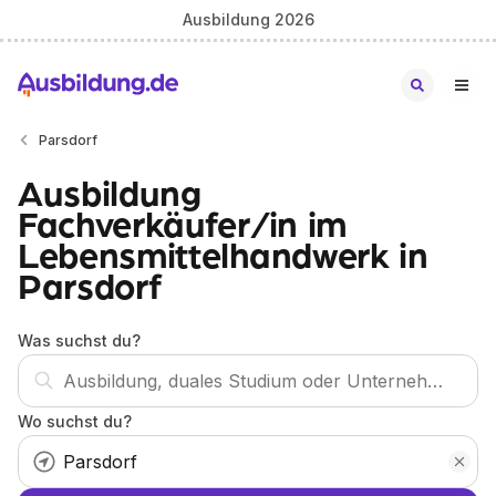
Ausbildung 2026
Parsdorf
Ausbildung
Fachverkäufer/in im
Lebensmittelhandwerk in
Parsdorf
Was suchst du?
Wo suchst du?