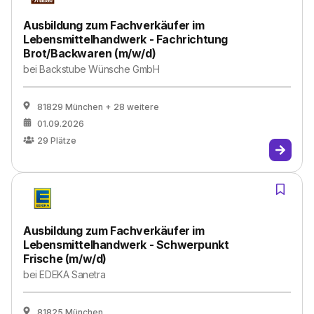
Ausbildung zum Fachverkäufer im
Lebensmittelhandwerk - Fachrichtung
Brot/Backwaren (m/w/d)
bei
Backstube Wünsche GmbH
81829 München
+ 28 weitere
01.09.2026
29
Plätze
Ausbildung zum Fachverkäufer im
Lebensmittelhandwerk - Schwerpunkt
Frische (m/w/d)
bei
EDEKA Sanetra
81825 München