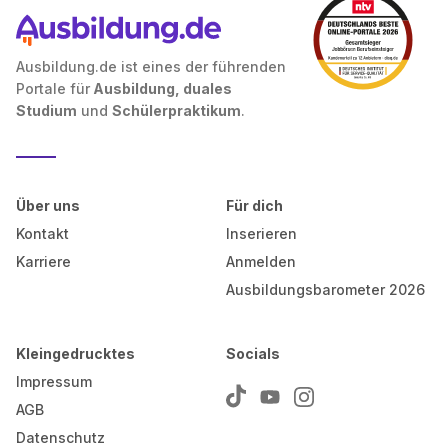
Ausbildung.de ist eines der führenden
Portale für
Ausbildung, duales
Studium
und
Schülerpraktikum
.
Über uns
Für dich
Kontakt
Inserieren
Karriere
Anmelden
Ausbildungsbarometer 2026
Kleingedrucktes
Socials
Impressum
AGB
Datenschutz