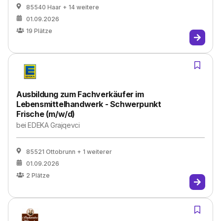
85540 Haar
+ 14 weitere
01.09.2026
19
Plätze
Ausbildung zum Fachverkäufer im
Lebensmittelhandwerk - Schwerpunkt
Frische (m/w/d)
bei
EDEKA Grajqevci
85521 Ottobrunn
+ 1 weiterer
01.09.2026
2
Plätze