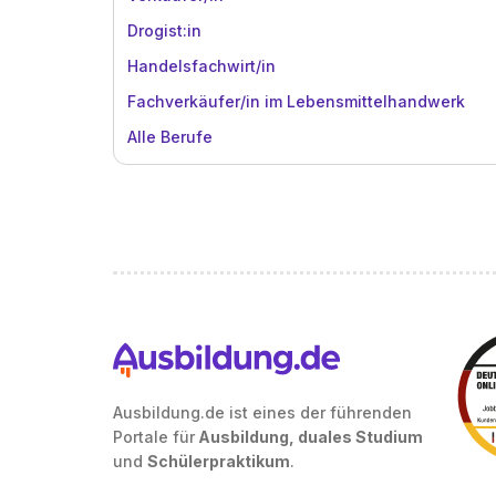
Drogist:in
Handelsfachwirt/in
Fachverkäufer/in im Lebensmittelhandwerk
Alle Berufe
Ausbildung.de ist eines der führenden
Portale für
Ausbildung, duales Studium
und
Schülerpraktikum
.