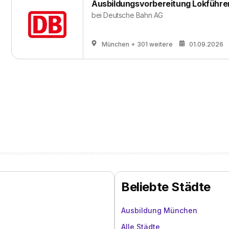
Ausbildungsvorbereitung Lokführe
bei
Deutsche Bahn AG
München
+ 301 weitere
01.09.2026
Beliebte Städte
Ausbildung München
Alle Städte