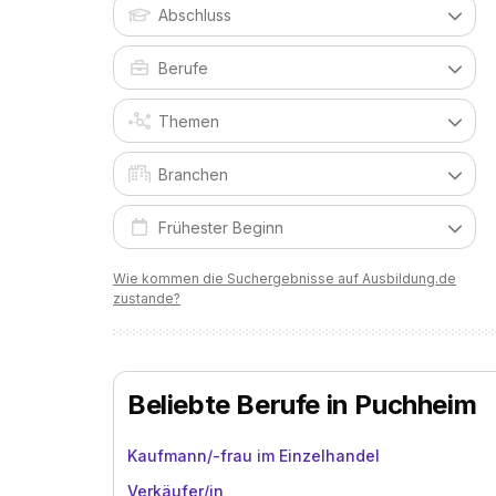
Wie kommen die Suchergebnisse auf Ausbildung.de
zustande?
Beliebte Berufe in Puchheim
Kaufmann/-frau im Einzelhandel
Verkäufer/in