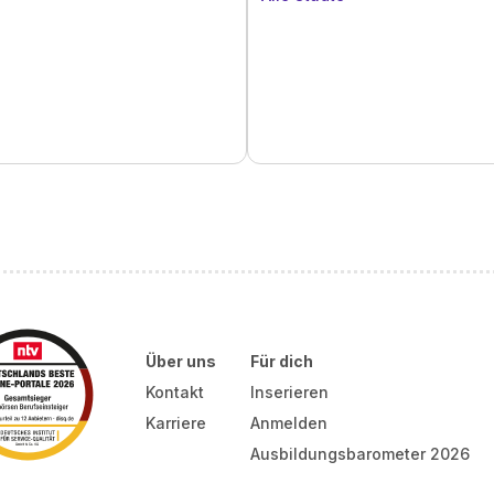
Über uns
Für dich
Kontakt
Inserieren
Karriere
Anmelden
Ausbildungsbarometer 2026