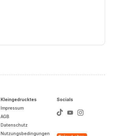
Kleingedrucktes
Socials
Impressum
AGB
Datenschutz
Nutzungsbedingungen