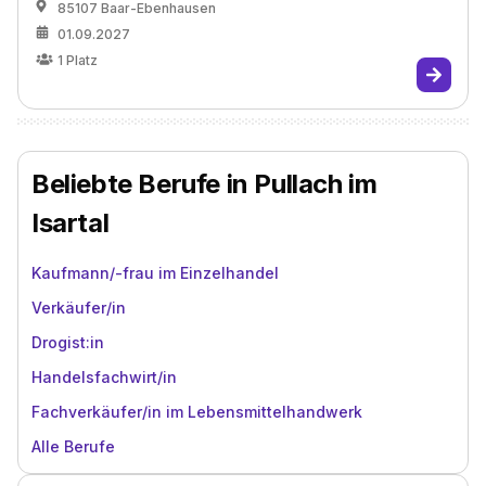
85107 Baar-Ebenhausen
01.09.2027
1
Platz
Beliebte Berufe in Pullach im
Isartal
Kaufmann/-frau im Einzelhandel
Verkäufer/in
Drogist:in
Handelsfachwirt/in
Fachverkäufer/in im Lebensmittelhandwerk
Alle Berufe