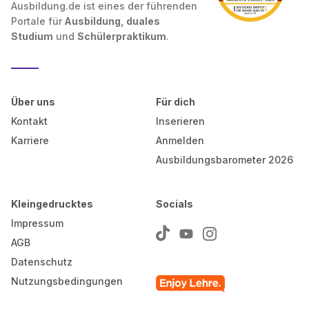
Ausbildung.de ist eines der führenden
Portale für
Ausbildung, duales
Studium
und
Schülerpraktikum
.
Über uns
Für dich
Kontakt
Inserieren
Karriere
Anmelden
Ausbildungsbarometer 2026
Kleingedrucktes
Socials
Impressum
AGB
Datenschutz
Nutzungsbedingungen