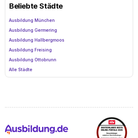
Beliebte Städte
Ausbildung München
Ausbildung Germering
Ausbildung Hallbergmoos
Ausbildung Freising
Ausbildung Ottobrunn
Alle Städte