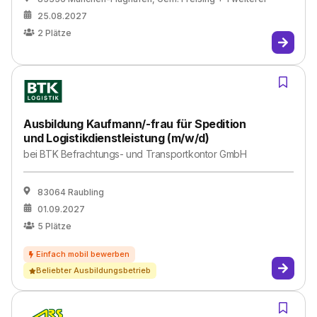
25.08.2027
2
Plätze
Ausbildung Kaufmann/-frau für Spedition
und Logistikdienstleistung (m/w/d)
bei
BTK Befrachtungs- und Transportkontor GmbH
83064 Raubling
01.09.2027
5
Plätze
Beliebter Ausbildungsbetrieb