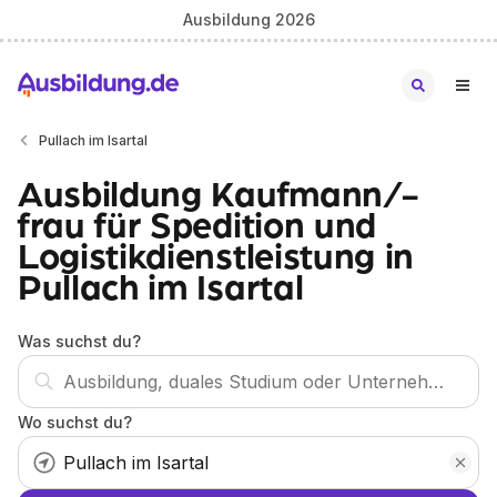
Ausbildung 2026
Pullach im Isartal
Ausbildung Kaufmann/-
frau für Spedition und
Logistikdienstleistung in
Pullach im Isartal
Was suchst du?
Wo suchst du?