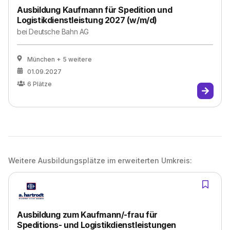
Ausbildung Kaufmann für Spedition und
Logistikdienstleistung 2027 (w/m/d)
bei
Deutsche Bahn AG
München
+ 5 weitere
01.09.2027
6
Plätze
Weitere Ausbildungsplätze im erweiterten Umkreis:
Ausbildung zum Kaufmann/-frau für
Speditions- und Logistikdienstleistungen