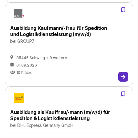
Ausbildung Kaufmann/-frau für Spedition
und Logistikdienstleistung (m/w/d)
bei
GROUP7
85445 Schwaig
+ 9 weitere
01.09.2026
10
Plätze
Ausbildung als Kauffrau/-mann (m/w/d) für
Spedition & Logistikdienstleistung
bei
DHL Express Germany GmbH