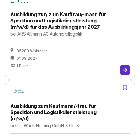
Ausbildung zur/ zum Kauffrau/-mann für
Spedition und Logistikdienstleistung
(m/w/d) für das Ausbildungsjahr 2027
bei
ARS Altmann AG Automobillogistik
85283 Wolnzach
01.09.2027
1
Platz
Ausbildung zum Kaufmann/-frau für
Spedition und Logistikdienstleistung
(m/w/d)
bei
Dr. Wack Holding GmbH & Co. KG