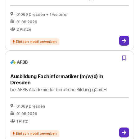
01069 Dresden
+ 1 weiterer
01.08.2026
2
Plätze
Ausbildung Fachinformatiker (m/w/d) in
Dresden
bei
AFBB Akademie für berufliche Bildung gGmbH
01069 Dresden
01.08.2026
1
Platz