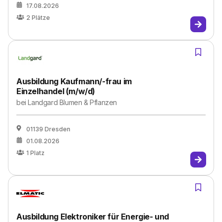
17.08.2026
2
Plätze
Ausbildung Kaufmann/-frau im
Einzelhandel (m/w/d)
bei
Landgard Blumen & Pflanzen
01139 Dresden
01.08.2026
1
Platz
Ausbildung Elektroniker für Energie- und