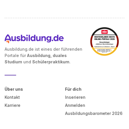
Ausbildung.de ist eines der führenden
Portale für
Ausbildung, duales
Studium
und
Schülerpraktikum
.
Über uns
Für dich
Kontakt
Inserieren
Karriere
Anmelden
Ausbildungsbarometer 2026