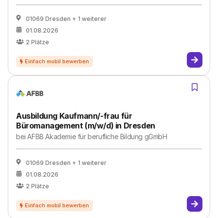
01069 Dresden
+ 1 weiterer
01.08.2026
2
Plätze
Ausbildung Kaufmann/-frau für
Büromanagement (m/w/d) in Dresden
bei
AFBB Akademie für berufliche Bildung gGmbH
01069 Dresden
+ 1 weiterer
01.08.2026
2
Plätze