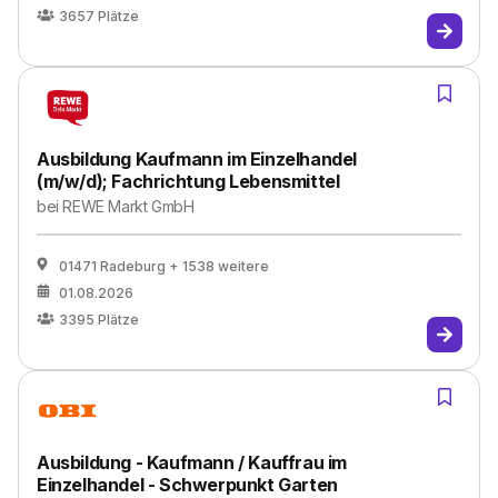
3657
Plätze
Ausbildung Kaufmann im Einzelhandel
(m/w/d); Fachrichtung Lebensmittel
bei
REWE Markt GmbH
01471 Radeburg
+ 1538 weitere
01.08.2026
3395
Plätze
Ausbildung - Kaufmann / Kauffrau im
Einzelhandel - Schwerpunkt Garten