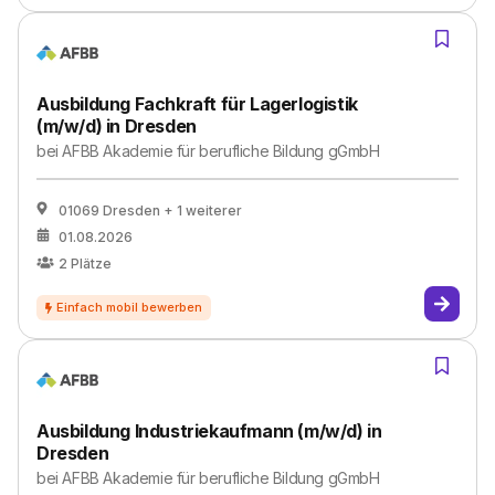
Ausbildung Fachkraft für Lagerlogistik
(m/w/d) in Dresden
bei
AFBB Akademie für berufliche Bildung gGmbH
01069 Dresden
+ 1 weiterer
01.08.2026
2
Plätze
Ausbildung Industriekaufmann (m/w/d) in
Dresden
bei
AFBB Akademie für berufliche Bildung gGmbH