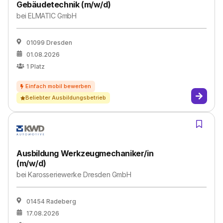
Gebäudetechnik (m/w/d)
bei
ELMATIC GmbH
01099 Dresden
01.08.2026
1
Platz
Beliebter Ausbildungsbetrieb
Ausbildung Werkzeugmechaniker/in
(m/w/d)
bei
Karosseriewerke Dresden GmbH
01454 Radeberg
17.08.2026