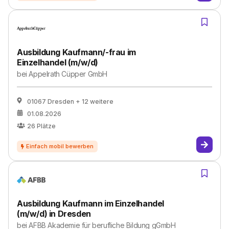
Ausbildung Kaufmann/-frau im
Einzelhandel (m/w/d)
bei
Appelrath Cüpper GmbH
01067 Dresden
+ 12 weitere
01.08.2026
26
Plätze
Ausbildung Kaufmann im Einzelhandel
(m/w/d) in Dresden
bei
AFBB Akademie für berufliche Bildung gGmbH