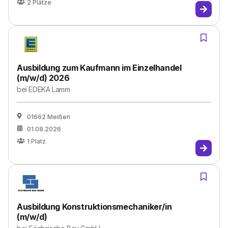
2
Plätze
Ausbildung zum Kaufmann im Einzelhandel
(m/w/d) 2026
bei
EDEKA Lamm
01662 Meißen
01.08.2026
1
Platz
Ausbildung Konstruktionsmechaniker/in
(m/w/d)