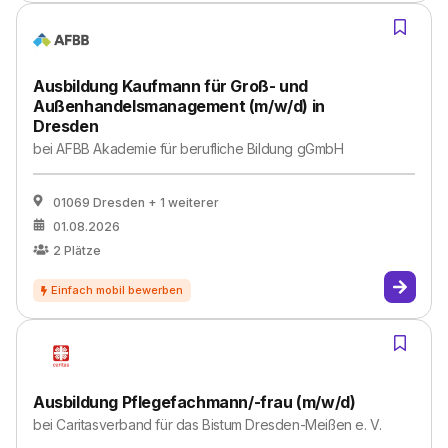
Ausbildung Kaufmann für Groß- und
Außenhandelsmanagement (m/w/d) in
Dresden
bei
AFBB Akademie für berufliche Bildung gGmbH
01069 Dresden
+ 1 weiterer
01.08.2026
2
Plätze
Ausbildung Pflegefachmann/-frau (m/w/d)
bei
Caritasverband für das Bistum Dresden-Meißen e. V.