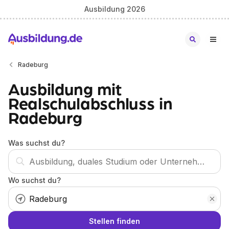
Ausbildung 2026
Radeburg
Ausbildung mit
Realschulabschluss in
Radeburg
Was suchst du?
Wo suchst du?
Stellen finden