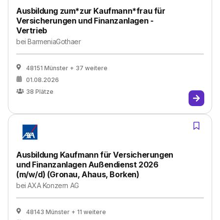
Ausbildung zum*zur Kaufmann*frau für
Versicherungen und Finanzanlagen -
Vertrieb
bei
BarmeniaGothaer
48151 Münster
+ 37 weitere
01.08.2026
38
Plätze
Ausbildung Kaufmann für Versicherungen
und Finanzanlagen Außendienst 2026
(m/w/d) (Gronau, Ahaus, Borken)
bei
AXA Konzern AG
48143 Münster
+ 11 weitere