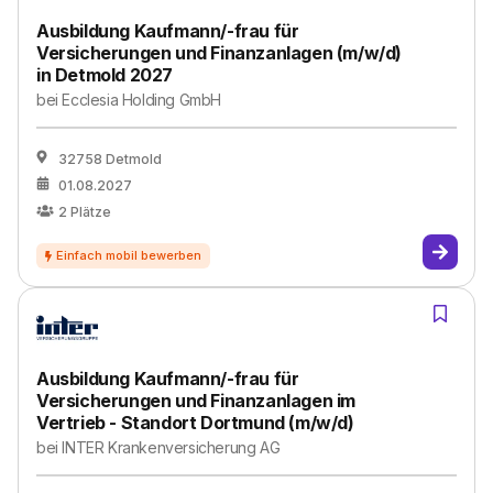
Ausbildung Kaufmann/-frau für
Versicherungen und Finanzanlagen (m/w/d)
in Detmold 2027
bei
Ecclesia Holding GmbH
32758 Detmold
01.08.2027
2
Plätze
Ausbildung Kaufmann/-frau für
Versicherungen und Finanzanlagen im
Vertrieb - Standort Dortmund (m/w/d)
bei
INTER Krankenversicherung AG