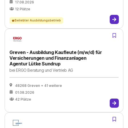
17.08.2026
12
Plätze
Beliebter Ausbildungsbetrieb
Greven - Ausbildung Kaufleute (m/w/d) für
Versicherungen und Finanzanlagen
Agentur Lütke Sundrup
bei
ERGO Beratung und Vertrieb AG
48268 Greven
+ 41 weitere
01.08.2026
42
Plätze