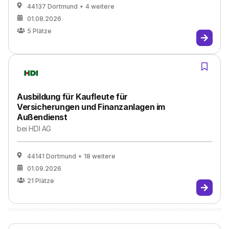
44137 Dortmund
+ 4 weitere
01.08.2026
5
Plätze
Ausbildung für Kaufleute für
Versicherungen und Finanzanlagen im
Außendienst
bei
HDI AG
44141 Dortmund
+ 18 weitere
01.09.2026
21
Plätze