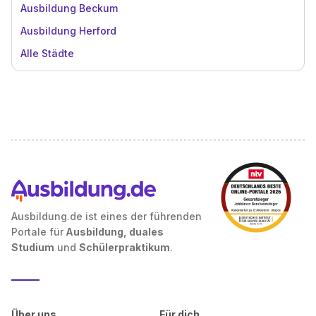
Ausbildung Beckum
Ausbildung Herford
Alle Städte
Ausbildung.de ist eines der führenden
Portale für
Ausbildung, duales
Studium
und
Schülerpraktikum
.
Über uns
Für dich