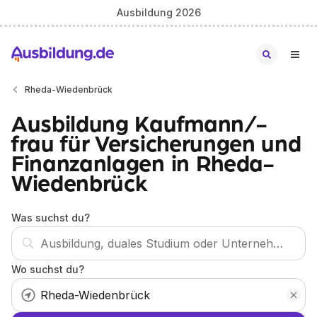
Ausbildung 2026
Rheda-Wiedenbrück
Ausbildung Kaufmann/-
frau für Versicherungen und
Finanzanlagen in Rheda-
Wiedenbrück
Was suchst du?
Wo suchst du?