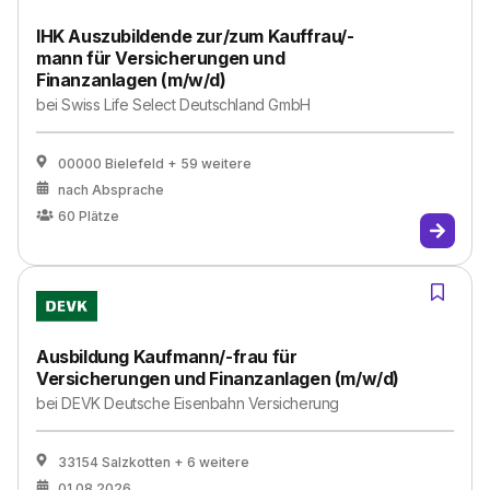
IHK Auszubildende zur/zum Kauffrau/-
mann für Versicherungen und
Finanzanlagen (m/w/d)
bei
Swiss Life Select Deutschland GmbH
00000 Bielefeld
+ 59 weitere
nach Absprache
60
Plätze
Ausbildung Kaufmann/-frau für
Versicherungen und Finanzanlagen (m/w/d)
bei
DEVK Deutsche Eisenbahn Versicherung
33154 Salzkotten
+ 6 weitere
01.08.2026