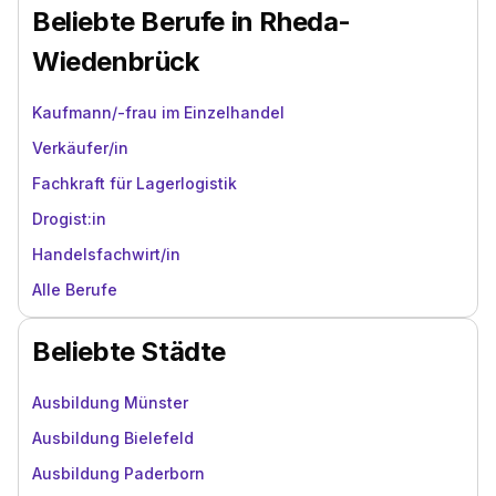
Beliebte Berufe in Rheda-
Wiedenbrück
Kaufmann/-frau im Einzelhandel
Verkäufer/in
Fachkraft für Lagerlogistik
Drogist:in
Handelsfachwirt/in
Alle Berufe
Beliebte Städte
Ausbildung Münster
Ausbildung Bielefeld
Ausbildung Paderborn