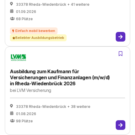
33378 Rheda-Wiedenbrück
+ 41 weitere
01.09.2026
68
Plätze
Beliebter Ausbildungsbetrieb
Ausbildung zum Kaufmann für
Versicherungen und Finanzanlagen (m/w/d)
in Rheda-Wiedenbrück 2026
bei
LVM Versicherung
33378 Rheda-Wiedenbrück
+ 38 weitere
01.08.2026
98
Plätze