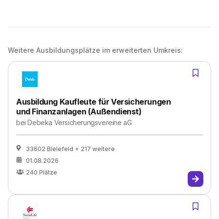
Weitere Ausbildungsplätze im erweiterten Umkreis:
Ausbildung Kaufleute für Versicherungen
und Finanzanlagen (Außendienst)
bei
Debeka Versicherungsvereine aG
33602 Bielefeld
+ 217 weitere
01.08.2026
240
Plätze