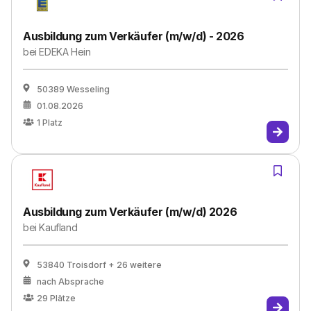
Ausbildung zum Verkäufer (m/w/d) - 2026
bei
EDEKA Hein
50389 Wesseling
01.08.2026
1
Platz
Ausbildung zum Verkäufer (m/w/d) 2026
bei
Kaufland
53840 Troisdorf
+ 26 weitere
nach Absprache
29
Plätze