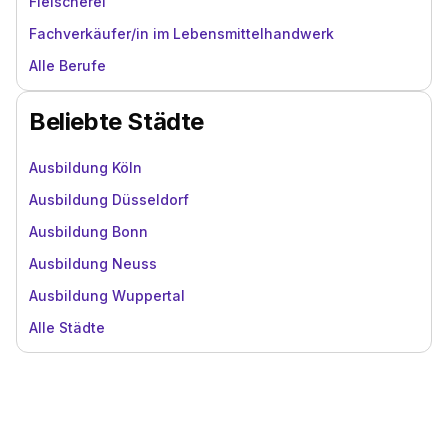
Fleischerei
Fachverkäufer/in im Lebensmittelhandwerk
Alle Berufe
Beliebte Städte
Ausbildung Köln
Ausbildung Düsseldorf
Ausbildung Bonn
Ausbildung Neuss
Ausbildung Wuppertal
Alle Städte