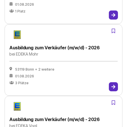
01.08.2026
1
Platz
Ausbildung zum Verkäufer (m/w/d) - 2026
bei
EDEKA Mohr
53119 Bonn
+ 2 weitere
01.08.2026
3
Plätze
Ausbildung zum Verkäufer (m/w/d) - 2026
bei
EDEKA Vogl