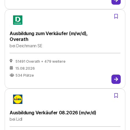
Ausbildung zum Verkäufer (m/w/d),
Overath
bei
Deichmann SE
51491 Overath
+ 479 weitere
15.08.2026
534
Plätze
Ausbildung Verkäufer 08.2026 (m/w/d)
bei
Lidl