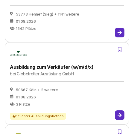
53773 Hennef (Sieg)
+ 1141 weitere
01.08.2026
1542
Plätze
Ausbildung zum Verkäufer (w/m/d/x)
bei
Globetrotter Ausrüstung GmbH
50667 Köln
+ 2 weitere
01.08.2026
3
Plätze
Beliebter Ausbildungsbetrieb