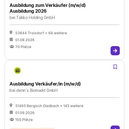
Ausbildung zum Verkäufer (m/w/d)
Ausbildung 2026
bei
Takko Holding GmbH
53844 Troisdorf
+ 69 weitere
01.08.2026
70
Plätze
Ausbildung Verkäufer/in (m/w/d)
bei
denn`s Biomarkt GmbH
51465 Bergisch Gladbach
+ 145 weitere
01.09.2026
150
Plätze