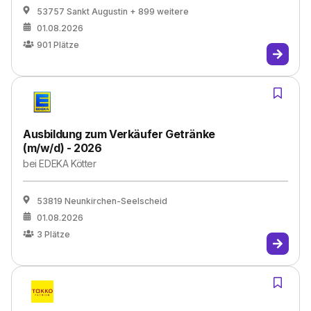
53757 Sankt Augustin
+ 899 weitere
01.08.2026
901
Plätze
Ausbildung zum Verkäufer Getränke
(m/w/d) - 2026
bei
EDEKA Kötter
53819 Neunkirchen-Seelscheid
01.08.2026
3
Plätze