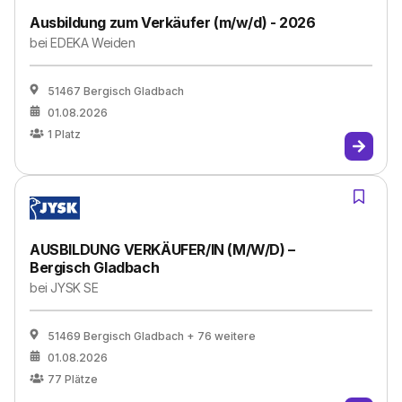
Ausbildung zum Verkäufer (m/w/d) - 2026
bei
EDEKA Weiden
51467 Bergisch Gladbach
01.08.2026
1
Platz
AUSBILDUNG VERKÄUFER/IN (M/W/D) –
Bergisch Gladbach
bei
JYSK SE
51469 Bergisch Gladbach
+ 76 weitere
01.08.2026
77
Plätze