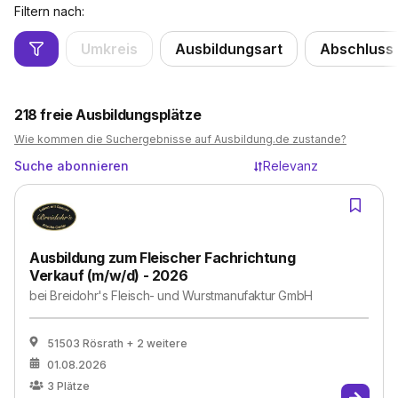
Filtern nach:
Umkreis
Ausbildungsart
Abschluss
218
freie Ausbildungsplätze
Wie kommen die Suchergebnisse auf Ausbildung.de zustande?
Suche abonnieren
Relevanz
Ausbildung zum Fleischer Fachrichtung
Verkauf (m/w/d) - 2026
bei
Breidohr's Fleisch- und Wurstmanufaktur GmbH
51503 Rösrath
+ 2 weitere
01.08.2026
3
Plätze