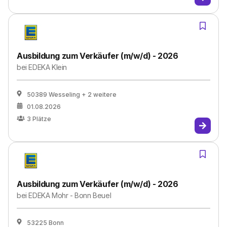
Ausbildung zum Verkäufer (m/w/d) - 2026
bei
EDEKA Klein
50389 Wesseling
+ 2 weitere
01.08.2026
3
Plätze
Ausbildung zum Verkäufer (m/w/d) - 2026
bei
EDEKA Mohr - Bonn Beuel
53225 Bonn