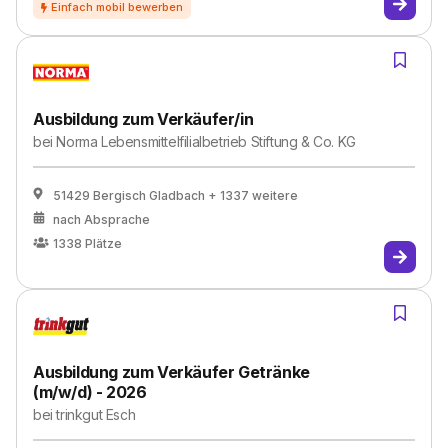
Ausbildung zum Verkäufer/in
bei
Norma Lebensmittelfilialbetrieb Stiftung & Co. KG
51429 Bergisch Gladbach
+ 1337 weitere
nach Absprache
1338
Plätze
Ausbildung zum Verkäufer Getränke
(m/w/d) - 2026
bei
trinkgut Esch