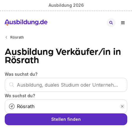
Ausbildung 2026
Rösrath
Ausbildung Verkäufer/in in
Rösrath
Was suchst du?
Wo suchst du?
Stellen finden