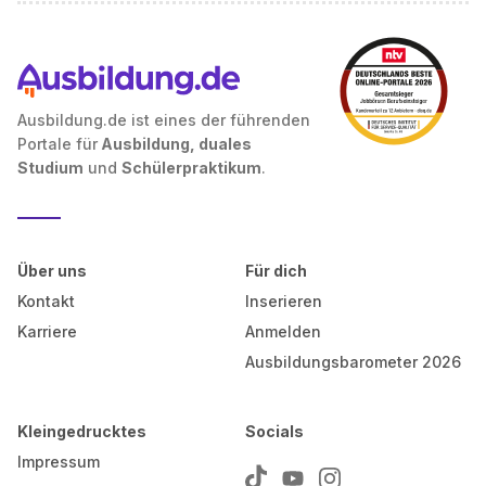
Ausbildung.de ist eines der führenden
Portale für
Ausbildung, duales
Studium
und
Schülerpraktikum
.
Über uns
Für dich
Kontakt
Inserieren
Karriere
Anmelden
Ausbildungsbarometer 2026
Kleingedrucktes
Socials
Impressum