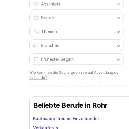
Wie kommen die Suchergebnisse auf Ausbildung.de
zustande?
Beliebte Berufe in Rohr
Kaufmann/-frau im Einzelhandel
Verkäufer/in