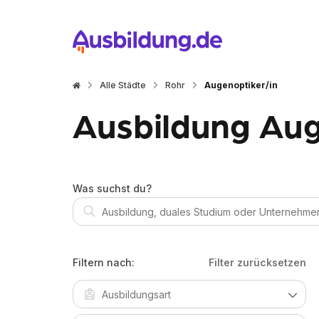
Alle Städte
Rohr
Augenoptiker/in
Ausbildung Aug
Was suchst du?
Filtern nach:
Filter zurücksetzen