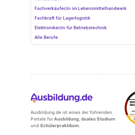
Fachverkäufer/in im Lebensmittelhandwerk
Fachkraft für Lagerlogistik
Elektroniker/in für Betriebstechnik
Alle Berufe
Ausbildung.de ist eines der führenden
Portale für
Ausbildung, duales Studium
und
Schülerpraktikum
.