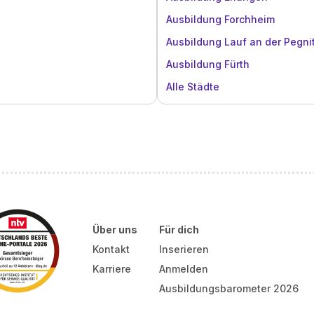
Ausbildung Forchheim
Ausbildung Lauf an der Pegni
Ausbildung Fürth
Alle Städte
Über uns
Für dich
Kontakt
Inserieren
Karriere
Anmelden
Ausbildungsbarometer 2026