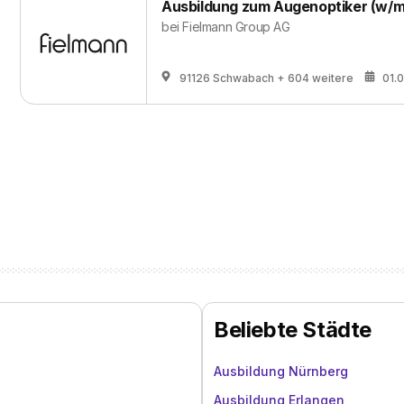
Ausbildung zum Augenoptiker (w/m
bei
Fielmann Group AG
91126 Schwabach
+ 604 weitere
01.
Beliebte Städte
Ausbildung Nürnberg
Ausbildung Erlangen