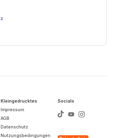
tz
Kleingedrucktes
Socials
Impressum
AGB
Datenschutz
Nutzungsbedingungen