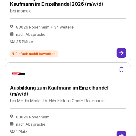
Kaufmann im Einzelhandel 2026 (m/w/d)
bei
mömax
83026 Rosenheim
+ 34 weitere
nach Absprache
35
Plätze
Ausbildung zum Kaufmann im Einzelhandel
(m/w/d)
bei
Media Markt TV-HiFi-Elektro GmbH Rosenheim
83026 Rosenheim
nach Absprache
1
Platz