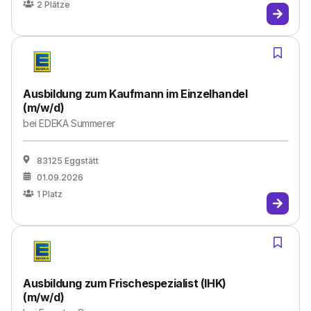
2
Plätze
Ausbildung zum Kaufmann im Einzelhandel
(m/w/d)
bei
EDEKA Summerer
83125 Eggstätt
01.09.2026
1
Platz
Ausbildung zum Frischespezialist (IHK)
(m/w/d)