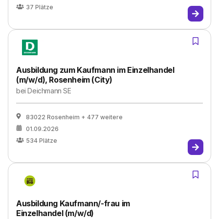
37
Plätze
Ausbildung zum Kaufmann im Einzelhandel
(m/w/d), Rosenheim (City)
bei
Deichmann SE
83022 Rosenheim
+ 477 weitere
01.09.2026
534
Plätze
Ausbildung Kaufmann/-frau im
Einzelhandel (m/w/d)