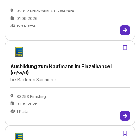
83052 Bruckmühl
+ 65 weitere
01.09.2026
123
Plätze
Ausbildung zum Kaufmann im Einzelhandel
(m/w/d)
bei
Bäckerei Summerer
83253 Rimsting
01.09.2026
1
Platz