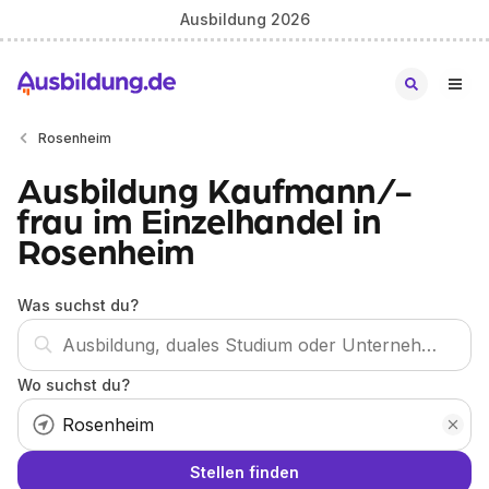
Ausbildung 2026
Rosenheim
Ausbildung Kaufmann/-
frau im Einzelhandel in
Rosenheim
Was suchst du?
Wo suchst du?
Stellen finden