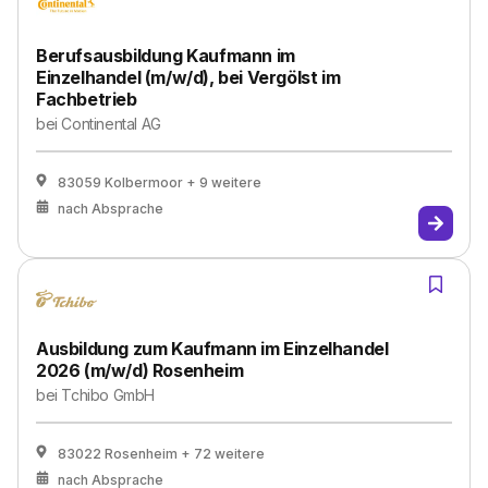
Berufsausbildung Kaufmann im
Einzelhandel (m/w/d), bei Vergölst im
Fachbetrieb
bei
Continental AG
83059 Kolbermoor
+ 9 weitere
nach Absprache
Ausbildung zum Kaufmann im Einzelhandel
2026 (m/w/d) Rosenheim
bei
Tchibo GmbH
83022 Rosenheim
+ 72 weitere
nach Absprache