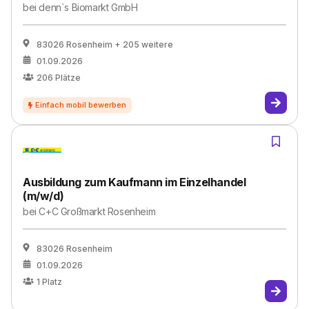
bei
denn`s Biomarkt GmbH
83026 Rosenheim
+ 205 weitere
01.09.2026
206
Plätze
Ausbildung zum Kaufmann im Einzelhandel
(m/w/d)
bei
C+C Großmarkt Rosenheim
83026 Rosenheim
01.09.2026
1
Platz