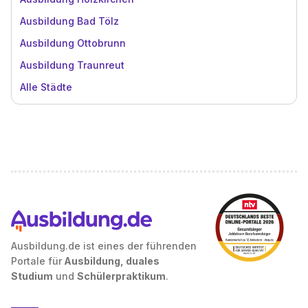
Ausbildung Bad Tölz
Ausbildung Ottobrunn
Ausbildung Traunreut
Alle Städte
Ausbildung.de ist eines der führenden
Portale für
Ausbildung, duales
Studium
und
Schülerpraktikum
.