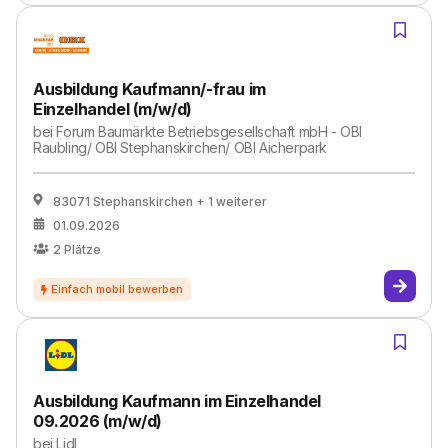
Ausbildung Kaufmann/-frau im
Einzelhandel (m/w/d)
bei
Forum Baumärkte Betriebsgesellschaft mbH - OBI
Raubling/ OBI Stephanskirchen/ OBI Aicherpark
83071 Stephanskirchen
+ 1 weiterer
01.09.2026
2
Plätze
Ausbildung Kaufmann im Einzelhandel
09.2026 (m/w/d)
bei
Lidl