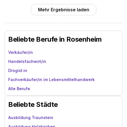
Mehr Ergebnisse laden
Beliebte Berufe in Rosenheim
Verkäufer/in
Handelsfachwirt/in
Drogist:in
Fachverkäufer/in im Lebensmittelhandwerk
Alle Berufe
Beliebte Städte
Ausbildung Traunstein
Ausbildung Holzkirchen