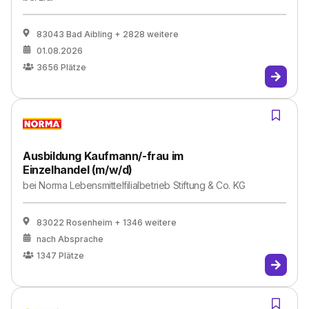
83043 Bad Aibling
+ 2828 weitere
01.08.2026
3656
Plätze
Ausbildung Kaufmann/-frau im
Einzelhandel (m/w/d)
bei
Norma Lebensmittelfilialbetrieb Stiftung & Co. KG
83022 Rosenheim
+ 1346 weitere
nach Absprache
1347
Plätze