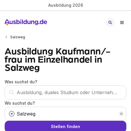
Ausbildung 2026
Salzweg
Ausbildung Kaufmann/-
frau im Einzelhandel in
Salzweg
Was suchst du?
Wo suchst du?
Stellen finden