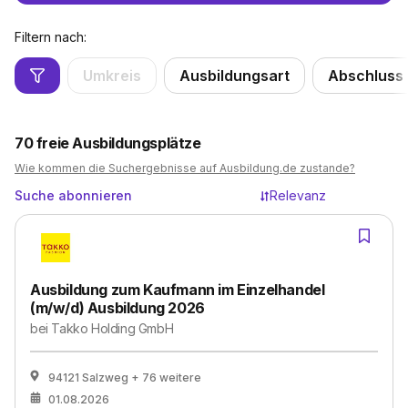
Filtern nach:
Umkreis
Ausbildungsart
Abschluss
70
freie Ausbildungsplätze
Wie kommen die Suchergebnisse auf Ausbildung.de zustande?
Suche abonnieren
Relevanz
Ausbildung zum Kaufmann im Einzelhandel
(m/w/d) Ausbildung 2026
bei
Takko Holding GmbH
94121 Salzweg
+ 76 weitere
01.08.2026