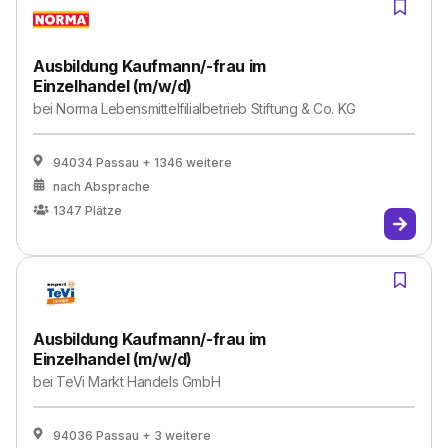
Ausbildung Kaufmann/-frau im
Einzelhandel (m/w/d)
bei
Norma Lebensmittelfilialbetrieb Stiftung & Co. KG
94034 Passau
+ 1346 weitere
nach Absprache
1347
Plätze
Ausbildung Kaufmann/-frau im
Einzelhandel (m/w/d)
bei
TeVi Markt Handels GmbH
94036 Passau
+ 3 weitere