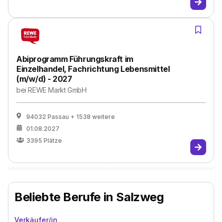
Abiprogramm Führungskraft im
Einzelhandel, Fachrichtung Lebensmittel
(m/w/d) - 2027
bei
REWE Markt GmbH
94032 Passau
+ 1538 weitere
01.08.2027
3395
Plätze
Beliebte Berufe in Salzweg
Verkäufer/in