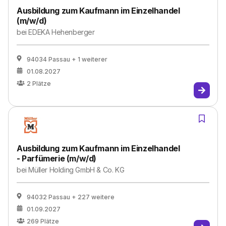
Ausbildung zum Kaufmann im Einzelhandel
(m/w/d)
bei
EDEKA Hehenberger
94034 Passau
+ 1 weiterer
01.08.2027
2
Plätze
Ausbildung zum Kaufmann im Einzelhandel
- Parfümerie (m/w/d)
bei
Müller Holding GmbH & Co. KG
94032 Passau
+ 227 weitere
01.09.2027
269
Plätze