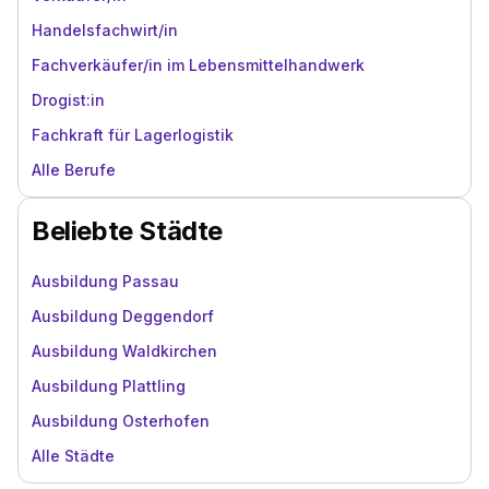
Handelsfachwirt/in
Fachverkäufer/in im Lebensmittelhandwerk
Drogist:in
Fachkraft für Lagerlogistik
Alle Berufe
Beliebte Städte
Ausbildung Passau
Ausbildung Deggendorf
Ausbildung Waldkirchen
Ausbildung Plattling
Ausbildung Osterhofen
Alle Städte