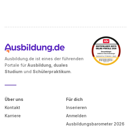
Ausbildung.de ist eines der führenden
Portale für
Ausbildung, duales
Studium
und
Schülerpraktikum
.
Über uns
Für dich
Kontakt
Inserieren
Karriere
Anmelden
Ausbildungsbarometer 2026