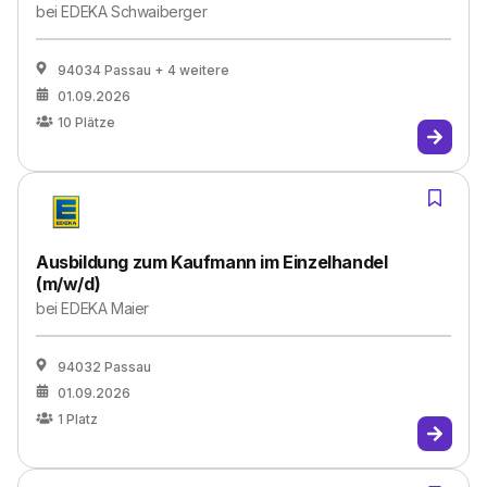
bei
EDEKA Schwaiberger
94034 Passau
+ 4 weitere
01.09.2026
10
Plätze
Ausbildung zum Kaufmann im Einzelhandel
(m/w/d)
bei
EDEKA Maier
94032 Passau
01.09.2026
1
Platz