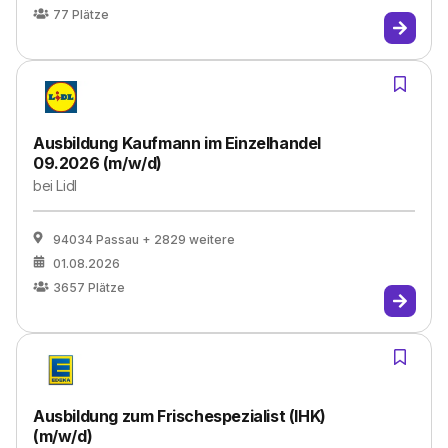
77
Plätze
Ausbildung Kaufmann im Einzelhandel
09.2026 (m/w/d)
bei
Lidl
94034 Passau
+ 2829 weitere
01.08.2026
3657
Plätze
Ausbildung zum Frischespezialist (IHK)
(m/w/d)