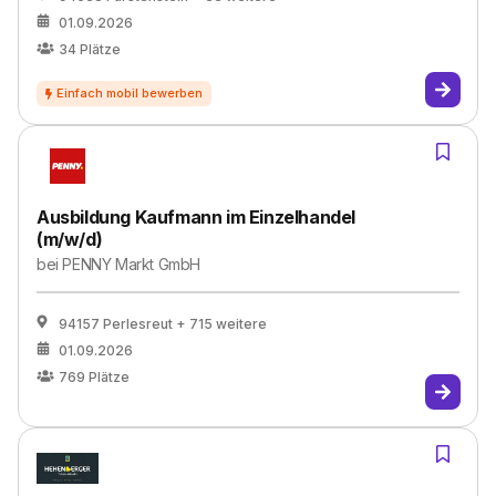
01.09.2026
34
Plätze
Ausbildung Kaufmann im Einzelhandel
(m/w/d)
bei
PENNY Markt GmbH
94157 Perlesreut
+ 715 weitere
01.09.2026
769
Plätze