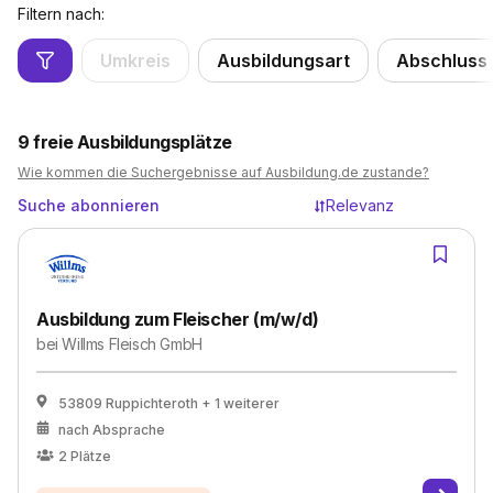
Filtern nach:
Umkreis
Ausbildungsart
Abschluss
9
freie Ausbildungsplätze
Wie kommen die Suchergebnisse auf Ausbildung.de zustande?
Suche abonnieren
Relevanz
Ausbildung zum Fleischer (m/w/d)
bei
Willms Fleisch GmbH
53809 Ruppichteroth
+ 1 weiterer
nach Absprache
2
Plätze