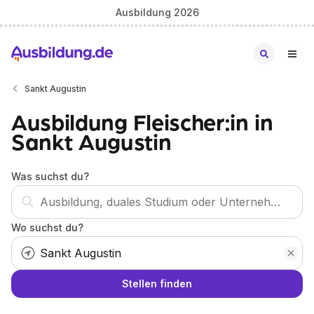
Ausbildung 2026
Sankt Augustin
Ausbildung Fleischer:in in
Sankt Augustin
Was suchst du?
Wo suchst du?
Stellen finden