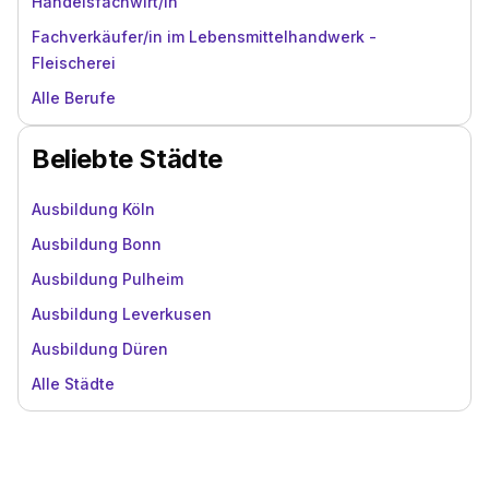
Handelsfachwirt/in
Fachverkäufer/in im Lebensmittelhandwerk -
Fleischerei
Alle Berufe
Beliebte Städte
Ausbildung Köln
Ausbildung Bonn
Ausbildung Pulheim
Ausbildung Leverkusen
Ausbildung Düren
Alle Städte