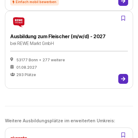
Ausbildung zum Fleischer (m/w/d) - 2027
bei
REWE Markt GmbH
53177 Bonn
+ 277 weitere
01.08.2027
293
Plätze
Weitere Ausbildungsplätze im erweiterten Umkreis: