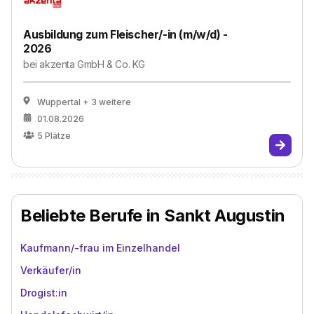
Ausbildung zum Fleischer/-in (m/w/d) -
2026
bei
akzenta GmbH & Co. KG
Wuppertal
+ 3 weitere
01.08.2026
5
Plätze
Beliebte Berufe in Sankt Augustin
Kaufmann/-frau im Einzelhandel
Verkäufer/in
Drogist:in