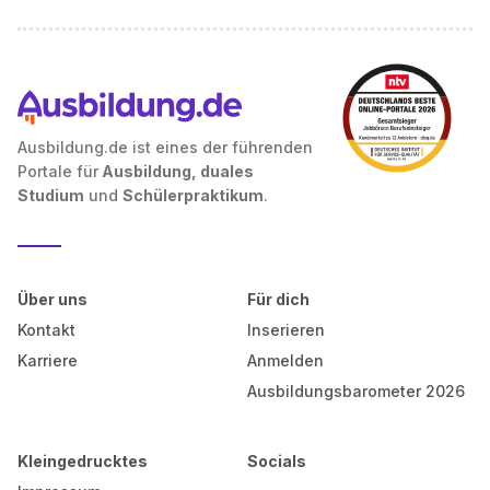
Ausbildung.de ist eines der führenden
Portale für
Ausbildung, duales
Studium
und
Schülerpraktikum
.
Über uns
Für dich
Kontakt
Inserieren
Karriere
Anmelden
Ausbildungsbarometer 2026
Kleingedrucktes
Socials