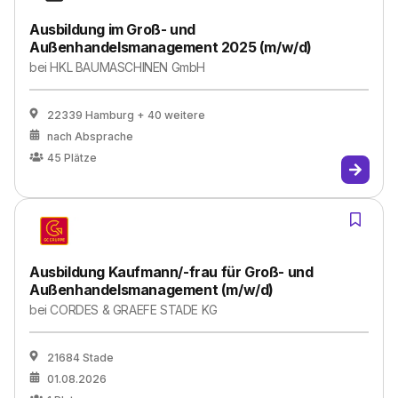
Ausbildung im Groß- und
Außenhandelsmanagement 2025 (m/w/d)
bei
HKL BAUMASCHINEN GmbH
22339 Hamburg
+ 40 weitere
nach Absprache
45
Plätze
Ausbildung Kaufmann/-frau für Groß- und
Außenhandelsmanagement (m/w/d)
bei
CORDES & GRAEFE STADE KG
21684 Stade
01.08.2026