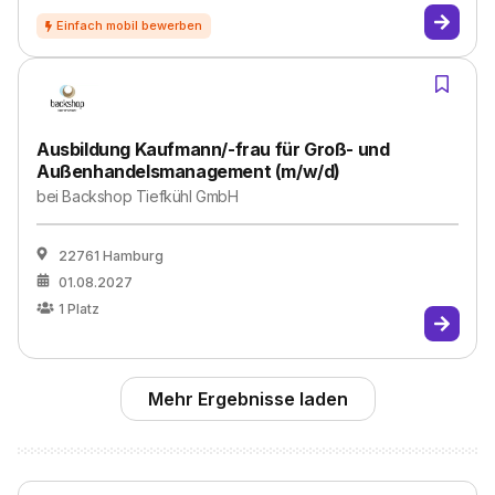
Ausbildung Kaufmann/-frau für Groß- und
Außenhandelsmanagement (m/w/d)
bei
Backshop Tiefkühl GmbH
22761 Hamburg
01.08.2027
1
Platz
Mehr Ergebnisse laden