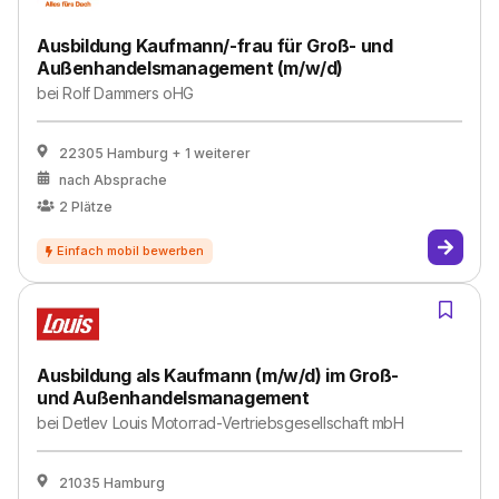
Ausbildung Kaufmann/-frau für Groß- und
Außenhandelsmanagement (m/w/d)
bei
Rolf Dammers oHG
22305 Hamburg
+ 1 weiterer
nach Absprache
2
Plätze
Ausbildung als Kaufmann (m/w/d) im Groß-
und Außenhandelsmanagement
bei
Detlev Louis Motorrad-Vertriebsgesellschaft mbH
21035 Hamburg