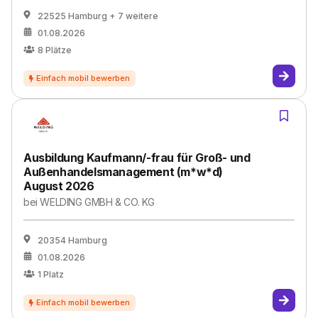
22525 Hamburg
+ 7 weitere
01.08.2026
8
Plätze
Ausbildung Kaufmann/-frau für Groß- und
Außenhandelsmanagement (m*w*d)
August 2026
bei
WELDING GMBH & CO. KG
20354 Hamburg
01.08.2026
1
Platz