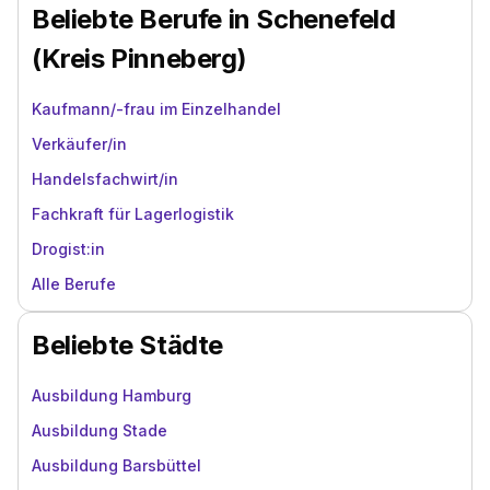
Beliebte Berufe in Schenefeld
(Kreis Pinneberg)
Kaufmann/-frau im Einzelhandel
Verkäufer/in
Handelsfachwirt/in
Fachkraft für Lagerlogistik
Drogist:in
Alle Berufe
Beliebte Städte
Ausbildung Hamburg
Ausbildung Stade
Ausbildung Barsbüttel