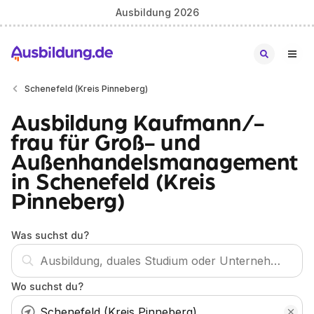
Ausbildung 2026
Schenefeld (Kreis Pinneberg)
Ausbildung Kaufmann/-
frau für Groß- und
Außenhandelsmanagement
in Schenefeld (Kreis
Pinneberg)
Was suchst du?
Wo suchst du?