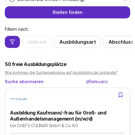
Stellen finden
Filtern nach:
Umkreis
Ausbildungsart
Abschluss
50
freie Ausbildungsplätze
Wie kommen die Suchergebnisse auf Ausbildung.de zustande?
Suche abonnieren
Relevanz
Ausbildung Kaufmann/-frau für Groß- und
Außenhandelsmanagement (m/w/d)
bei
CHEFS CULINAR GmbH & Co. KG