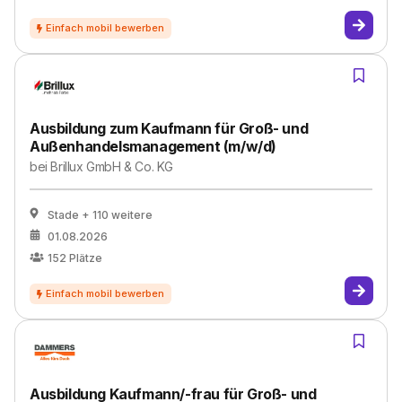
Ausbildung zum Kaufmann für Groß- und
Außenhandelsmanagement (m/w/d)
bei
Brillux GmbH & Co. KG
Stade
+ 110 weitere
01.08.2026
152
Plätze
Ausbildung Kaufmann/-frau für Groß- und