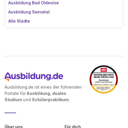
Ausbildung Bad Oldesloe
Ausbildung Seevetal
Alle Städte
Ausbildung.de ist eines der führenden
Portale für
Ausbildung, duales
Studium
und
Schülerpraktikum
.
Über uns
Für dich