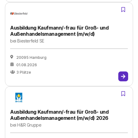
Ausbildung Kaufmann/-frau für Groß- und
Außenhandelsmanagement (m/w/d)
bei
Biesterfeld SE
20095 Hamburg
01.08.2026
3
Plätze
Ausbildung Kaufmann/-frau für Groß- und
Außenhandelsmanagement (m/w/d) 2026
bei
H&R Gruppe