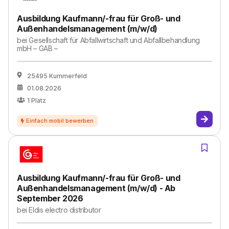
Ausbildung Kaufmann/-frau für Groß- und
Außenhandelsmanagement (m/w/d)
bei
Gesellschaft für Abfallwirtschaft und Abfallbehandlung
mbH – GAB –
25495 Kummerfeld
01.08.2026
1
Platz
Ausbildung Kaufmann/-frau für Groß- und
Außenhandelsmanagement (m/w/d) - Ab
September 2026
bei
Eldis electro distributor