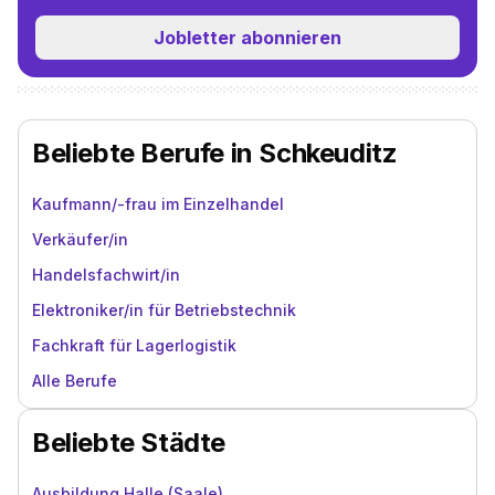
Jobletter abonnieren
Beliebte Berufe in Schkeuditz
Kaufmann/-frau im Einzelhandel
Verkäufer/in
Handelsfachwirt/in
Elektroniker/in für Betriebstechnik
Fachkraft für Lagerlogistik
Alle Berufe
Beliebte Städte
Ausbildung Halle (Saale)