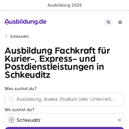
Ausbildung 2026
Schkeuditz
Ausbildung Fachkraft für
Kurier-, Express- und
Postdienstleistungen in
Schkeuditz
Was suchst du?
Wo suchst du?