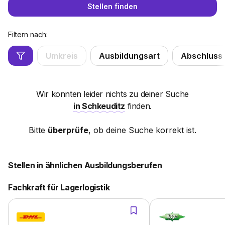
Stellen finden
Filtern nach:
Umkreis
Ausbildungsart
Abschluss
Wir konnten leider nichts zu deiner Suche
in Schkeuditz
finden.
Bitte
überprüfe
, ob deine Suche korrekt ist.
Stellen in ähnlichen Ausbildungsberufen
Fachkraft für Lagerlogistik