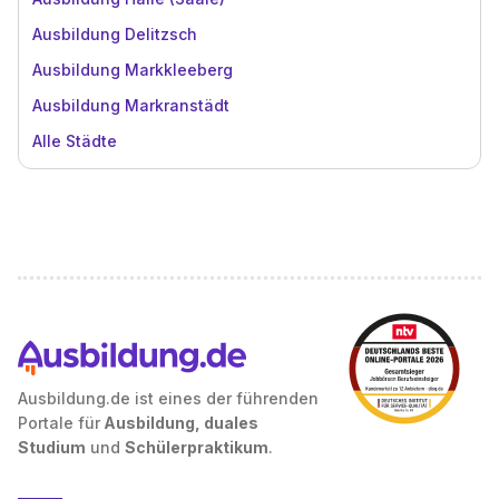
Ausbildung Delitzsch
Ausbildung Markkleeberg
Ausbildung Markranstädt
Alle Städte
Ausbildung.de ist eines der führenden
Portale für
Ausbildung, duales
Studium
und
Schülerpraktikum
.