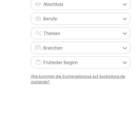
Wie kommen die Suchergebnisse auf Ausbildung.de
zustande?