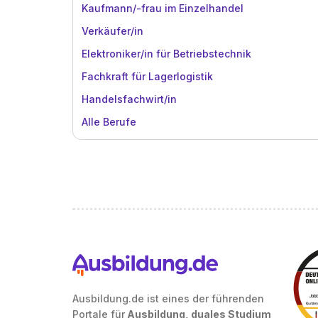
Kaufmann/-frau im Einzelhandel
Verkäufer/in
Elektroniker/in für Betriebstechnik
Fachkraft für Lagerlogistik
Handelsfachwirt/in
Alle Berufe
Ausbildung.de ist eines der führenden
Portale für
Ausbildung, duales Studium