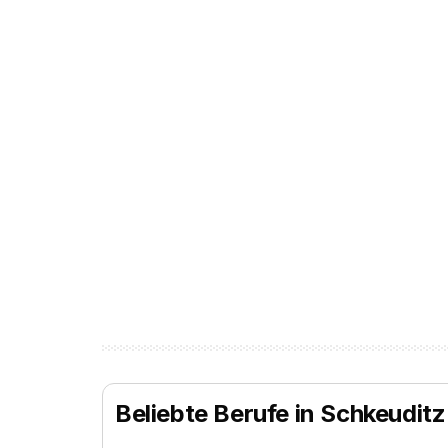
Beliebte Berufe in Schkeuditz