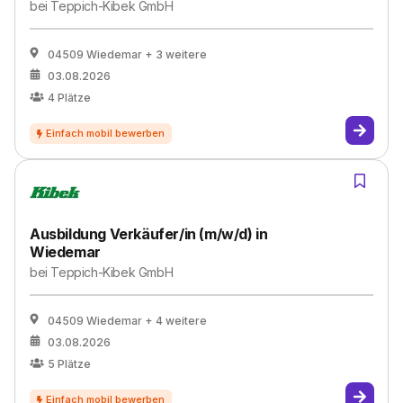
bei
Teppich-Kibek GmbH
04509 Wiedemar
+ 3 weitere
03.08.2026
4
Plätze
Ausbildung Verkäufer/in (m/w/d) in
Wiedemar
bei
Teppich-Kibek GmbH
04509 Wiedemar
+ 4 weitere
03.08.2026
5
Plätze