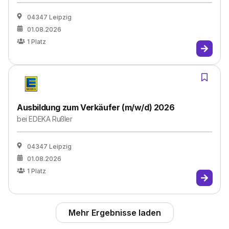
04347 Leipzig
01.08.2026
1
Platz
Ausbildung zum Verkäufer (m/w/d) 2026
bei
EDEKA Rußler
04347 Leipzig
01.08.2026
1
Platz
Mehr Ergebnisse laden