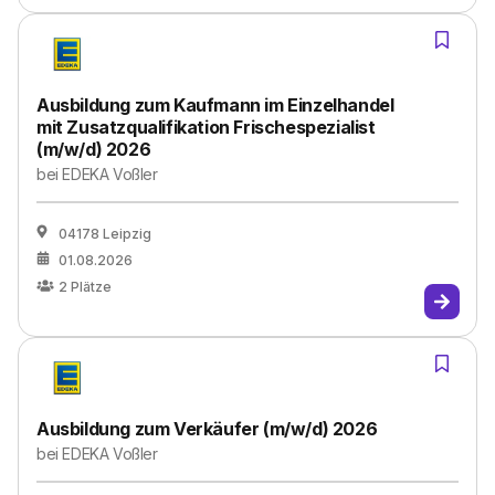
Ausbildung zum Kaufmann im Einzelhandel
mit Zusatzqualifikation Frischespezialist
(m/w/d) 2026
bei
EDEKA Voßler
04178 Leipzig
01.08.2026
2
Plätze
Ausbildung zum Verkäufer (m/w/d) 2026
bei
EDEKA Voßler