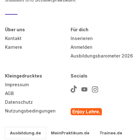
Über uns
Für dich
Kontakt
Inserieren
Karriere
Anmelden
Ausbildungsbarometer 2026
Kleingedrucktes
Socials
Impressum
AGB
Datenschutz
Nutzungsbedingungen
Ausbildung.de
MeinPraktikum.de
Trainee.de