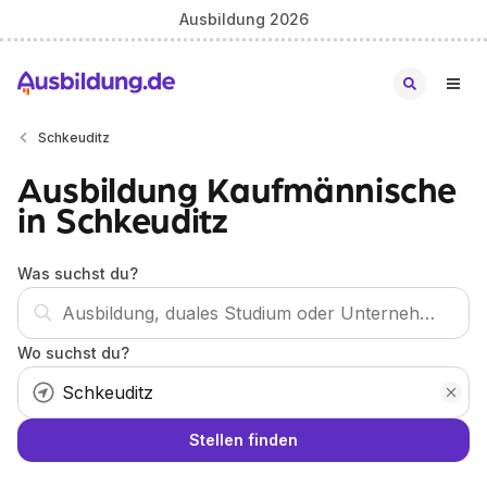
Ausbildung 2026
Schkeuditz
Ausbildung Kaufmännische
in Schkeuditz
Was suchst du?
Wo suchst du?
Stellen finden