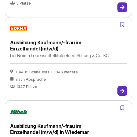
5
Plätze
Ausbildung Kaufmann/-frau im
Einzelhandel (m/w/d)
bei
Norma Lebensmittelfilialbetrieb Stiftung & Co. KG
04435 Schkeuditz
+ 1346 weitere
nach Absprache
1347
Plätze
Ausbildung Kaufmann/-frau im
Einzelhandel (m/w/d) in Wiedemar