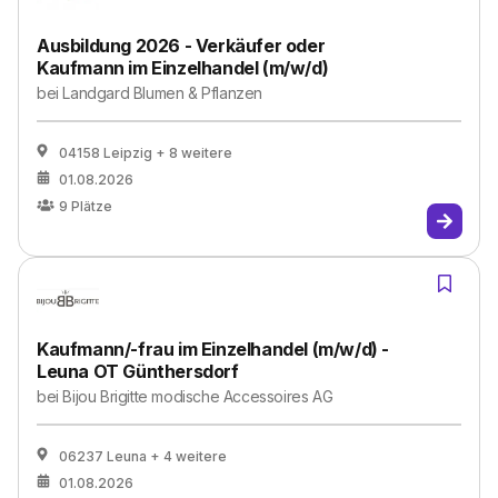
Ausbildung 2026 - Verkäufer oder
Kaufmann im Einzelhandel (m/w/d)
bei
Landgard Blumen & Pflanzen
04158 Leipzig
+ 8 weitere
01.08.2026
9
Plätze
Kaufmann/-frau im Einzelhandel (m/w/d) -
Leuna OT Günthersdorf
bei
Bijou Brigitte modische Accessoires AG
06237 Leuna
+ 4 weitere
01.08.2026