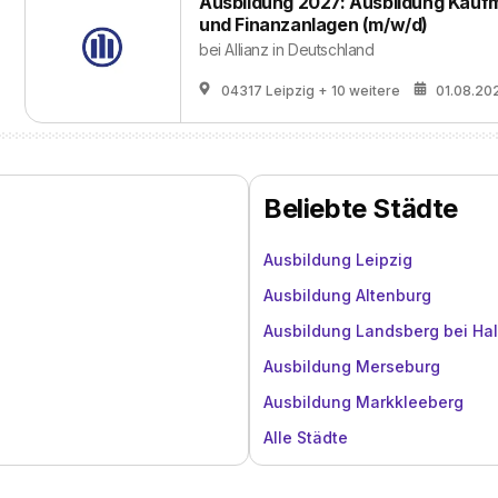
Ausbildung 2027: Ausbildung Kauf
und Finanzanlagen (m/w/d)
bei
Allianz in Deutschland
04317 Leipzig
+ 10 weitere
01.08.20
Beliebte Städte
Ausbildung Leipzig
Ausbildung Altenburg
Ausbildung Landsberg bei Hal
Ausbildung Merseburg
Ausbildung Markkleeberg
Alle Städte