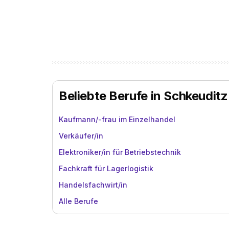
Beliebte Berufe in Schkeuditz
Kaufmann/-frau im Einzelhandel
Verkäufer/in
Elektroniker/in für Betriebstechnik
Fachkraft für Lagerlogistik
Handelsfachwirt/in
Alle Berufe