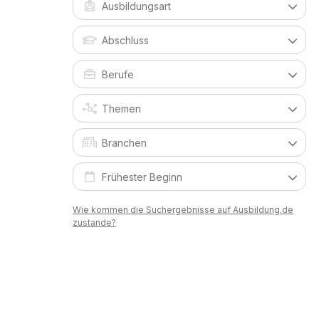
Wie kommen die Suchergebnisse auf Ausbildung.de
zustande?