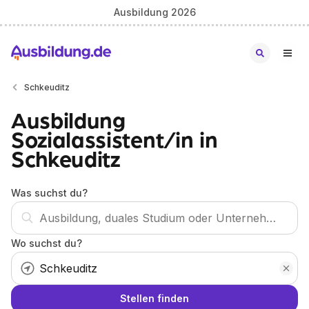
Ausbildung 2026
Schkeuditz
Ausbildung
Sozialassistent/in in
Schkeuditz
Was suchst du?
Wo suchst du?
Stellen finden