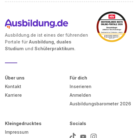
Ausbildung.de ist eines der führenden
Portale für
Ausbildung, duales
Studium
und
Schülerpraktikum
.
Über uns
Für dich
Kontakt
Inserieren
Karriere
Anmelden
Ausbildungsbarometer 2026
Kleingedrucktes
Socials
Impressum