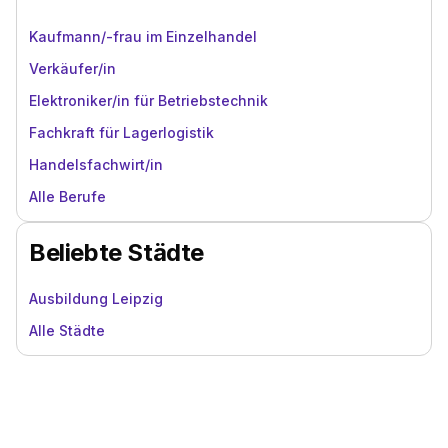
Kaufmann/-frau im Einzelhandel
Verkäufer/in
Elektroniker/in für Betriebstechnik
Fachkraft für Lagerlogistik
Handelsfachwirt/in
Alle Berufe
Beliebte Städte
Ausbildung Leipzig
Alle Städte