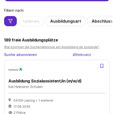
Filtern nach:
Umkreis
Ausbildungsart
Abschluss
189
freie Ausbildungsplätze
Wie kommen die Suchergebnisse auf Ausbildung.de zustande?
Suche abonnieren
Relevanz
Ausbildung Sozialassistent/in (m/w/d)
bei
Heimerer Schulen
04129 Leipzig
+ 1 weiterer
17.08.2026
2
Plätze