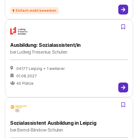
Ausbildung: Sozialassistent/in
bei
Ludwig Fresenius Schulen
04177 Leipzig
+ 1 weiterer
01.08.2027
40
Plätze
Sozialassistent Ausbildung in Leipzig
bei
Bernd-Blindow-Schulen