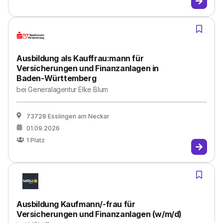
Ausbildung als Kauffrau:mann für
Versicherungen und Finanzanlagen in
Baden-Württemberg
bei
Generalagentur Elke Blum
73728 Esslingen am Neckar
01.09.2026
1
Platz
Ausbildung Kaufmann/-frau für
Versicherungen und Finanzanlagen (w/m/d)