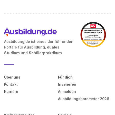
Ausbildung.de ist eines der führenden
Portale für
Ausbildung, duales
Studium
und
Schülerpraktikum
.
Über uns
Für dich
Kontakt
Inserieren
Karriere
Anmelden
Ausbildungsbarometer 2026