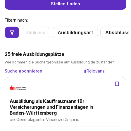
Stellen finden
Filtern nach:
Umkreis
Ausbildungsart
Abschluss
25
freie Ausbildungsplätze
Wie kommen die Suchergebnisse auf Ausbildung.de zustande?
Suche abonnieren
Relevanz
Ausbildung als Kauffrau:mann für
Versicherungen und Finanzanlagen in
Baden-Württemberg
bei
Generalagentur Vincenzo Grispino