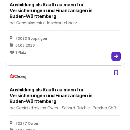
Ausbildung als Kauffrau:mann für
Versicherungen und Finanzanlagen in
Baden-Württemberg
bei
Generalagentur Joachim Lebherz
73033 Göppingen
01.09.2026
1
Platz
Ausbildung als Kauffrau:mann für
Versicherungen und Finanzanlagen in
Baden-Württemberg
bei
Gebietsdirektion Owen - Schmid-Raichle · Precker GbR
73277 Owen