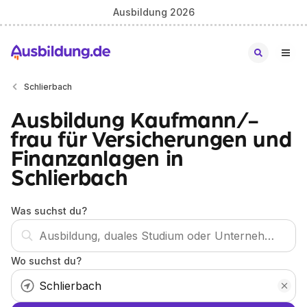
Ausbildung 2026
Schlierbach
Ausbildung Kaufmann/-
frau für Versicherungen und
Finanzanlagen in
Schlierbach
Was suchst du?
Wo suchst du?