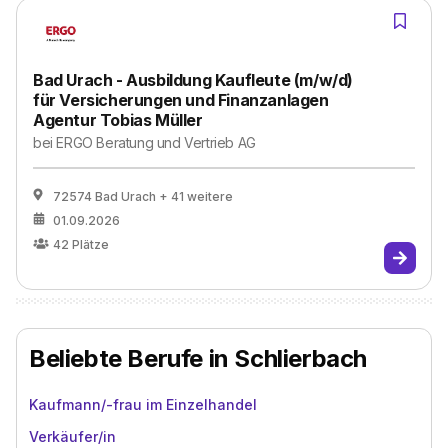
Bad Urach - Ausbildung Kaufleute (m/w/d)
für Versicherungen und Finanzanlagen
Agentur Tobias Müller
bei
ERGO Beratung und Vertrieb AG
72574 Bad Urach
+ 41 weitere
01.09.2026
42
Plätze
Beliebte Berufe in Schlierbach
Kaufmann/-frau im Einzelhandel
Verkäufer/in