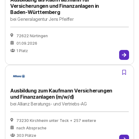
Versicherungen und Finanzanlagen in
Baden-Württemberg
bei
Generalagentur Jens Pfeiffer
72622 Nürtingen
01.09.2026
1
Platz
Ausbildung zum Kaufmann Versicherungen
und Finanzanlagen (m/w/d)
bei
Allianz Beratungs- und Vertriebs-AG
73230 Kirchheim unter Teck
+ 257 weitere
nach Absprache
303
Plätze