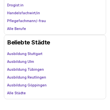
Drogist:in
Handelsfachwirt/in
Pflegefachmann/-frau
Alle Berufe
Beliebte Städte
Ausbildung Stuttgart
Ausbildung Ulm
Ausbildung Tübingen
Ausbildung Reutlingen
Ausbildung Göppingen
Alle Städte