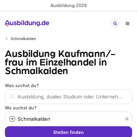
Ausbildung 2026
Schmalkalden
Ausbildung Kaufmann/-
frau im Einzelhandel in
Schmalkalden
Was suchst du?
Wo suchst du?
Stellen finden