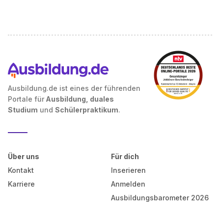
Ausbildung.de ist eines der führenden
Portale für
Ausbildung, duales
Studium
und
Schülerpraktikum
.
Über uns
Für dich
Kontakt
Inserieren
Karriere
Anmelden
Ausbildungsbarometer 2026