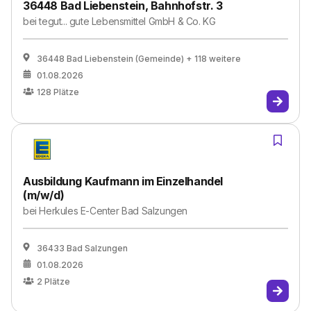
36448 Bad Liebenstein, Bahnhofstr. 3
bei
tegut... gute Lebensmittel GmbH & Co. KG
36448 Bad Liebenstein (Gemeinde)
+ 118 weitere
01.08.2026
128
Plätze
Ausbildung Kaufmann im Einzelhandel
(m/w/d)
bei
Herkules E-Center Bad Salzungen
36433 Bad Salzungen
01.08.2026
2
Plätze