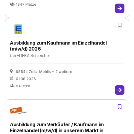
1347
Plätze
Ausbildung zum Kaufmann im Einzelhandel
(m/w/d) 2026
bei
EDEKA Schleicher
98544 Zella-Mehlis
+ 2 weitere
01.08.2026
6
Plätze
Ausbildung zum Verkäufer / Kaufmann im
Einzelhandel (m/w/d) in unserem Markt in