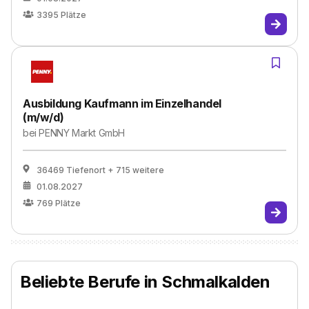
3395
Plätze
Ausbildung Kaufmann im Einzelhandel
(m/w/d)
bei
PENNY Markt GmbH
36469 Tiefenort
+ 715 weitere
01.08.2027
769
Plätze
Beliebte Berufe in Schmalkalden