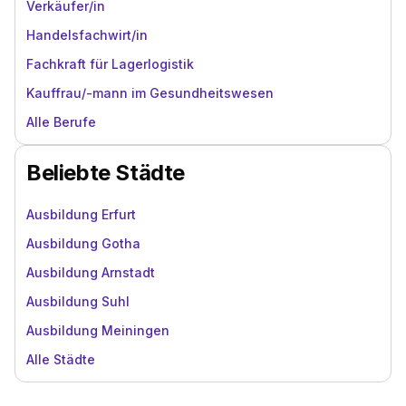
Verkäufer/in
Handelsfachwirt/in
Fachkraft für Lagerlogistik
Kauffrau/-mann im Gesundheitswesen
Alle Berufe
Beliebte Städte
Ausbildung Erfurt
Ausbildung Gotha
Ausbildung Arnstadt
Ausbildung Suhl
Ausbildung Meiningen
Alle Städte