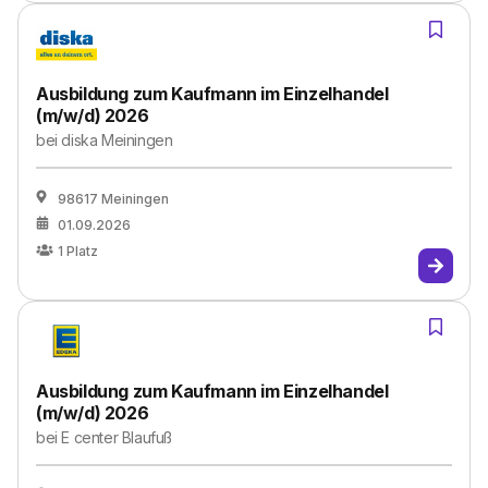
Ausbildung zum Kaufmann im Einzelhandel
(m/w/d) 2026
bei
diska Meiningen
98617 Meiningen
01.09.2026
1
Platz
Ausbildung zum Kaufmann im Einzelhandel
(m/w/d) 2026
bei
E center Blaufuß