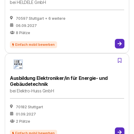
bei
HELDELE GmbH
70597 Stuttgart
+ 6 weitere
06.09.2027
8
Plätze
Ausbildung Elektroniker/in für Energie- und
Gebäudetechnik
bei
Elektro-Huiss GmbH
70182 Stuttgart
01.09.2027
2
Plätze