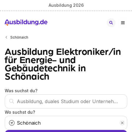
Ausbildung 2026
Schönaich
Ausbildung Elektroniker/in
für Energie- und
Gebäudetechnik in
Schönaich
Was suchst du?
Wo suchst du?