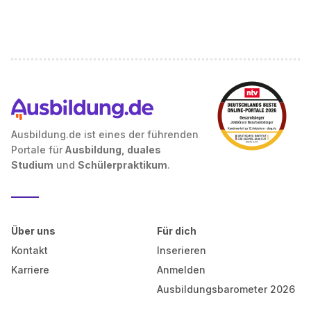
Ausbildung.de ist eines der führenden
Portale für
Ausbildung, duales
Studium
und
Schülerpraktikum
.
Über uns
Für dich
Kontakt
Inserieren
Karriere
Anmelden
Ausbildungsbarometer 2026