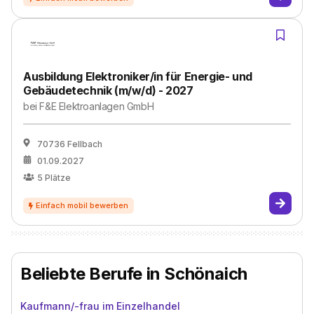
Ausbildung Elektroniker/in für Energie- und
Gebäudetechnik (m/w/d) - 2027
bei
F&E Elektroanlagen GmbH
70736 Fellbach
01.09.2027
5
Plätze
Beliebte Berufe in Schönaich
Kaufmann/-frau im Einzelhandel