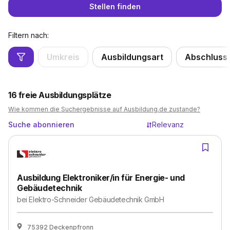
Stellen finden
Filtern nach:
Umkreis
Ausbildungsart
Abschluss
16
freie Ausbildungsplätze
Wie kommen die Suchergebnisse auf Ausbildung.de zustande?
Suche abonnieren
Relevanz
Ausbildung Elektroniker/in für Energie- und
Gebäudetechnik
bei
Elektro-Schneider Gebäudetechnik GmbH
75392 Deckenpfronn