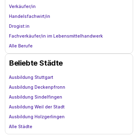
Verkäufer/in
Handelsfachwirt/in
Drogist:in
Fachverkäufer/in im Lebensmittelhandwerk
Alle Berufe
Beliebte Städte
Ausbildung Stuttgart
Ausbildung Deckenpfronn
Ausbildung Sindelfingen
Ausbildung Weil der Stadt
Ausbildung Holzgerlingen
Alle Städte