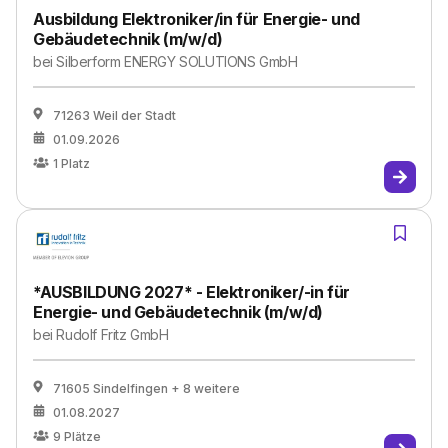
Ausbildung Elektroniker/in für Energie- und
Gebäudetechnik (m/w/d)
bei
Silberform ENERGY SOLUTIONS GmbH
71263 Weil der Stadt
01.09.2026
1
Platz
*AUSBILDUNG 2027* - Elektroniker/-in für
Energie- und Gebäudetechnik (m/w/d)
bei
Rudolf Fritz GmbH
71605 Sindelfingen
+ 8 weitere
01.08.2027
9
Plätze