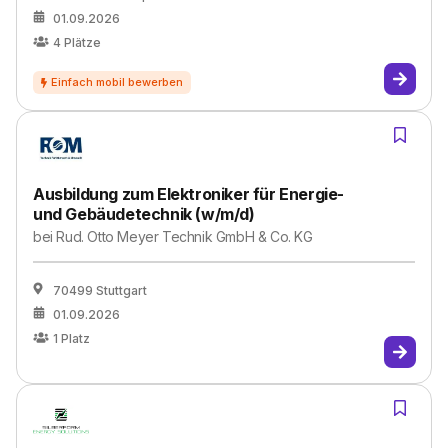
01.09.2026
4
Plätze
Ausbildung zum Elektroniker für Energie-
und Gebäudetechnik (w/m/d)
bei
Rud. Otto Meyer Technik GmbH & Co. KG
70499 Stuttgart
01.09.2026
1
Platz