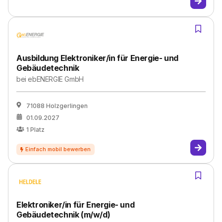
Ausbildung Elektroniker/in für Energie- und
Gebäudetechnik
bei
ebENERGIE GmbH
71088 Holzgerlingen
01.09.2027
1
Platz
Elektroniker/in für Energie- und
Gebäudetechnik (m/w/d)