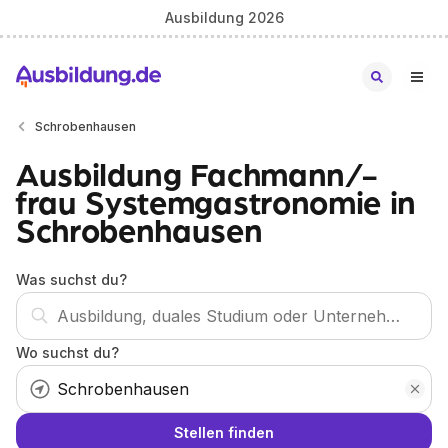
Ausbildung 2026
Schrobenhausen
Ausbildung Fachmann/-
frau Systemgastronomie in
Schrobenhausen
Was suchst du?
Wo suchst du?
Stellen finden