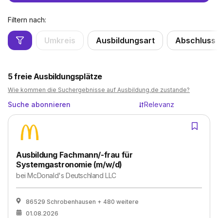
Filtern nach:
Umkreis
Ausbildungsart
Abschluss
5
freie Ausbildungsplätze
Wie kommen die Suchergebnisse auf Ausbildung.de zustande?
Suche abonnieren
Relevanz
Ausbildung Fachmann/-frau für
Systemgastronomie (m/w/d)
bei
McDonald's Deutschland LLC
86529 Schrobenhausen
+ 480 weitere
01.08.2026