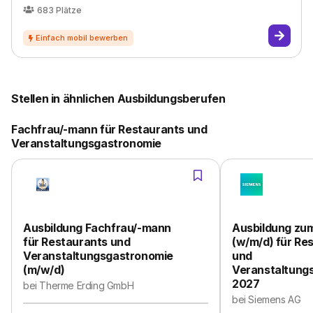
683
Plätze
Stellen in ähnlichen Ausbildungsberufen
Fachfrau/-mann für Restaurants und
Veranstaltungsgastronomie
Ausbildung Fachfrau/-mann
Ausbildung zu
für Restaurants und
(w/m/d) für Re
Veranstaltungsgastronomie
und
(m/w/d)
Veranstaltung
2027
bei
Therme Erding GmbH
bei
Siemens AG