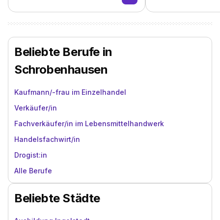
Beliebte Berufe in
Schrobenhausen
Kaufmann/-frau im Einzelhandel
Verkäufer/in
Fachverkäufer/in im Lebensmittelhandwerk
Handelsfachwirt/in
Drogist:in
Alle Berufe
Beliebte Städte