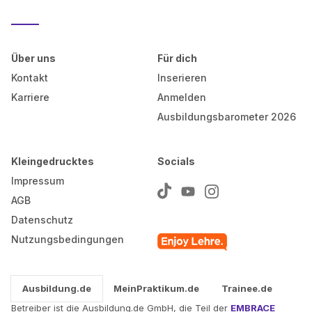
Über uns
Für dich
Kontakt
Inserieren
Karriere
Anmelden
Ausbildungsbarometer 2026
Kleingedrucktes
Socials
Impressum
AGB
Datenschutz
Nutzungsbedingungen
Ausbildung.de
MeinPraktikum.de
Trainee.de
Betreiber ist die Ausbildung.de GmbH, die Teil der
EMBRACE