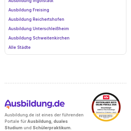
Ausbildung Ingolstadt
Ausbildung Freising
Ausbildung Reichertshofen
Ausbildung Unterschleißheim
Ausbildung Schweitenkirchen
Alle Städte
Ausbildung.de ist eines der führenden
Portale für
Ausbildung, duales
Studium
und
Schülerpraktikum
.