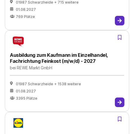
01987 Schwarzheide
+ 715 weitere
01.08.2027
769
Plätze
Ausbildung zum Kaufmann im Einzelhandel,
Fachrichtung Feinkost (m/w/d) - 2027
bei
REWE Markt GmbH
01987 Schwarzheide
+ 1538 weitere
01.08.2027
3395
Plätze