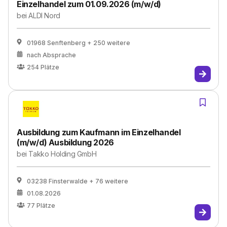
Einzelhandel zum 01.09.2026 (m/w/d)
bei
ALDI Nord
01968 Senftenberg
+ 250 weitere
nach Absprache
254
Plätze
Ausbildung zum Kaufmann im Einzelhandel
(m/w/d) Ausbildung 2026
bei
Takko Holding GmbH
03238 Finsterwalde
+ 76 weitere
01.08.2026
77
Plätze