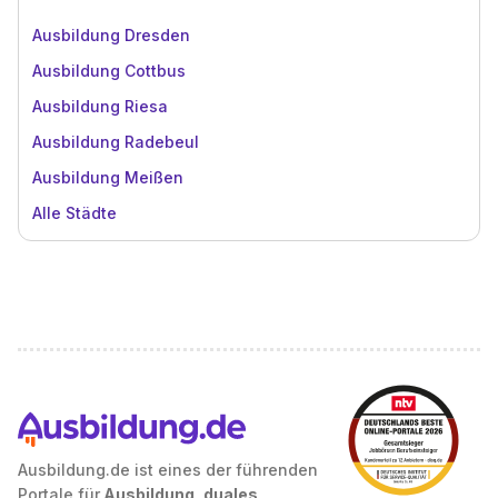
Ausbildung Dresden
Ausbildung Cottbus
Ausbildung Riesa
Ausbildung Radebeul
Ausbildung Meißen
Alle Städte
Ausbildung.de ist eines der führenden
Portale für
Ausbildung, duales