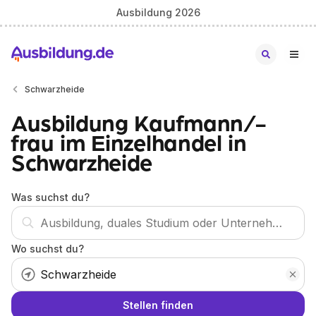
Ausbildung 2026
Schwarzheide
Ausbildung Kaufmann/-
frau im Einzelhandel in
Schwarzheide
Was suchst du?
Wo suchst du?
Stellen finden