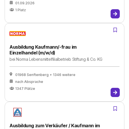
01.09.2026
1
Platz
Ausbildung Kaufmann/-frau im
Einzelhandel (m/w/d)
bei
Norma Lebensmittelfilialbetrieb Stiftung & Co. KG
01968 Senftenberg
+ 1346 weitere
nach Absprache
1347
Plätze
Ausbildung zum Verkäufer / Kaufmann im