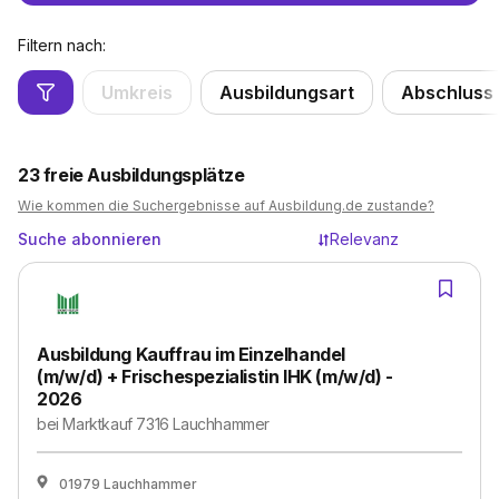
Filtern nach:
Umkreis
Ausbildungsart
Abschluss
23
freie Ausbildungsplätze
Wie kommen die Suchergebnisse auf Ausbildung.de zustande?
Suche abonnieren
Relevanz
Ausbildung Kauffrau im Einzelhandel
(m/w/d) + Frischespezialistin IHK (m/w/d) -
2026
bei
Marktkauf 7316 Lauchhammer
01979 Lauchhammer