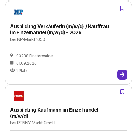
Ausbildung Verkäuferin (m/w/d) / Kauffrau
im Einzelhandel (m/w/d) - 2026
bei
NP-Markt 1650
03238 Finsterwalde
01.09.2026
1
Platz
Ausbildung Kaufmann im Einzelhandel
(m/w/d)
bei
PENNY Markt GmbH