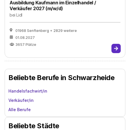
Ausbildung Kaufmann im Einzelhandel /
Verkäufer 2027 (m/w/d)
bei
Lidl
01968 Senftenberg
+ 2829 weitere
01.08.2027
3657
Plätze
Beliebte Berufe in Schwarzheide
Handelsfachwirt/in
Verkäufer/in
Alle Berufe
Beliebte Städte