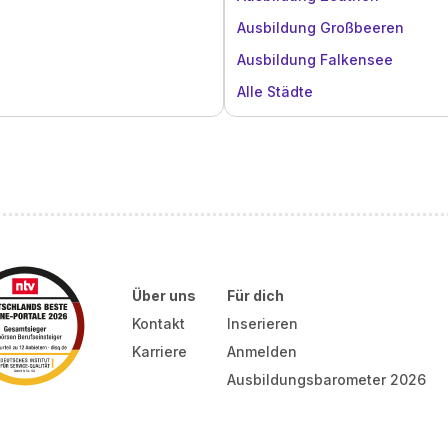
Ausbildung Großbeeren
Ausbildung Falkensee
Alle Städte
Über uns
Für dich
Kontakt
Inserieren
Karriere
Anmelden
Ausbildungsbarometer 2026