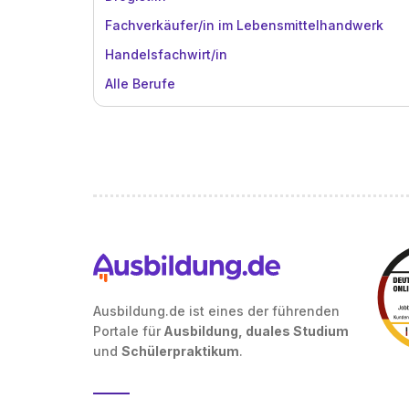
Fachverkäufer/in im Lebensmittelhandwerk
Handelsfachwirt/in
Alle Berufe
Ausbildung.de ist eines der führenden
Portale für
Ausbildung, duales Studium
und
Schülerpraktikum
.