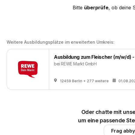
Bitte
überprüfe
, ob deine 
Weitere Ausbildungsplätze im erweiterten Umkreis:
Ausbildung zum Fleischer (m/w/d) 
bei
REWE Markt GmbH
12459 Berlin
+ 277 weitere
01.08.20
Oder chatte mit unse
um eine passende Stel
Frag abby