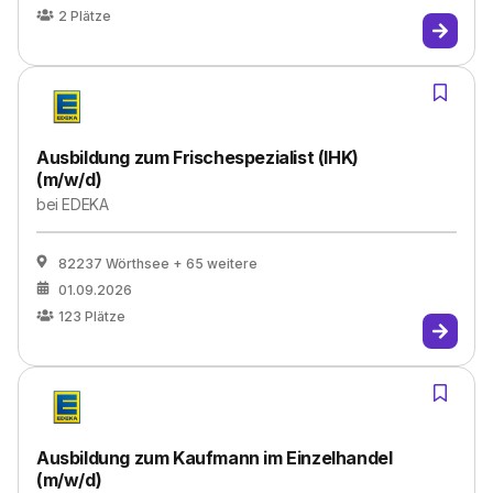
2
Plätze
Ausbildung zum Frischespezialist (IHK)
(m/w/d)
bei
EDEKA
82237 Wörthsee
+ 65 weitere
01.09.2026
123
Plätze
Ausbildung zum Kaufmann im Einzelhandel
(m/w/d)