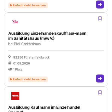
Ausbildung Einzelhandelskauffrau/-mann
im Sanitätshaus (m/w/d)
bei
Pleil Sanitätshaus
82256 Fürstenfeldbruck
01.09.2026
1
Platz
Ausbildung Kaufmann im Einzelhandel