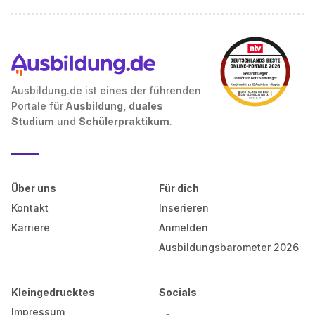
Ausbildung.de ist eines der führenden
Portale für
Ausbildung, duales
Studium
und
Schülerpraktikum
.
Über uns
Für dich
Kontakt
Inserieren
Karriere
Anmelden
Ausbildungsbarometer 2026
Kleingedrucktes
Socials
Impressum