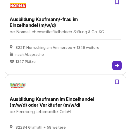
Ausbildung Kaufmann/-frau im
Einzelhandel (m/w/d)
bei
Norma Lebensmittelfilialbetrieb Stiftung & Co. KG
82211 Herrsching am Ammersee
+ 1346 weitere
nach Absprache
1347
Plätze
Ausbildung Kaufmann im Einzelhandel
(m/w/d) oder Verkäufer (m/w/d)
bei
Feneberg Lebensmittel GmbH
82284 Grafrath
+ 58 weitere