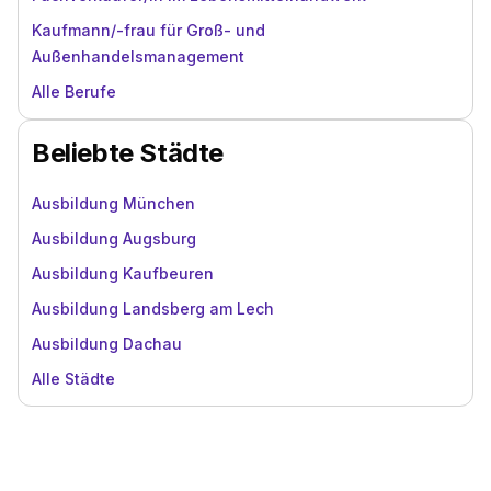
Kaufmann/-frau für Groß- und
Außenhandelsmanagement
Alle Berufe
Beliebte Städte
Ausbildung München
Ausbildung Augsburg
Ausbildung Kaufbeuren
Ausbildung Landsberg am Lech
Ausbildung Dachau
Alle Städte