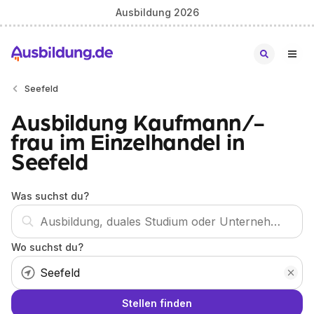
Ausbildung 2026
Seefeld
Ausbildung Kaufmann/-
frau im Einzelhandel in
Seefeld
Was suchst du?
Wo suchst du?
Stellen finden