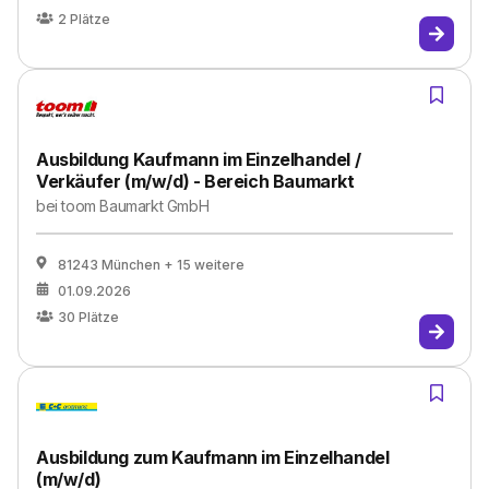
2
Plätze
Ausbildung Kaufmann im Einzelhandel /
Verkäufer (m/w/d) - Bereich Baumarkt
bei
toom Baumarkt GmbH
81243 München
+ 15 weitere
01.09.2026
30
Plätze
Ausbildung zum Kaufmann im Einzelhandel
(m/w/d)