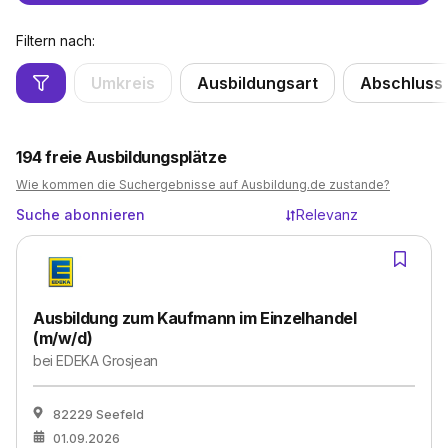
Filtern nach:
Umkreis
Ausbildungsart
Abschluss
194
freie Ausbildungsplätze
Wie kommen die Suchergebnisse auf Ausbildung.de zustande?
Suche abonnieren
Relevanz
Ausbildung zum Kaufmann im Einzelhandel
(m/w/d)
bei
EDEKA Grosjean
82229 Seefeld
01.09.2026