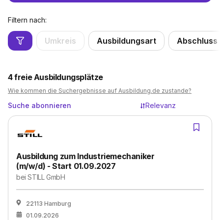
Filtern nach:
Umkreis
Ausbildungsart
Abschluss
4
freie Ausbildungsplätze
Wie kommen die Suchergebnisse auf Ausbildung.de zustande?
Suche abonnieren
Relevanz
Ausbildung zum Industriemechaniker
(m/w/d) - Start 01.09.2027
bei
STILL GmbH
22113 Hamburg
01.09.2026