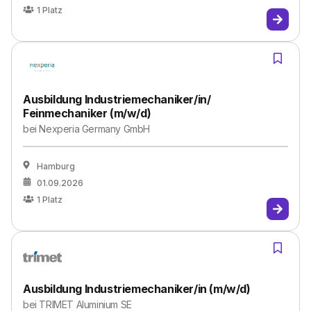
1
Platz
Ausbildung Industriemechaniker/in/
Feinmechaniker (m/w/d)
bei
Nexperia Germany GmbH
Hamburg
01.09.2026
1
Platz
Ausbildung Industriemechaniker/in (m/w/d)
bei
TRIMET Aluminium SE