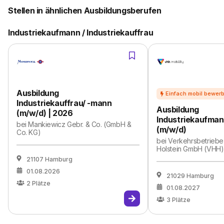
Stellen in ähnlichen Ausbildungsberufen
Industriekaufmann / Industriekauffrau
Ausbildung
Industriekauffrau/ -mann
Ausbildung
(m/w/d) | 2026
Industriekaufman
bei
Mankiewicz Gebr. & Co. (GmbH &
(m/w/d)
Co. KG)
bei
Verkehrsbetrieb
Holstein GmbH (VHH)
21107 Hamburg
01.08.2026
21029 Hamburg
2
Plätze
01.08.2027
3
Plätze