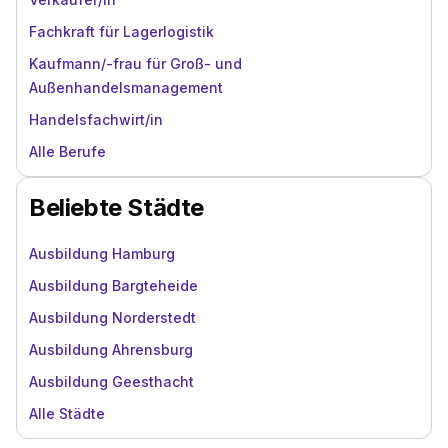
Fachkraft für Lagerlogistik
Kaufmann/-frau für Groß- und
Außenhandelsmanagement
Handelsfachwirt/in
Alle Berufe
Beliebte Städte
Ausbildung Hamburg
Ausbildung Bargteheide
Ausbildung Norderstedt
Ausbildung Ahrensburg
Ausbildung Geesthacht
Alle Städte