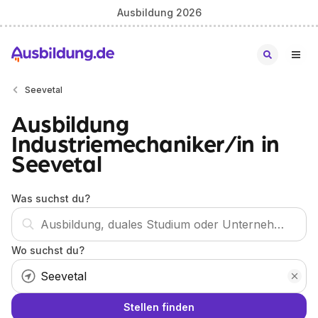
Ausbildung 2026
Seevetal
Ausbildung
Industriemechaniker/in in
Seevetal
Was suchst du?
Wo suchst du?
Stellen finden