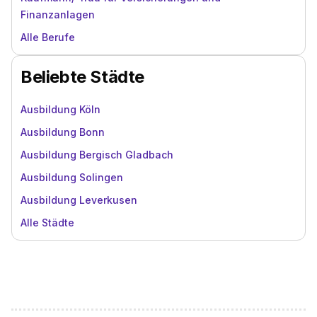
Finanzanlagen
Alle Berufe
Beliebte Städte
Ausbildung Köln
Ausbildung Bonn
Ausbildung Bergisch Gladbach
Ausbildung Solingen
Ausbildung Leverkusen
Alle Städte