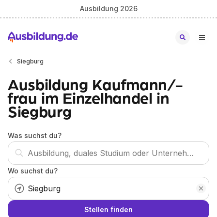
Ausbildung 2026
Siegburg
Ausbildung Kaufmann/-
frau im Einzelhandel in
Siegburg
Was suchst du?
Wo suchst du?
Stellen finden