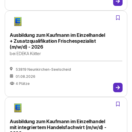
Ausbildung zum Kaufmann im Einzelhandel
+ Zusatzqualifikation Frischespezialist
(m/w/d) - 2026
bei
EDEKA Kötter
53819 Neunkirchen-Seelscheid
01.08.2026
4
Plätze
Ausbildung zum Kaufmann im Einzelhandel
mit integriertem Handelsfachwirt (m/w/d) -