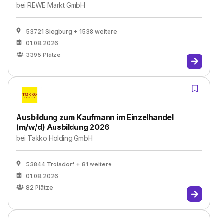
bei
REWE Markt GmbH
53721 Siegburg
+ 1538 weitere
01.08.2026
3395
Plätze
Ausbildung zum Kaufmann im Einzelhandel
(m/w/d) Ausbildung 2026
bei
Takko Holding GmbH
53844 Troisdorf
+ 81 weitere
01.08.2026
82
Plätze