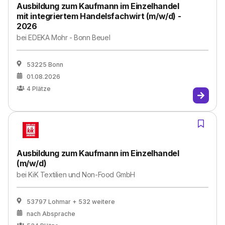
Ausbildung zum Kaufmann im Einzelhandel
mit integriertem Handelsfachwirt (m/w/d) -
2026
bei
EDEKA Mohr - Bonn Beuel
53225 Bonn
01.08.2026
4
Plätze
Ausbildung zum Kaufmann im Einzelhandel
(m/w/d)
bei
KiK Textilien und Non-Food GmbH
53797 Lohmar
+ 532 weitere
nach Absprache