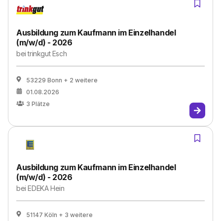
Ausbildung zum Kaufmann im Einzelhandel
(m/w/d) - 2026
bei
trinkgut Esch
53229 Bonn
+ 2 weitere
01.08.2026
3
Plätze
Ausbildung zum Kaufmann im Einzelhandel
(m/w/d) - 2026
bei
EDEKA Hein
51147 Köln
+ 3 weitere