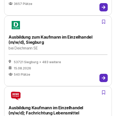
3657
Plätze
Ausbildung zum Kaufmann im Einzelhandel
(m/w/d), Siegburg
bei
Deichmann SE
53721 Siegburg
+ 483 weitere
15.08.2026
540
Plätze
Ausbildung Kaufmann im Einzelhandel
(m/w/d); Fachrichtung Lebensmittel