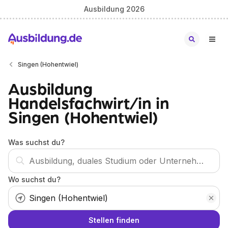
Ausbildung 2026
Singen (Hohentwiel)
Ausbildung
Handelsfachwirt/in in
Singen (Hohentwiel)
Was suchst du?
Wo suchst du?
Stellen finden