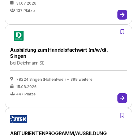
31.07.2026
137
Plätze
Ausbildung zum Handelsfachwirt (m/w/d),
Singen
bei
Deichmann SE
78224 Singen (Hohentwiel)
+ 399 weitere
15.08.2026
447
Plätze
ABITURIENTENPROGRAMM/AUSBILDUNG