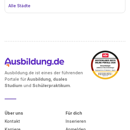
Alle Städte
Ausbildung.de ist eines der führenden
Portale für
Ausbildung, duales
Studium
und
Schülerpraktikum
.
Über uns
Für dich
Kontakt
Inserieren
Karriere
Anmelden