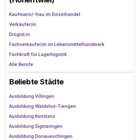
Kaufmann/-frau im Einzelhandel
Verkäufer/in
Drogist:in
Fachverkäufer/in im Lebensmittelhandwerk
Fachkraft für Lagerlogistik
Alle Berufe
Beliebte Städte
Ausbildung Villingen
Ausbildung Waldshut-Tiengen
Ausbildung Konstanz
Ausbildung Sigmaringen
Ausbildung Donaueschingen