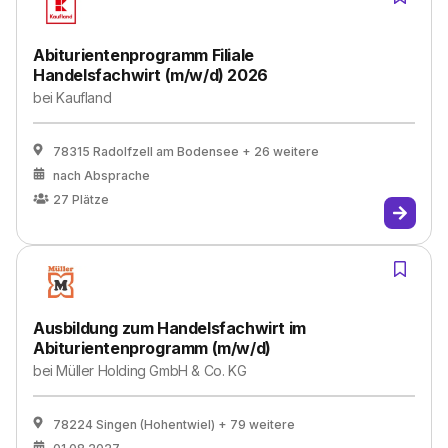
Abiturientenprogramm Filiale
Handelsfachwirt (m/w/d) 2026
bei
Kaufland
78315 Radolfzell am Bodensee
+ 26 weitere
nach Absprache
27
Plätze
Ausbildung zum Handelsfachwirt im
Abiturientenprogramm (m/w/d)
bei
Müller Holding GmbH & Co. KG
78224 Singen (Hohentwiel)
+ 79 weitere