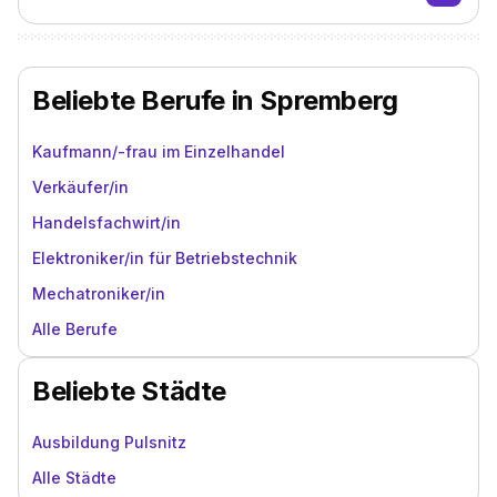
Beliebte Berufe in Spremberg
Kaufmann/-frau im Einzelhandel
Verkäufer/in
Handelsfachwirt/in
Elektroniker/in für Betriebstechnik
Mechatroniker/in
Alle Berufe
Beliebte Städte
Ausbildung Pulsnitz
Alle Städte