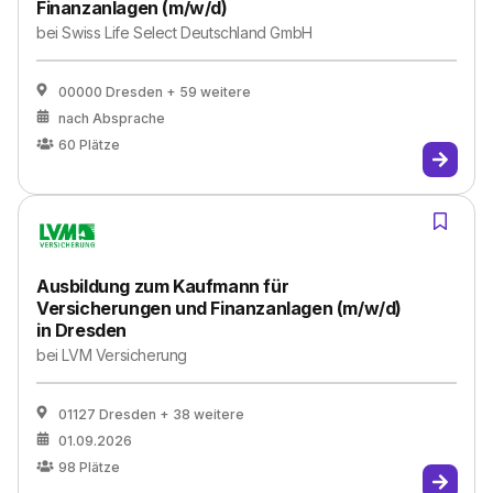
Finanzanlagen (m/w/d)
bei
Swiss Life Select Deutschland GmbH
00000 Dresden
+ 59 weitere
nach Absprache
60
Plätze
Ausbildung zum Kaufmann für
Versicherungen und Finanzanlagen (m/w/d)
in Dresden
bei
LVM Versicherung
01127 Dresden
+ 38 weitere
01.09.2026
98
Plätze