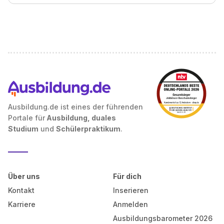
Ausbildung.de ist eines der führenden
Portale für
Ausbildung, duales
Studium
und
Schülerpraktikum
.
Über uns
Für dich
Kontakt
Inserieren
Karriere
Anmelden
Ausbildungsbarometer 2026