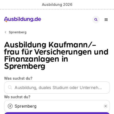
Ausbildung 2026
Spremberg
Ausbildung Kaufmann/-
frau für Versicherungen und
Finanzanlagen in
Spremberg
Was suchst du?
Wo suchst du?