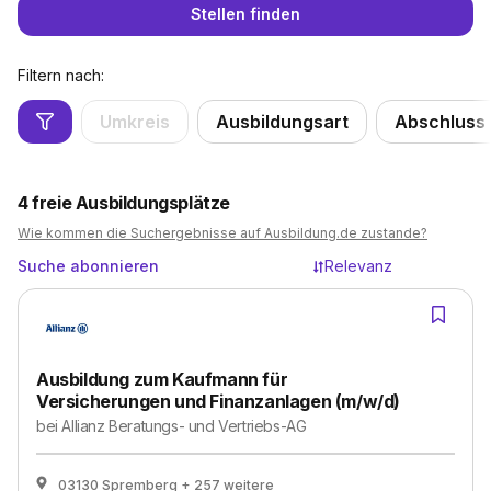
Stellen finden
Filtern nach:
Umkreis
Ausbildungsart
Abschluss
4
freie Ausbildungsplätze
Wie kommen die Suchergebnisse auf Ausbildung.de zustande?
Suche abonnieren
Relevanz
Ausbildung zum Kaufmann für
Versicherungen und Finanzanlagen (m/w/d)
bei
Allianz Beratungs- und Vertriebs-AG
03130 Spremberg
+ 257 weitere