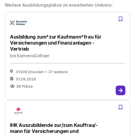
Weitere Ausbildungsplätze im erweiterten Umkreis:
Ausbildung zum*zur Kaufmann*frau für
Versicherungen und Finanzanlagen -
Vertrieb
bei
BarmeniaGothaer
01309 Dresden
+ 37 weitere
01.09.2026
38
Plätze
IHK Auszubildende zur/zum Kauffrau/-
mann für Versicherungen und