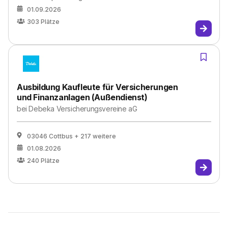
01.09.2026
303
Plätze
Ausbildung Kaufleute für Versicherungen
und Finanzanlagen (Außendienst)
bei
Debeka Versicherungsvereine aG
03046 Cottbus
+ 217 weitere
01.08.2026
240
Plätze