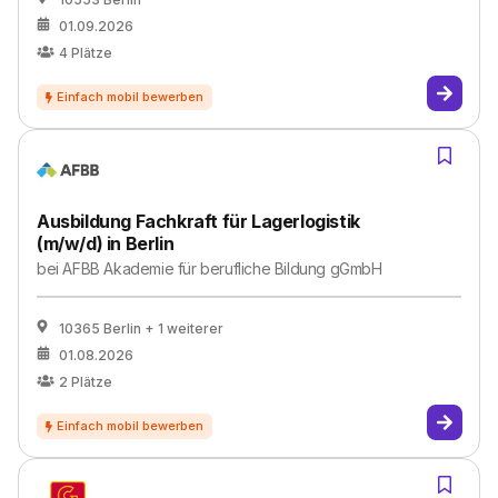
01.09.2026
4
Plätze
Ausbildung Fachkraft für Lagerlogistik
(m/w/d) in Berlin
bei
AFBB Akademie für berufliche Bildung gGmbH
10365 Berlin
+ 1 weiterer
01.08.2026
2
Plätze