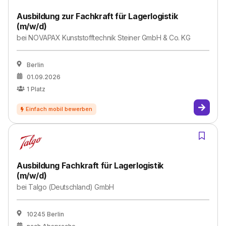
Ausbildung zur Fachkraft für Lagerlogistik
(m/w/d)
bei
NOVAPAX Kunststofftechnik Steiner GmbH & Co. KG
Berlin
01.09.2026
1
Platz
Ausbildung Fachkraft für Lagerlogistik
(m/w/d)
bei
Talgo (Deutschland) GmbH
10245 Berlin