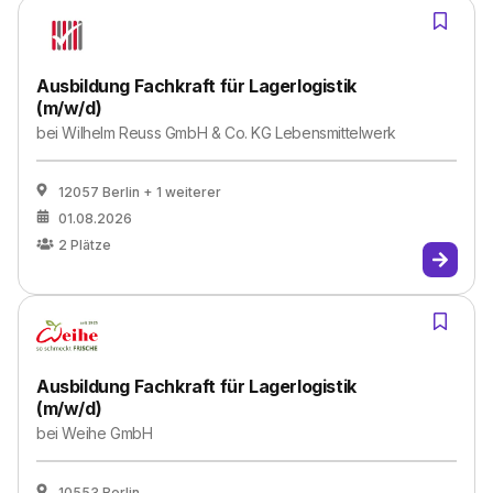
Ausbildung Fachkraft für Lagerlogistik
(m/w/d)
bei
Wilhelm Reuss GmbH & Co. KG Lebensmittelwerk
12057 Berlin
+ 1 weiterer
01.08.2026
2
Plätze
Ausbildung Fachkraft für Lagerlogistik
(m/w/d)
bei
Weihe GmbH
10553 Berlin