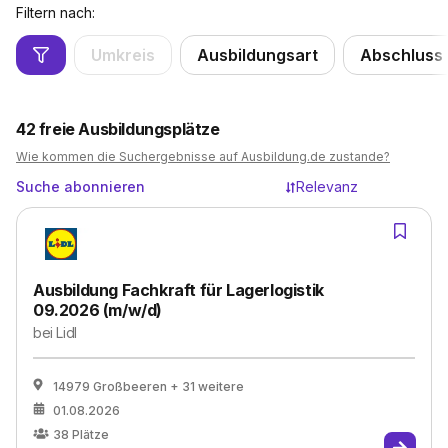
Filtern nach:
Umkreis
Ausbildungsart
Abschluss
42
freie Ausbildungsplätze
Wie kommen die Suchergebnisse auf Ausbildung.de zustande?
Suche abonnieren
Relevanz
Ausbildung Fachkraft für Lagerlogistik
09.2026 (m/w/d)
bei
Lidl
14979 Großbeeren
+ 31 weitere
01.08.2026
38
Plätze