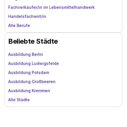
Fachverkäufer/in im Lebensmittelhandwerk
Handelsfachwirt/in
Alle Berufe
Beliebte Städte
Ausbildung Berlin
Ausbildung Ludwigsfelde
Ausbildung Potsdam
Ausbildung Großbeeren
Ausbildung Kremmen
Alle Städte