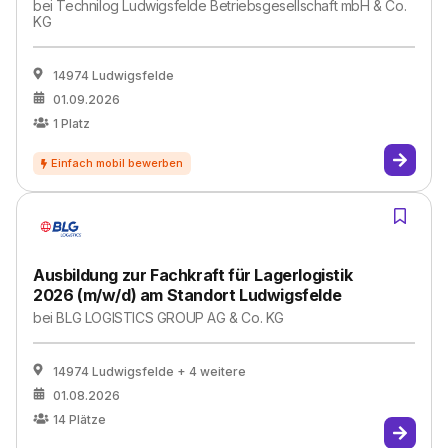
bei
Technilog Ludwigsfelde Betriebsgesellschaft mbH & Co.
KG
14974 Ludwigsfelde
01.09.2026
1
Platz
Ausbildung zur Fachkraft für Lagerlogistik
2026 (m/w/d) am Standort Ludwigsfelde
bei
BLG LOGISTICS GROUP AG & Co. KG
14974 Ludwigsfelde
+ 4 weitere
01.08.2026
14
Plätze