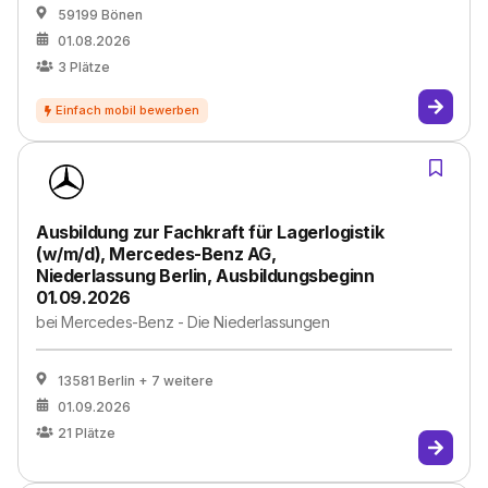
59199 Bönen
01.08.2026
3
Plätze
Ausbildung zur Fachkraft für Lagerlogistik
(w/m/d), Mercedes-Benz AG,
Niederlassung Berlin, Ausbildungsbeginn
01.09.2026
bei
Mercedes-Benz - Die Niederlassungen
13581 Berlin
+ 7 weitere
01.09.2026
21
Plätze