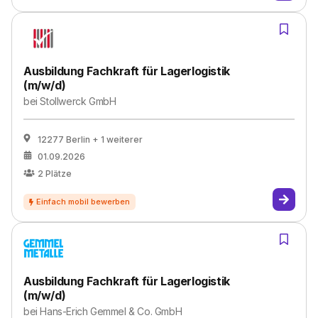
Ausbildung Fachkraft für Lagerlogistik
(m/w/d)
bei
Stollwerck GmbH
12277 Berlin
+ 1 weiterer
01.09.2026
2
Plätze
Ausbildung Fachkraft für Lagerlogistik
(m/w/d)
bei
Hans-Erich Gemmel & Co. GmbH