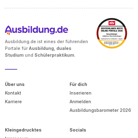
Ausbildung.de ist eines der führenden
Portale für
Ausbildung, duales
Studium
und
Schülerpraktikum
.
Über uns
Für dich
Kontakt
Inserieren
Karriere
Anmelden
Ausbildungsbarometer 2026
Kleingedrucktes
Socials