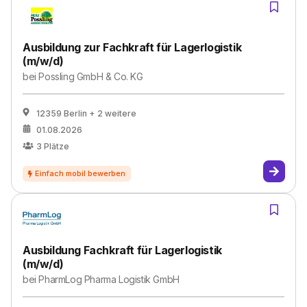
Ausbildung zur Fachkraft für Lagerlogistik
(m/w/d)
bei
Possling GmbH & Co. KG
12359 Berlin
+ 2 weitere
01.08.2026
3
Plätze
Ausbildung Fachkraft für Lagerlogistik
(m/w/d)
bei
PharmLog Pharma Logistik GmbH