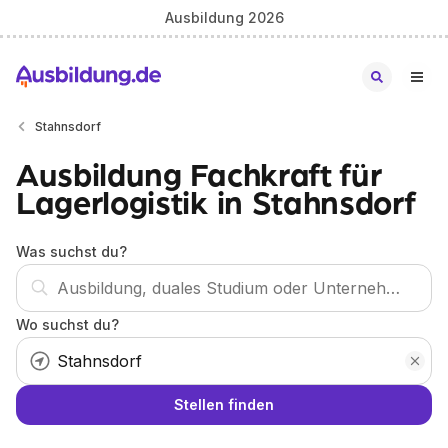
Ausbildung 2026
Stahnsdorf
Ausbildung Fachkraft für
Lagerlogistik in Stahnsdorf
Was suchst du?
Wo suchst du?
Stellen finden