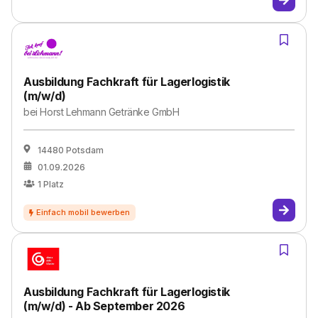
Ausbildung Fachkraft für Lagerlogistik
(m/w/d)
bei
Horst Lehmann Getränke GmbH
14480 Potsdam
01.09.2026
1
Platz
Ausbildung Fachkraft für Lagerlogistik
(m/w/d) - Ab September 2026