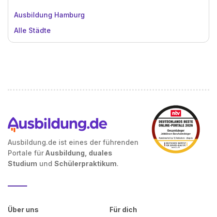
Ausbildung Hamburg
Alle Städte
Ausbildung.de ist eines der führenden
Portale für
Ausbildung, duales
Studium
und
Schülerpraktikum
.
Über uns
Für dich