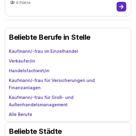
9
Plätze
Beliebte Berufe in Stelle
Kaufmann/-frau im Einzelhandel
Verkäufer/in
Handelsfachwirt/in
Kaufmann/-frau für Versicherungen und
Finanzanlagen
Kaufmann/-frau für Groß- und
Außenhandelsmanagement
Alle Berufe
Beliebte Städte