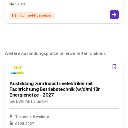
1
Platz
Weitere Ausbildungsplätze im erweiterten Umkreis:
Ausbildung zum Industrieelektriker mit
Fachrichtung Betriebstechnik (w/d/m) für
Energienetze - 2027
bei
EWE NETZ GmbH
Tostedt
+ 8 weitere
01.08.2027