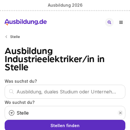
Ausbildung 2026
Stelle
Ausbildung
Industrieelektriker/in in
Stelle
Was suchst du?
Wo suchst du?
Stellen finden